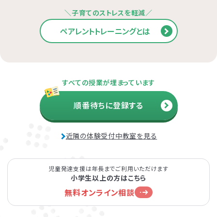
＼子育てのストレスを軽減／
ペアレントトレーニングとは
すべての授業が埋まっています
順番待ちに登録する
近隣の体験受付中教室を見る
児童発達支援は年長までご利用いただけます
小学生以上の方はこちら
無料オンライン相談