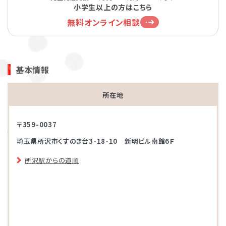
小学生以上の方はこちら
無料オンライン相談
基本情報
所在地
〒359-0037
埼玉県所沢市くすのき台3-18-10 新明ビル南館6Ｆ
所沢駅からの道順