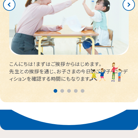
こんにちは！まずはご挨拶からはじめます。
先生との挨拶を通じ、お子さまの今日のご様子・コンデ
ィションを確認する時間にもなります。