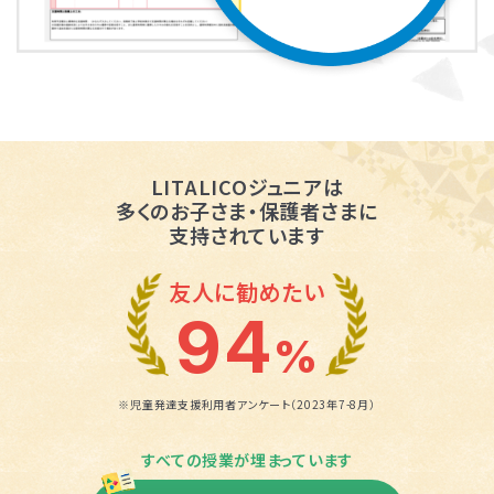
LITALICOジュニアは
多くのお子さま・保護者さまに
支持されています
友人に勧めたい
94
%
※児童発達支援利用者アンケート（2023年7-8月）
すべての授業が埋まっています