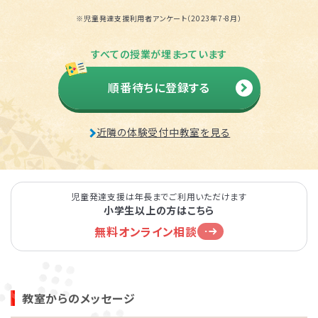
※児童発達支援利用者アンケート（2023年7-8月）
すべての授業が埋まっています
順番待ちに登録する
近隣の体験受付中教室を見る
児童発達支援は年長までご利用いただけます
小学生以上の方はこちら
無料オンライン相談
教室からのメッセージ