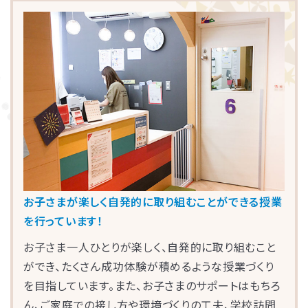
お子さまが楽しく自発的に取り組むことができる授業
を行っています！
お子さま一人ひとりが楽しく、自発的に取り組むこと
ができ、たくさん成功体験が積めるような授業づくり
を目指しています。また、お子さまのサポートはもちろ
ん、ご家庭での接し方や環境づくりの工夫、学校訪問