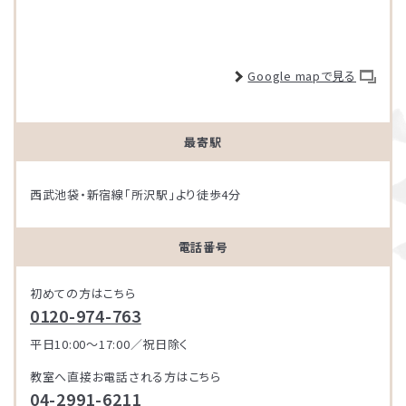
Google mapで見る
最寄駅
西武池袋・新宿線「所沢駅」より徒歩4分
電話番号
初めての方はこちら
0120-974-763
平日10:00～17:00／祝日除く
教室へ直接お電話される方はこちら
04-2991-6211