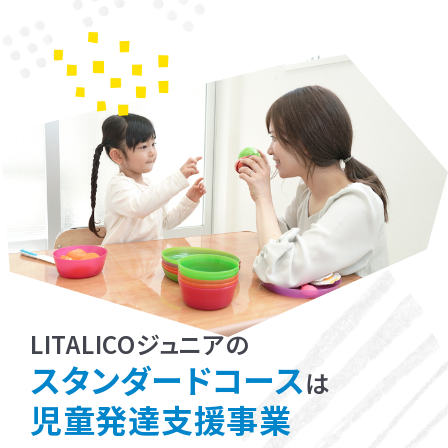
LITALICOジュニアの
スタンダードコース
は
児童発達支援事業