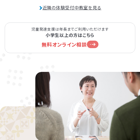
近隣の体験受付中教室を見る
児童発達支援は年長までご利用いただけます
小学生以上の方はこちら
無料オンライン相談