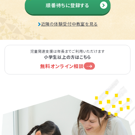
順番待ちに登録する
近隣の体験受付中教室を見る
児童発達支援は年長までご利用いただけます
小学生以上の方はこちら
無料オンライン相談