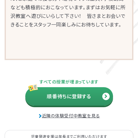
なども積極的におこなっています。まずはお気軽に所
沢教室へ遊びにいらして下さい！ 皆さまとお会いで
きることをスタッフ一同楽しみにお待ちしています。
すべての授業が埋まっています
順番待ちに登録する
近隣の体験受付中教室を見る
児童発達支援は年長までご利用いただけます