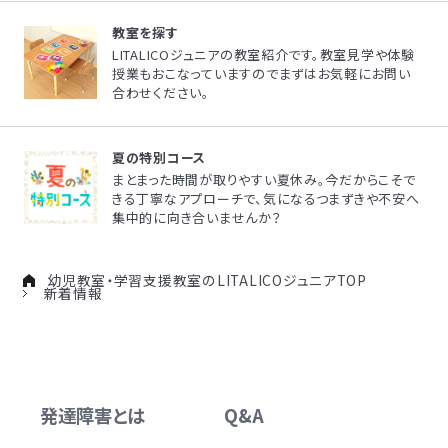
教室を探す
LITALICOジュニアの教室紹介です。教室見学や体験
授業もおこなっていますのでまずはお気軽にお問い
合わせください。
夏の特別コース
まとまった時間が取りやすい夏休み。今だからこそで
きる丁寧なアプローチで、気になるつまずきや不安へ
集中的に向き合いませんか？
幼児教室・学習支援教室のLITALICOジュニアTOP
新着情報
発達障害とは
Q&A