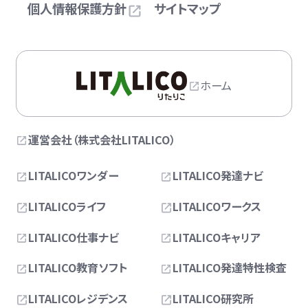
個人情報保護方針
サイトマップ
ホーム
運営会社（株式会社LITALICO）
LITALICOワンダー
LITALICO発達ナビ
LITALICOライフ
LITALICOワークス
LITALICO仕事ナビ
LITALICOキャリア
LITALICO教育ソフト
LITALICO発達特性検査
LITALICOレジデンス
LITALICO研究所