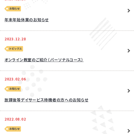
お知らせ
年末年始休業のお知らせ
2023.12.28
児童発達支援
トピックス
オンライン教室のご紹介（パーソナルコース）
放課後等デイサービス
2023.02.06
お知らせ
放課後等デイサービス待機者の方へのお知らせ
資料・体験授業のお問い合わせ
2022.08.02
お知らせ