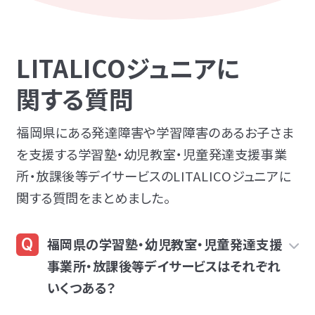
LITALICOジュニアに
関する質問
福岡県にある発達障害や学習障害のあるお子さま
を支援する学習塾・幼児教室・児童発達支援事業
所・放課後等デイサービスのLITALICOジュニアに
関する質問をまとめました。
福岡県の学習塾・幼児教室・児童発達支援
事業所・放課後等デイサービスはそれぞれ
いくつある？