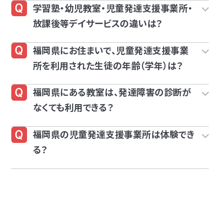
学習塾・幼児教室・児童発達支援事業所・
放課後等デイサービスの違いは？
福岡県にお住まいで、児童発達支援事業
所を利用された生徒の年齢（学年）は？
福岡県にある教室は、発達障害の診断が
なくても利用できる？
福岡県の児童発達支援事業所は体験でき
る？