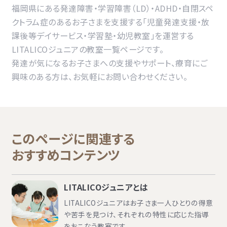
福岡県にある発達障害・学習障害（LD）・ADHD・自閉スペ
クトラム症のあるお子さまを支援する「児童発達支援・放
課後等デイサービス・学習塾・幼児教室」を運営する
LITALICOジュニアの教室一覧ページです。
発達が気になるお子さまへの支援やサポート、療育にご
興味のある方は、お気軽にお問い合わせください。
このページに関連する
おすすめコンテンツ
LITALICOジュニアとは
LITALICOジュニアはお子さま一人ひとりの得意
や苦手を見つけ、それぞれの特性に応じた指導
をおこなう教室です。