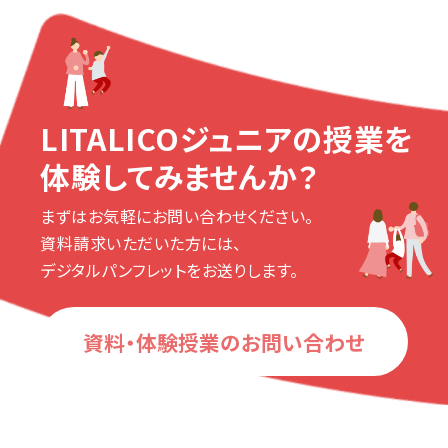
LITALICOジュニアの授業を
体験してみませんか？
まずはお気軽にお問い合わせください。
資料請求いただいた方には、
デジタルパンフレットをお送りします。
資料・体験授業のお問い合わせ