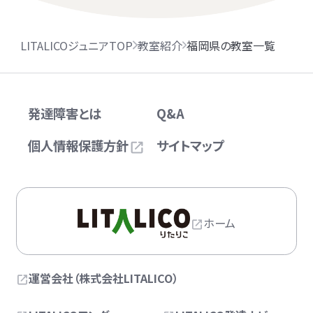
LITALICOジュニアTOP
教室紹介
福岡県の教室一覧
発達障害とは
Q&A
個人情報保護方針
サイトマップ
ホーム
運営会社（株式会社LITALICO）