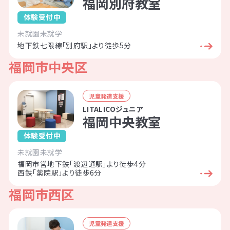
福岡別府教室
体験受付中
未就園
未就学
地下鉄七隈線「別府駅」より徒歩5分
福岡市中央区
児童発達支援
LITALICOジュニア
福岡中央教室
体験受付中
未就園
未就学
福岡市営地下鉄「渡辺通駅」より徒歩4分
西鉄「薬院駅」より徒歩6分
福岡市西区
児童発達支援