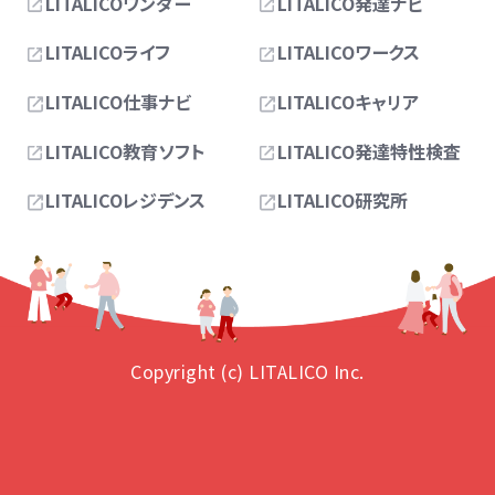
LITALICOワンダー
LITALICO発達ナビ
LITALICOライフ
LITALICOワークス
LITALICO仕事ナビ
LITALICOキャリア
LITALICO教育ソフト
LITALICO発達特性検査
LITALICOレジデンス
LITALICO研究所
Copyright (c) LITALICO Inc.