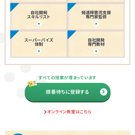
自社開発
発達障害児支援
スキルリスト
専門家監修
スーパーバイズ
自社開発
体制
専門教材
すべての授業が埋まっています
順番待ちに登録する
オンライン教室はこちら