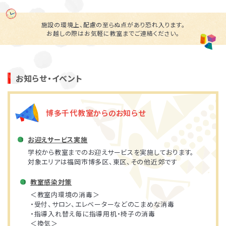
施設の環境上、配慮の至らぬ点があり恐れ入ります。
お越しの際はお気軽に教室までご連絡ください。
お知らせ・イベント
博多千代教室からのお知らせ
お迎えサービス実施
学校から教室までのお迎えサービスを実施しております。
対象エリアは福岡市博多区、東区、その他近郊です
教室感染対策
＜教室内環境の消毒＞
・受付、サロン、エレベーターなどのこまめな消毒
・指導入れ替え毎に指導用机・椅子の消毒
＜換気＞