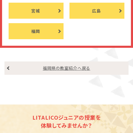
宮城
広島
福岡
福岡県の教室紹介へ戻る
LITALICOジュニアの授業を
体験してみませんか？