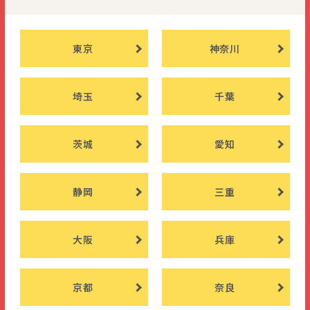
東京
神奈川
埼玉
千葉
茨城
愛知
静岡
三重
大阪
兵庫
京都
奈良