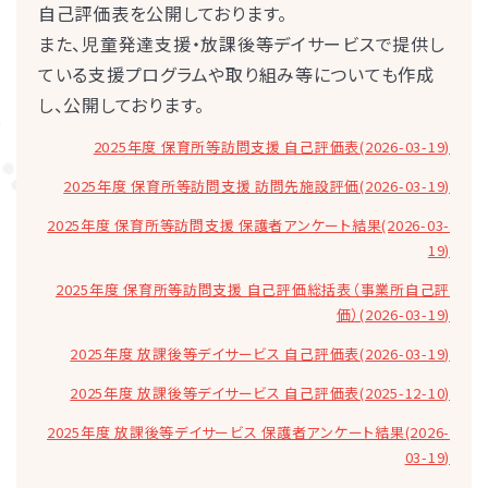
自己評価表を公開しております。
また、児童発達支援・放課後等デイサービスで提供し
ている支援プログラムや取り組み等についても作成
し、公開しております。
2025年度 保育所等訪問支援 自己評価表(2026-03-19)
2025年度 保育所等訪問支援 訪問先施設評価(2026-03-19)
2025年度 保育所等訪問支援 保護者アンケート結果(2026-03-
19)
2025年度 保育所等訪問支援 自己評価総括表（事業所自己評
価）(2026-03-19)
2025年度 放課後等デイサービス 自己評価表(2026-03-19)
2025年度 放課後等デイサービス 自己評価表(2025-12-10)
2025年度 放課後等デイサービス 保護者アンケート結果(2026-
03-19)