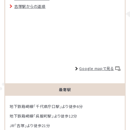
吉塚駅からの道順
Google mapで見る
最寄駅
地下鉄箱崎線「千代県庁口駅」より徒歩6分
地下鉄箱崎線「呉服町駅」より徒歩12分
JR「吉塚」より徒歩21分