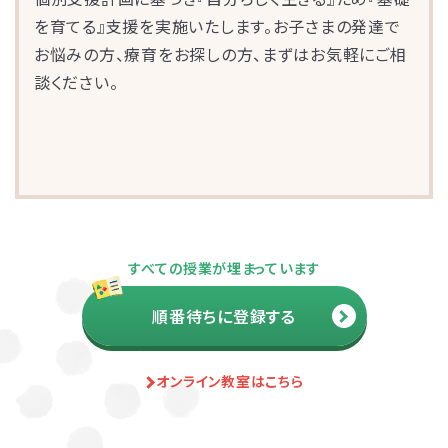
を育てる』支援を実施いたします。お子さまの発達で
お悩みの方、療育をお探しの方、まずはお気軽にご相
談ください。
お子さまのやる気を引き出し、
すべての授業が埋まっています
保護者さまの
ストレス軽減
に役立つ
順番待ちに登録する
子育ての工夫を学ぶことができます。
よくある質問
オンライン教室はこちら
ペアレントトレーニングを受講するとどんな効果がありますか？