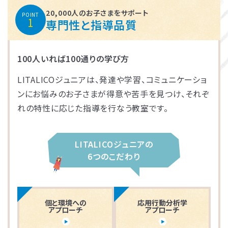
20,000人のお子さまをサポート
POINT
1
専門性と指導品質
100人いれば100通りの学び方
LITALICOジュニアは、発達や学習、コミュニケーショ
ンにお悩みのお子さまが得意や苦手を見つけ、それぞ
れの特性に応じた指導を行なう教室です。
LITALICOジュニアの
6つのこだわり
個と環境への
応用行動分析学
アプローチ
アプローチ