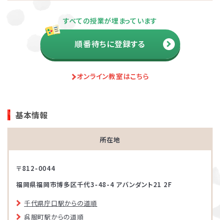
すべての授業が埋まっています
順番待ちに登録する
オンライン教室はこちら
基本情報
所在地
〒812-0044
福岡県福岡市博多区千代3-48-4 アバンダント21 2F
千代県庁口駅からの道順
呉服町駅からの道順