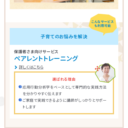
こんなサービス
も利用可能
子育てのお悩みを解決
保護者さま向けサービス
ペアレントトレーニング
詳しくはこちら
選ばれる理由
応用行動分析学をベースとして専門的な実践方法
を分かりやすく伝えます
ご家庭で実践できるように講師がしっかりとサポー
トします