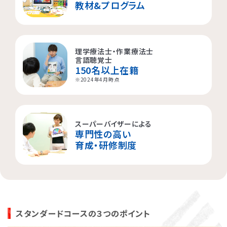
教材&プログラム
理学療法士・作業療法士
言語聴覚士
150名以上在籍
※2024年4月時点
スーパーバイザーによる
専門性の高い
育成・研修制度
スタンダードコースの３つのポイント