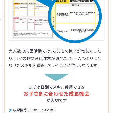
大人数の集団活動では、友だちの様子が気になった
り、ほかの物や音に注意が逸れたり、一人ひとりに合
わせたスキルを獲得していくことが難しくなります。
まずは個別でスキル獲得できる
お子さまに合わせた成長機会
が大切です
放課後等デイサービスとは？