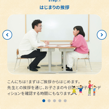
step.1
はじまりの挨拶
こんにちは！まずはご挨拶からはじめます。
先生との挨拶を通じ、お子さまの今日のご様子・コンデ
ィションを確認する時間にもなります。