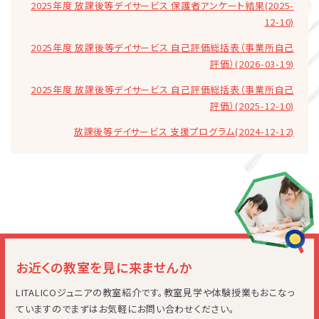
2025年度 放課後等デイサービス 保護者アンケート結果(2025-
12-10)
2025年度 放課後等デイサービス 自己評価総括表（事業所自己
評価）(2026-03-19)
2025年度 放課後等デイサービス 自己評価総括表（事業所自己
評価）(2025-12-10)
放課後等デイサービス 支援プログラム(2024-12-12)
お近くの教室を見に来ませんか
LITALICOジュニアの教室紹介です。教室見学や体験授業もおこなっ
ていますのでまずはお気軽にお問い合わせください。