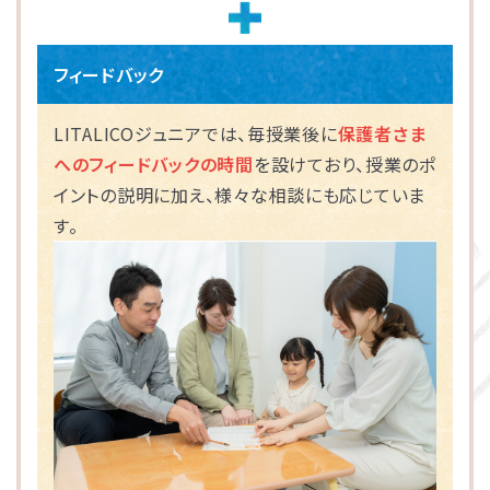
フィードバック
LITALICOジュニアでは、毎授業後に
保護者さま
へのフィードバックの時間
を設けており、授業のポ
イントの説明に加え、様々な相談にも応じていま
す。