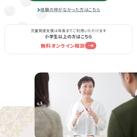
体験の枠がなかった方はこちら
児童発達支援は年長までご利用いただけます
小学生以上の方はこちら
無料オンライン相談