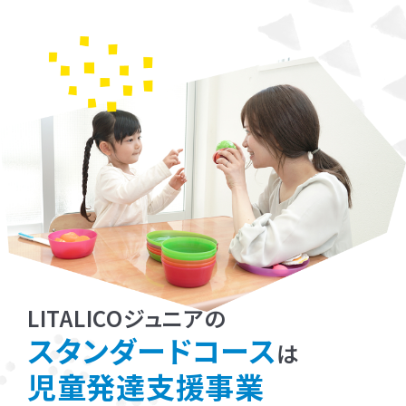
LITALICOジュニアの
スタンダードコース
は
児童発達支援事業