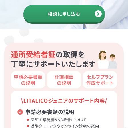
相談に申し込む