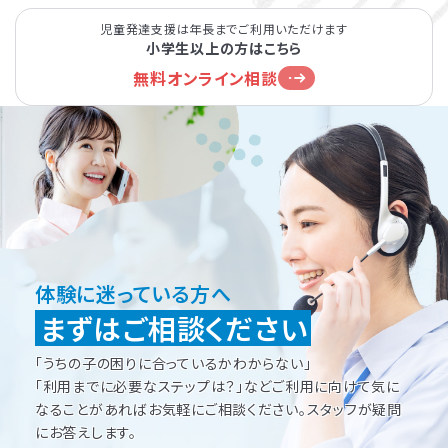
児童発達支援は年長までご利用いただけます
小学生以上の方はこちら
無料オンライン相談
体験に迷っている方へ
まずはご相談ください
「うちの子の困りに合っているかわからない」
「利用までに必要なステップは？」などご利用に向けて
気に
なることがあればお気軽にご相談ください。
スタッフが疑問
にお答えします。