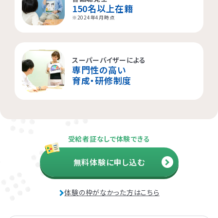
150名以上在籍
※2024年4月時点
スーパーバイザーによる
専門性の高い
育成・研修制度
受給者証なしで体験できる
無料体験に申し込む
体験の枠がなかった方はこちら