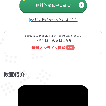
無料体験に申し込む
発達障害とは
Q&A
体験の枠がなかった方はこちら
個人情報保護方針
サイトマップ
児童発達支援は年長までご利用いただけます
小学生以上の方はこちら
無料オンライン相談
ホーム
教室紹介
LITALICOワンダー
LITALICO発達ナビ