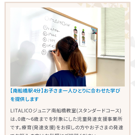
【南船橋駅4分】お子さま一人ひとりに合わせた学び
を提供します
LITALICOジュニア南船橋教室(スタンダードコース)
は、0歳～6歳までを対象にした児童発達支援事業所
です。療育(発達支援)をお探しの方やお子さまの発達