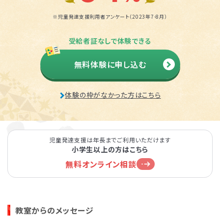
※児童発達支援利用者アンケート（2023年7-8月）
受給者証なしで体験できる
無料体験に申し込む
体験の枠がなかった方はこちら
児童発達支援は年長までご利用いただけます
小学生以上の方はこちら
無料オンライン相談
教室からのメッセージ