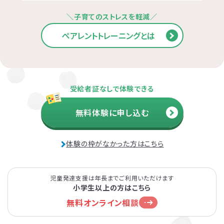
＼子育てのストレスを軽減／
ペアレントトレーニングとは
受給者証なしで体験できる
無料体験に申し込む
体験の枠がなかった方はこちら
児童発達支援は年長までご利用いただけます
小学生以上の方はこちら
無料オンライン相談