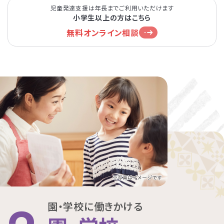
児童発達支援は年長までご利用いただけます
小学生以上の方はこちら
無料オンライン相談
園・学校に働きかける