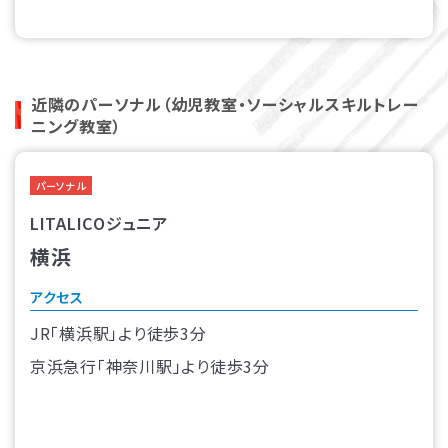
近隣のパーソナル（幼児教室・ソーシャルスキルトレー
ニング教室）
パーソナル
LITALICOジュニア
横浜
アクセス
JR「横浜駅」より徒歩3分
京浜急行「神奈川駅」より徒歩3分