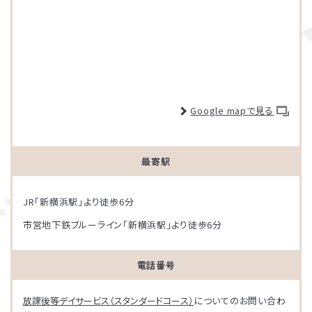
Google mapで見る
最寄駅
JR「新横浜駅」より徒歩6分
市営地下鉄ブルーライン「新横浜駅」より徒歩6分
電話番号
放課後等デイサービス（スタンダードコース）
についてのお問い合わ