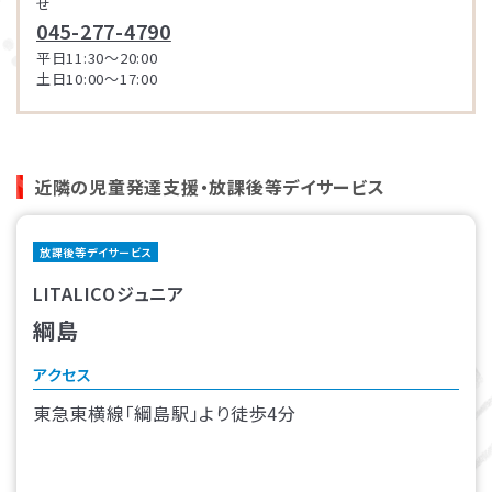
せ
​045-277-4790​
平日11:30～20:00
土日10:00～17:00
近隣の児童発達支援・放課後等デイサービス
放課後等デイサービス
LITALICOジュニア
綱島
アクセス
東急東横線「綱島駅」より徒歩4分