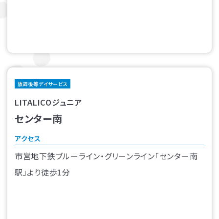
放課後等デイサービス
LITALICOジュニア
センター南
アクセス
市営地下鉄ブルーライン・グリーンライン「センター南
駅」より徒歩1分