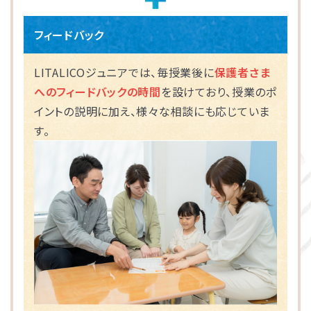
フィードバック
LITALICOジュニアでは、毎授業後に
保護者さま
へのフィードバックの時間
を設けており、授業のポ
イントの説明に加え、様々な相談にも応じていま
す。