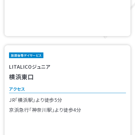
放課後等デイサービス
LITALICOジュニア
横浜東口
アクセス
JR「横浜駅」より徒歩5分
京浜急行「神奈川駅」より徒歩4分