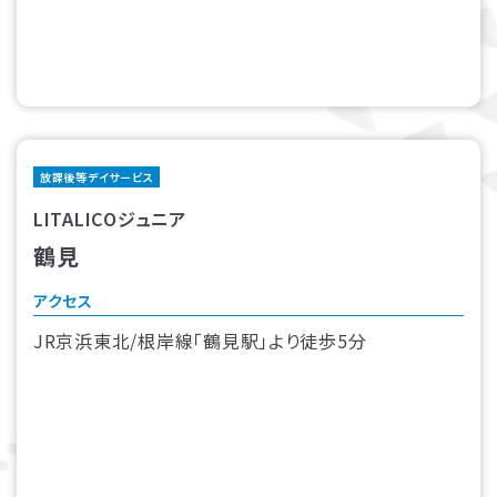
放課後等デイサービス
LITALICOジュニア
鶴見
アクセス
JR京浜東北/根岸線「鶴見駅」より徒歩5分