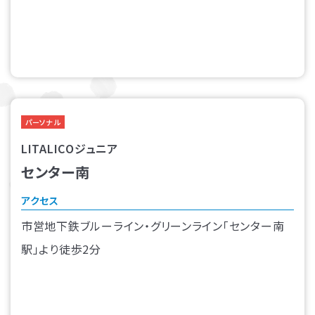
パーソナル
LITALICOジュニア
センター南
アクセス
市営地下鉄ブルーライン・グリーンライン「センター南
駅」より徒歩2分