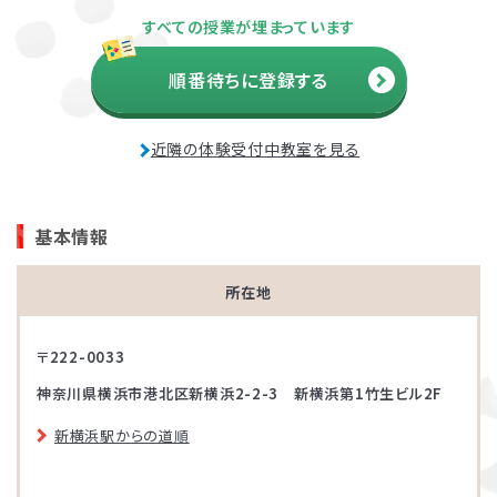
すべての授業が埋まっています
順番待ちに登録する
近隣の体験受付中教室を見る
基本情報
所在地
〒222-0033
神奈川県横浜市港北区新横浜2-2-3 新横浜第1竹生ビル2F
新横浜駅からの道順