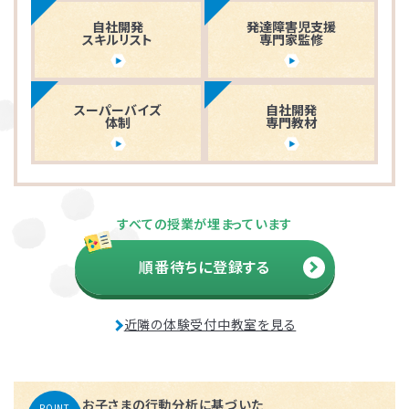
自社開発
発達障害児支援
スキルリスト
専門家監修
スーパーバイズ
自社開発
体制
専門教材
すべての授業が埋まっています
順番待ちに登録する
近隣の体験受付中教室を見る
お子さまの行動分析に基づいた
POINT