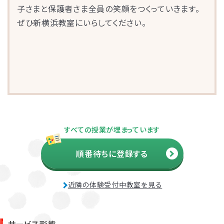
子さまと保護者さま全員の笑顔をつくっていきます。
ぜひ新横浜教室にいらしてください。
お子さまのやる気を引き出し、
すべての授業が埋まっています
保護者さまの
ストレス軽減
に役立つ
順番待ちに登録する
子育ての工夫を学ぶことができます。
近隣の体験受付中教室を見る
よくある質問
ペアレントトレーニングを受講するとどんな効果がありますか？