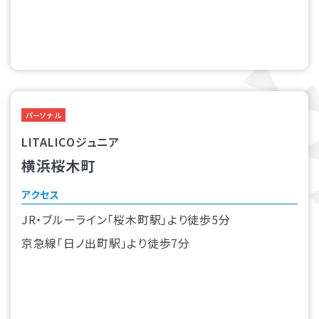
パーソナル
LITALICOジュニア
横浜桜木町
アクセス
JR・ブルーライン「桜木町駅」より徒歩5分
京急線「日ノ出町駅」より徒歩7分