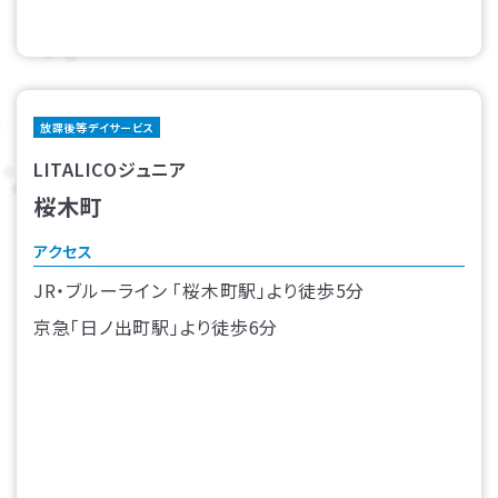
放課後等デイサービス
LITALICOジュニア
桜木町
アクセス
JR・ブルーライン 「桜木町駅」より徒歩5分
京急「日ノ出町駅」より徒歩6分