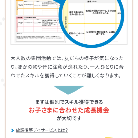
大人数の集団活動では、友だちの様子が気になった
り、ほかの物や音に注意が逸れたり、一人ひとりに合
わせたスキルを獲得していくことが難しくなります。
まずは個別でスキル獲得できる
お子さまに合わせた成長機会
が大切です
放課後等デイサービスとは？