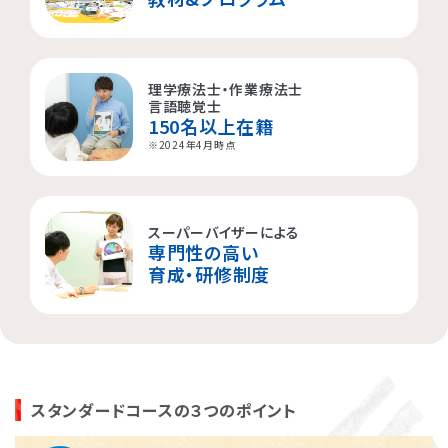
理学療法士・作業療法士
言語聴覚士
150名以上在籍
※2024年4月時点
スーパーバイザーによる
専門性の高い
育成・研修制度
スタンダードコースの３つのポイント