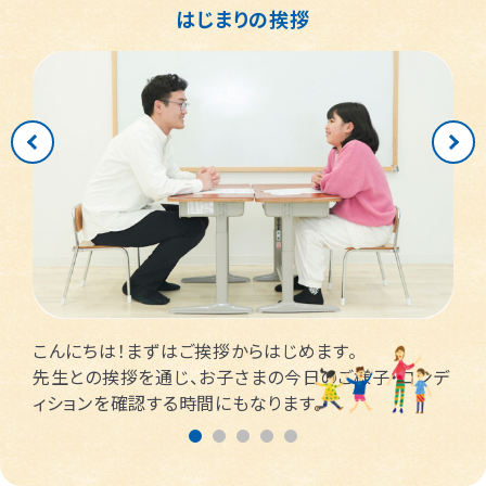
はじまりの挨拶
こんにちは！まずはご挨拶からはじめます。
先生との挨拶を通じ、お子さまの今日のご様子・コンデ
ィションを確認する時間にもなります。