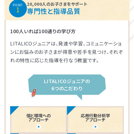
20,000人のお子さまをサポート
POINT
1
専門性と指導品質
100人いれば100通りの学び方
LITALICOジュニアは、発達や学習、コミュニケーショ
ンにお悩みのお子さまが得意や苦手を見つけ、それぞ
れの特性に応じた指導を行なう教室です。
LITALICOジュニアの
6つのこだわり
個と環境への
応用行動分析学
アプローチ
アプローチ