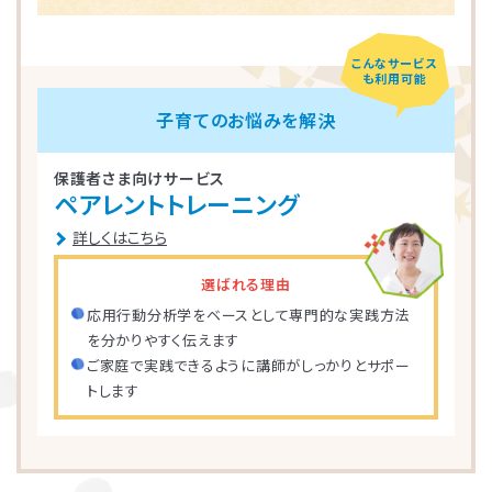
こんなサービス
も利用可能
子育てのお悩みを解決
保護者さま向けサービス
ペアレントトレーニング
詳しくはこちら
選ばれる理由
応用行動分析学をベースとして専門的な実践方法
を分かりやすく伝えます
ご家庭で実践できるように講師がしっかりとサポー
トします