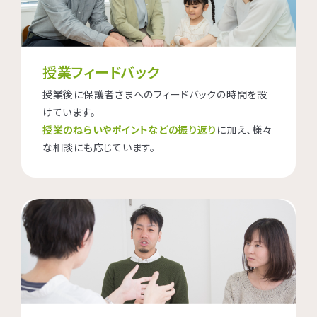
授業フィードバック
授業後に保護者さまへのフィードバックの時間を設
けています。
授業のねらいやポイントなどの振り返り
に加え、様々
な相談にも応じています。