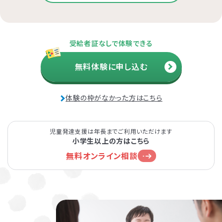
受給者証なしで体験できる
無料体験に申し込む
体験の枠がなかった方はこちら
児童発達支援は年長までご利用いただけます
小学生以上の方はこちら
無料オンライン相談