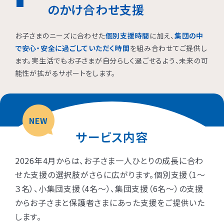
のかけ合わせ支援
お子さまのニーズに合わせた
個別支援時間
に加え、
集団の中
で安心・安全に過ごしていただく時間
を組み合わせてご提供し
ます。実生活でもお子さまが自分らしく過ごせるよう、未来の可
能性が拡がるサポートをします。
NEW
サービス内容
2026年4月からは、お子さま一人ひとりの成長に合わ
せた支援の選択肢がさらに広がります。個別支援（1〜
３名）、小集団支援（4名〜）、集団支援（6名〜）の支援
からお子さまと保護者さまにあった支援をご提供いた
します。