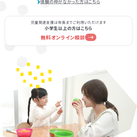
体験の枠がなかった方はこちら
児童発達支援は年長までご利用いただけます
小学生以上の方はこちら
無料オンライン相談