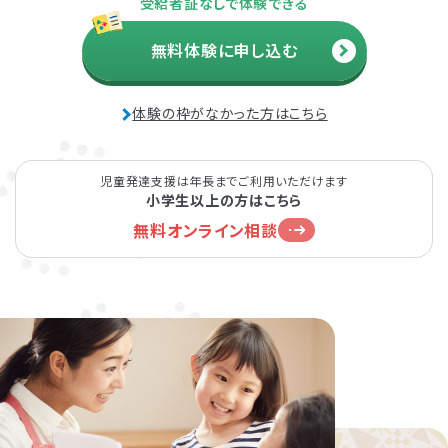
受給者証なしで体験できる
無料体験に申し込む
体験の枠がなかった方はこちら
児童発達支援は年長までご利用いただけます
小学生以上の方はこちら
無料オンライン相談