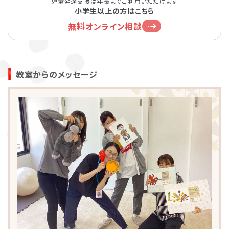
児童発達支援は年長までご利用いただけます
小学生以上の方はこちら
無料オンライン相談
教室からのメッセージ