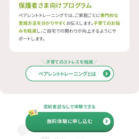
保護者さま向けプログラム
ペアレントトレーニングでは、ご家庭ごとに
専門的な
実践方法を分かりやすく
お伝えします。
子育てのお悩
みを軽減
し、ご自宅での関わりが向上するようにサ
ポートします。
＼子育てのストレスを軽減／
ペアレントトレーニングとは
受給者証なしで体験できる
無料体験に申し込む