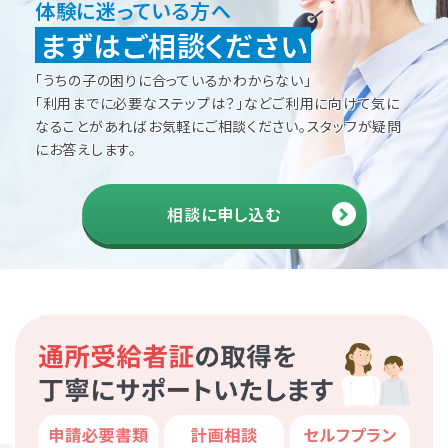
体験に迷っている方へ
まずはご相談ください
「うちの子の困りに合っているかわからない」
「利用までに必要なステップは？」などご利用に向けて
気に
なることがあればお気軽にご相談ください。
スタッフが疑問
にお答えします。
相談に申し込む