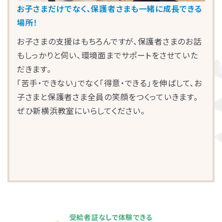
お子さまだけでなく、保護者さまも一緒に成長できる
場所！
お子さまの支援はもちろんですが、保護者さまのお話
もしっかりと伺い、環境面までサポートをさせていた
だきます。
「苦手・できない」でなく「得意・できる」を伸ばして、お
子さまと保護者さま全員の笑顔をつくっていきます。
ぜひ新横浜教室にいらしてください。
受給者証なしで体験できる