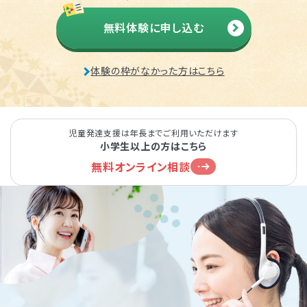
無料体験に申し込む
体験の枠がなかった方はこちら
児童発達支援は年長までご利用いただけます
小学生以上の方はこちら
無料オンライン相談