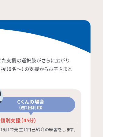
わせた支援の選択肢がさらに広がり
支援（6名〜）の支援からお子さまと
Cくんの場合
（週2回利用）
個別支援（45分）
1対1で先生と自己紹介の練習をします。