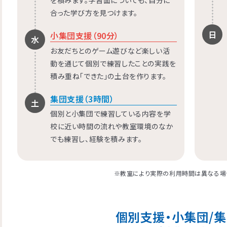
合った学び方を見つけます。
日
小集団支援（90分）
水
お友だちとのゲーム遊びなど楽しい活
動を通じて個別で練習したことの実践を
積み重ね「できた」の土台を作ります。
集団支援（3時間）
土
個別と小集団で練習している内容を学
校に近い時間の流れや教室環境のなか
でも練習し、経験を積みます。
※教室により実際の利用時間は異なる場
個別支援・小集団/