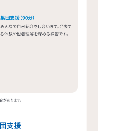
集団支援（90分）
みんなで自己紹介をし合います。発表す
る体験や他者理解を深める練習です。
合があります。
集団支援