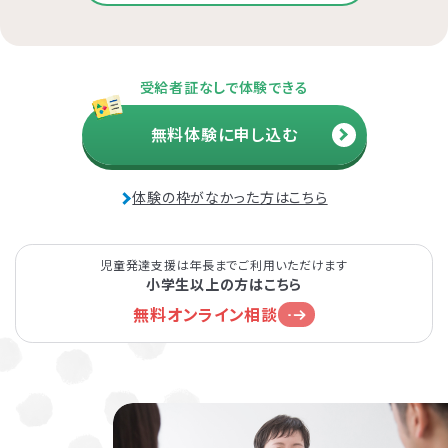
受給者証なしで体験できる
無料体験に申し込む
体験の枠がなかった方はこちら
児童発達支援は年長までご利用いただけます
小学生以上の方はこちら
無料オンライン相談