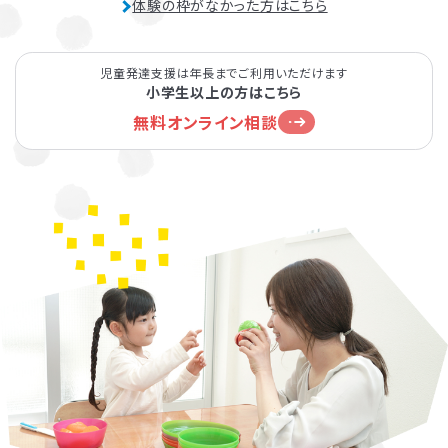
体験の枠がなかった方はこちら
児童発達支援は年長までご利用いただけます
小学生以上の方はこちら
無料オンライン相談