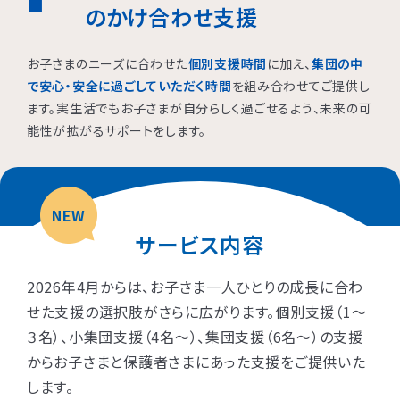
のかけ合わせ支援
お子さまのニーズに合わせた
個別支援時間
に加え、
集団の中
で安心・安全に過ごしていただく時間
を組み合わせてご提供し
ます。実生活でもお子さまが自分らしく過ごせるよう、未来の可
能性が拡がるサポートをします。
NEW
サービス内容
2026年4月からは、お子さま一人ひとりの成長に合わ
せた支援の選択肢がさらに広がります。個別支援（1〜
３名）、小集団支援（4名〜）、集団支援（6名〜）の支援
からお子さまと保護者さまにあった支援をご提供いた
します。