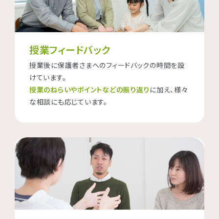
授業フィードバック
授業後に保護者さまへのフィードバックの時間を設
けています。
授業のねらいやポイントなどの振り返り
に加え、様々
な相談にも応じています。