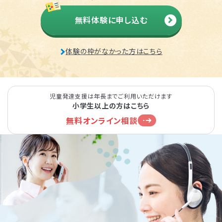
無料体験に申し込む
体験の枠がなかった方はこちら
児童発達支援は年長までご利用いただけます
小学生以上の方はこちら
無料オンライン相談