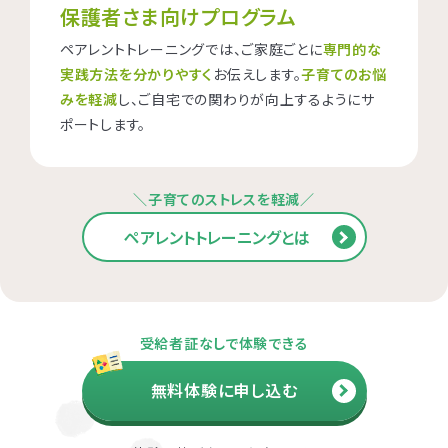
保護者さま向けプログラム
ペアレントトレーニングでは、ご家庭ごとに
専門的な
実践方法を分かりやすく
お伝えします。
子育てのお悩
みを軽減
し、ご自宅での関わりが向上するようにサ
ポートします。
＼子育てのストレスを軽減／
ペアレントトレーニングとは
受給者証なしで体験できる
無料体験に申し込む