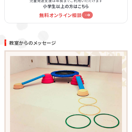
児童発達支援は年長までご利用いただけます
小学生以上の方はこちら
無料オンライン相談
教室からのメッセージ