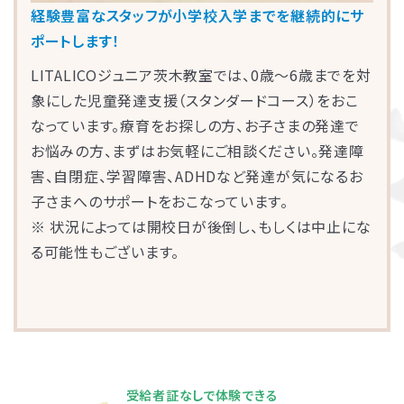
経験豊富なスタッフが小学校入学までを継続的にサ
ポートします！
LITALICOジュニア茨木教室では、0歳～6歳までを対
象にした児童発達支援（スタンダードコース）をおこ
なっています。療育をお探しの方、お子さまの発達で
お悩みの方、まずはお気軽にご相談ください。発達障
害、自閉症、学習障害、ADHDなど発達が気になるお
子さまへのサポートをおこなっています。
※ 状況によっては開校日が後倒し、もしくは中止にな
る可能性もございます。
受給者証なしで体験できる