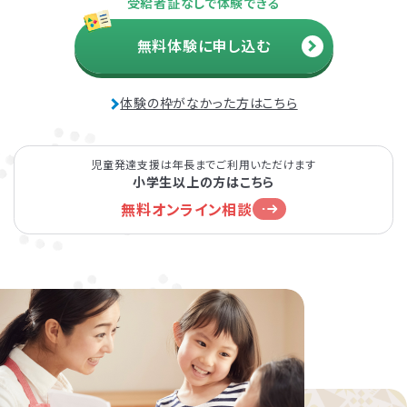
受給者証なしで体験できる
無料体験に申し込む
体験の枠がなかった方はこちら
児童発達支援は年長までご利用いただけます
小学生以上の方はこちら
無料オンライン相談