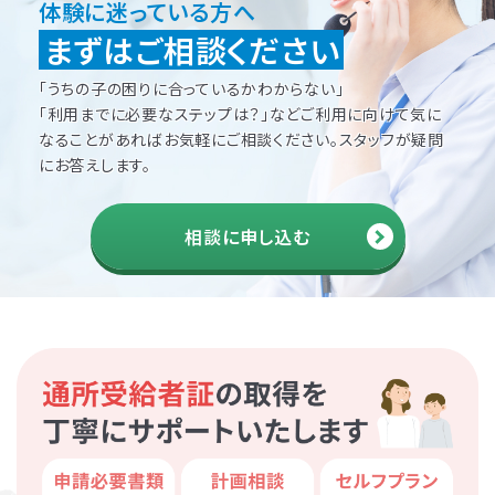
体験に迷っている方へ
まずはご相談ください
「うちの子の困りに合っているかわからない」
「利用までに必要なステップは？」などご利用に向けて
気に
なることがあればお気軽にご相談ください。
スタッフが疑問
にお答えします。
相談に申し込む