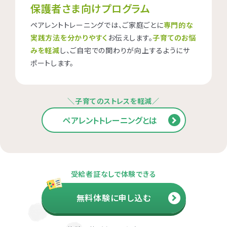
保護者さま向けプログラム
ペアレントトレーニングでは、ご家庭ごとに
専門的な
実践方法を分かりやすく
お伝えします。
子育てのお悩
みを軽減
し、ご自宅での関わりが向上するようにサ
ポートします。
＼子育てのストレスを軽減／
ペアレントトレーニングとは
受給者証なしで体験できる
無料体験に申し込む