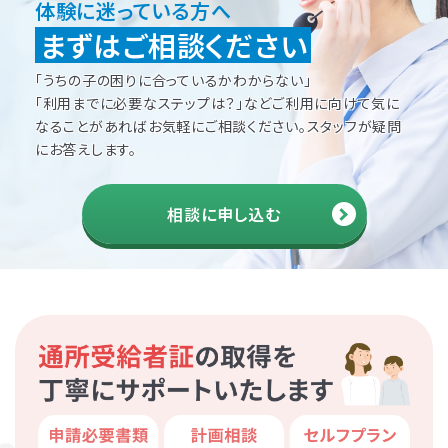
体験に迷っている方へ
まずはご相談ください
「うちの子の困りに合っているかわからない」
「利用までに必要なステップは？」などご利用に向けて
気に
なることがあればお気軽にご相談ください。
スタッフが疑問
にお答えします。
相談に申し込む