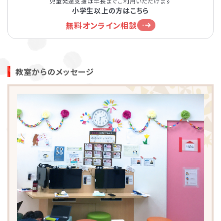
児童発達支援は年長までご利用いただけます
小学生以上の方はこちら
無料オンライン相談
教室からのメッセージ