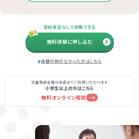
受給者証なしで体験できる
無料体験に申し込む
体験の枠がなかった方はこちら
児童発達支援は年長までご利用いただけます
小学生以上の方はこちら
無料オンライン相談