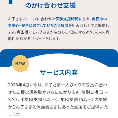
のかけ合わせ支援
お子さまのニーズに合わせた
個別支援時間
に加え、
集団の中
で安心・安全に過ごしていただく時間
を組み合わせてご提供し
ます。実生活でもお子さまが自分らしく過ごせるよう、未来の可
能性が拡がるサポートをします。
NEW
サービス内容
2026年4月からは、お子さま一人ひとりの成長に合わ
せた支援の選択肢がさらに広がります。個別支援（1〜
３名）、小集団支援（4名〜）、集団支援（6名〜）の支援
からお子さまと保護者さまにあった支援をご提供いた
します。