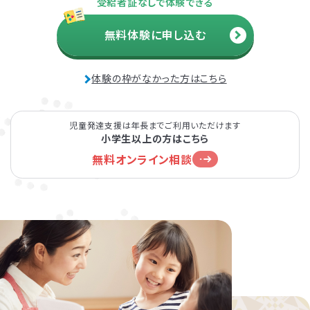
受給者証なしで体験できる
無料体験に申し込む
体験の枠がなかった方はこちら
児童発達支援は年長までご利用いただけます
小学生以上の方はこちら
無料オンライン相談