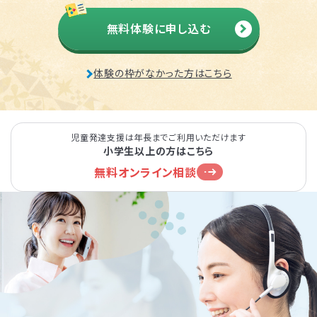
無料体験に申し込む
体験の枠がなかった方はこちら
児童発達支援は年長までご利用いただけます
小学生以上の方はこちら
無料オンライン相談