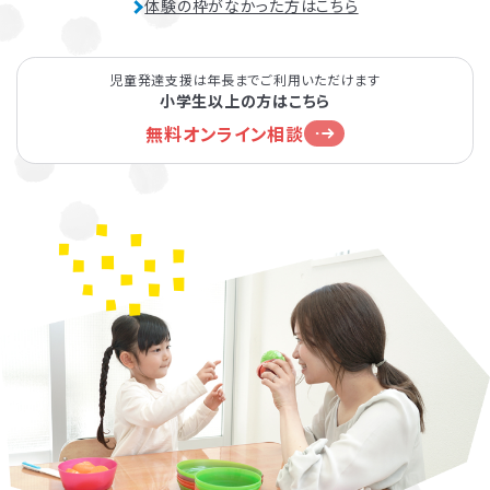
体験の枠がなかった方はこちら
児童発達支援は年長までご利用いただけます
小学生以上の方はこちら
無料オンライン相談