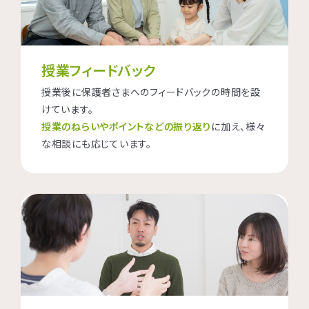
授業フィードバック
授業後に保護者さまへのフィードバックの時間を設
けています。
授業のねらいやポイントなどの振り返り
に加え、様々
な相談にも応じています。