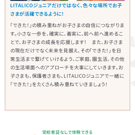
LITALICOジュニアだけではなく、色々な場所でお子
さまが活躍できるように！
「できた！」の積み重ねがお子さまの自信につながりま
す。小さな一歩を、確実に、着実に、前へ前へ進めるこ
とで、お子さまの成長を応援します！ また、お子さま
の現在だけでなく未来を見据え、その「できた！」を日
常生活まで繋げていけるよう、ご家庭、園生活、その他
の生活場面へのアプローチを大事にしていきます。お
子さまも、保護者さまも、LITALICOジュニアで一緒に
「できた！」をたくさん積み重ねていきましょう！
受給者証なしで体験できる