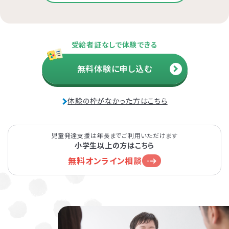
受給者証なしで体験できる
無料体験に申し込む
体験の枠がなかった方はこちら
児童発達支援は年長までご利用いただけます
小学生以上の方はこちら
無料オンライン相談