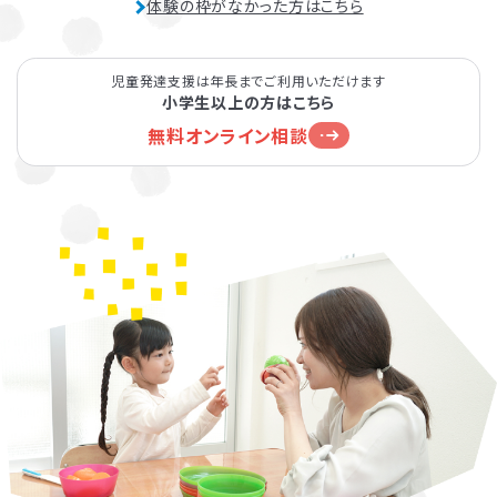
体験の枠がなかった方はこちら
児童発達支援は年長までご利用いただけます
小学生以上の方はこちら
無料オンライン相談