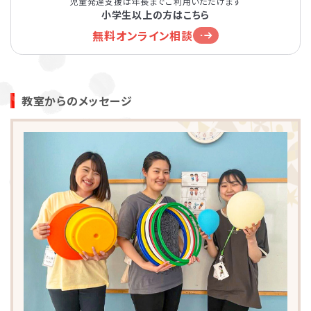
児童発達支援は年長までご利用いただけます
小学生以上の方はこちら
無料オンライン相談
教室からのメッセージ