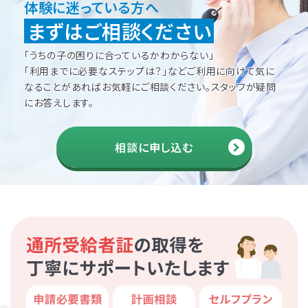
体験に迷っている方へ
まずはご相談ください
「うちの子の困りに合っているかわからない」
「利用までに必要なステップは？」などご利用に向けて
気に
なることがあればお気軽にご相談ください。
スタッフが疑問
にお答えします。
相談に申し込む