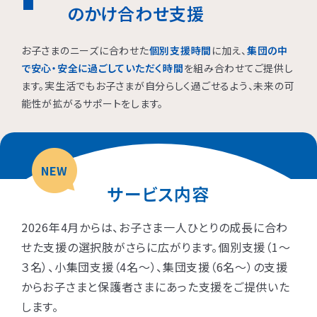
のかけ合わせ支援
お子さまのニーズに合わせた
個別支援時間
に加え、
集団の中
で安心・安全に過ごしていただく時間
を組み合わせてご提供し
ます。実生活でもお子さまが自分らしく過ごせるよう、未来の可
能性が拡がるサポートをします。
NEW
サービス内容
2026年4月からは、お子さま一人ひとりの成長に合わ
せた支援の選択肢がさらに広がります。個別支援（1〜
３名）、小集団支援（4名〜）、集団支援（6名〜）の支援
からお子さまと保護者さまにあった支援をご提供いた
します。