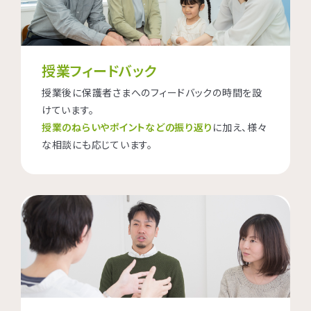
授業フィードバック
授業後に保護者さまへのフィードバックの時間を設
けています。
授業のねらいやポイントなどの振り返り
に加え、様々
な相談にも応じています。