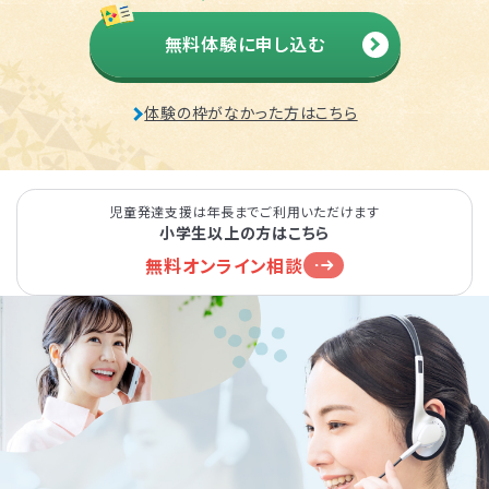
無料体験に申し込む
体験の枠がなかった方はこちら
児童発達支援は年長までご利用いただけます
小学生以上の方はこちら
無料オンライン相談