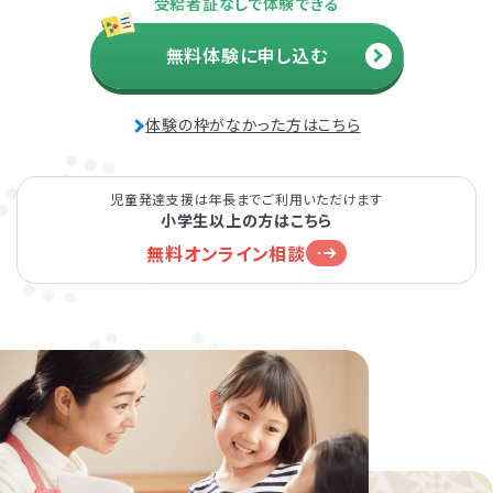
受給者証なしで体験できる
無料体験に申し込む
体験の枠がなかった方はこちら
児童発達支援は年長までご利用いただけます
小学生以上の方はこちら
無料オンライン相談