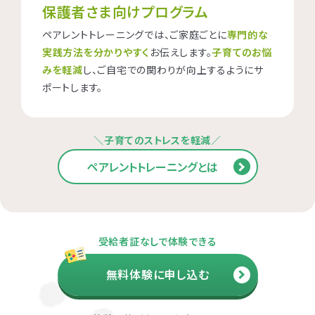
保護者さま向けプログラム
ペアレントトレーニングでは、ご家庭ごとに
専門的な
実践方法を分かりやすく
お伝えします。
子育てのお悩
みを軽減
し、ご自宅での関わりが向上するようにサ
ポートします。
＼子育てのストレスを軽減／
ペアレントトレーニングとは
受給者証なしで体験できる
無料体験に申し込む