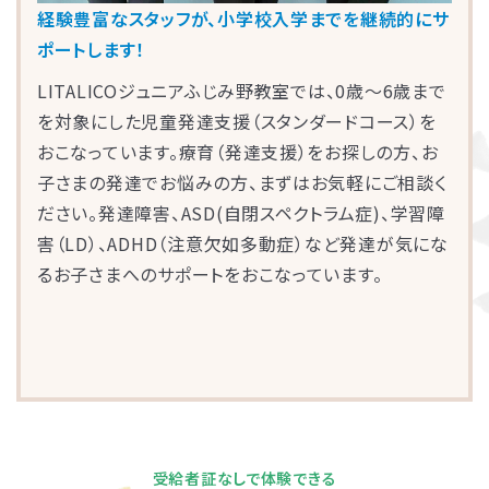
経験豊富なスタッフが、小学校入学までを継続的にサ
ポートします！
LITALICOジュニアふじみ野教室では、0歳～6歳まで
を対象にした児童発達支援（スタンダードコース）を
おこなっています。療育（発達支援）をお探しの方、お
子さまの発達でお悩みの方、まずはお気軽にご相談く
ださい。発達障害、ASD(自閉スペクトラム症)、学習障
害（LD）、ADHD（注意欠如多動症）など発達が気にな
るお子さまへのサポートをおこなっています。
受給者証なしで体験できる