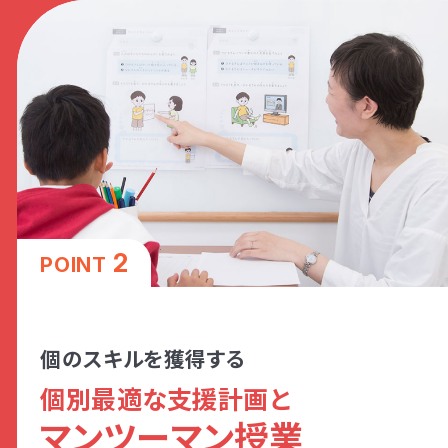
2
POINT
個のスキルを獲得する
個別最適な支援計画と
マンツーマン授業