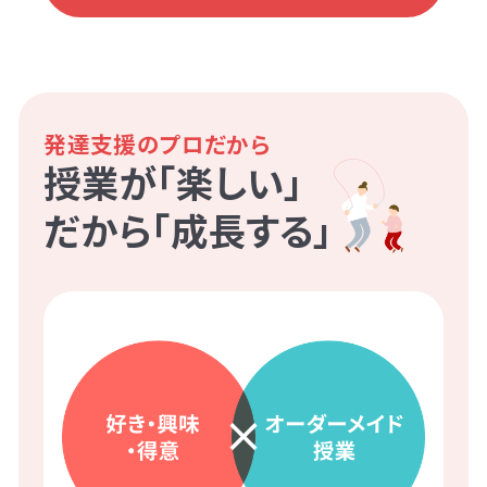
発達支援のプロだから
授業が「楽しい」
だから「成長する」