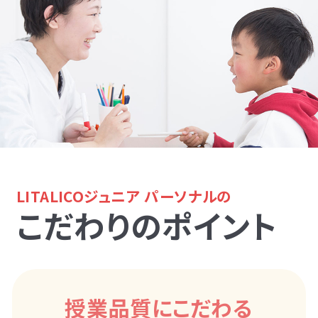
LITALICOジュニア パーソナルの
こだわりのポイント
授業品質にこだわる