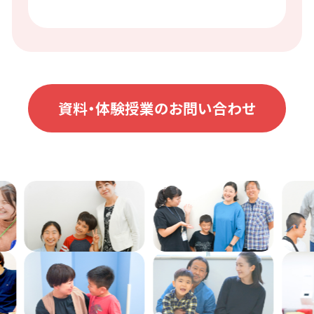
資料・体験授業のお問い合わせ