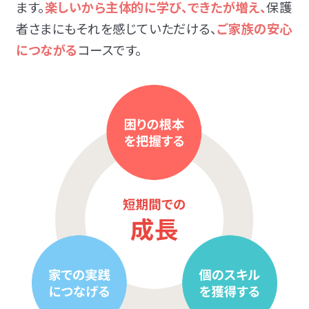
ます。
楽しいから主体的に学び、できたが増え、
保護
者さまにもそれを感じていただける、
ご家族の安心
につながる
コースです。