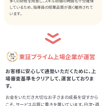
多くの研修を用意し、スキル研鑽の時間も十分確保
しているため、指導員の授業品質が高く維持されて
います。
東証プライム上場企業が運営
お客様に安心して通塾いただくために、上
場審査基準をクリアして、運営しておりま
す。
お金をいただき大切なお子さまの成長を促すから
こそ、サービス品質に重きを置いています。日次・週