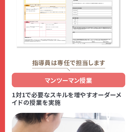
指導員は専任で担当します
マンツーマン授業
1対1で必要なスキルを増やすオーダーメ
イドの授業を実施