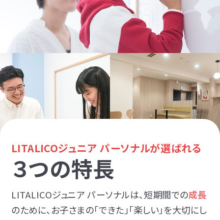
LITALICOジュニア パーソナルが選ばれる
３つの特長
LITALICOジュニア パーソナルは、短期間での
成長
のために、お子さまの「できた」「楽しい」を大切にし