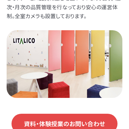
次・月次の品質管理を行なっており安心の運営体
制。全室カメラも設置しております。
資料・体験授業のお問い合わせ