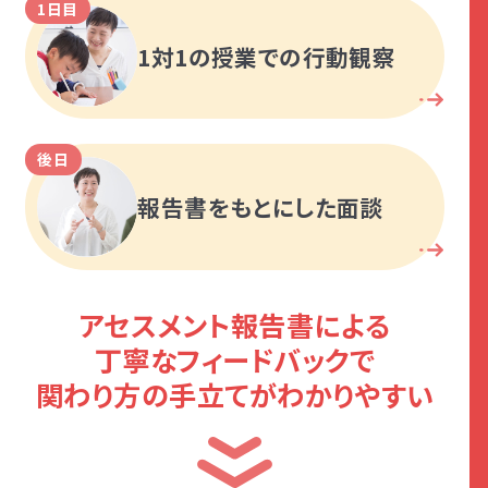
1日目
1対1の授業での行動観察
後日
報告書をもとにした面談
アセスメント報告書による
丁寧なフィードバックで
関わり方の手立てがわかりやすい