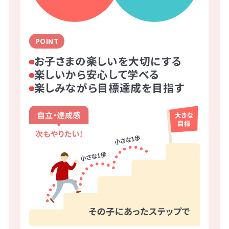
POINT
お子さまの楽しいを大切にする
楽しいから安心して学べる
楽しみながら目標達成を目指す