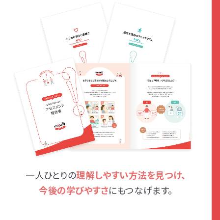
一人ひとりの
理解しやすい方法を見つけ、
今後の学びやすさ
にもつなげます。