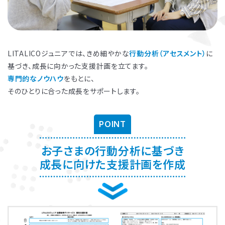
LITALICOジュニアでは、きめ細やかな
行動分析（アセスメント）
に
基づき、成長に向かった支援計画を立てます。
専門的なノウハウ
をもとに、
そのひとりに合った成長をサポートします。
POINT
お子さまの行動分析に基づき
成長に向けた支援計画を作成