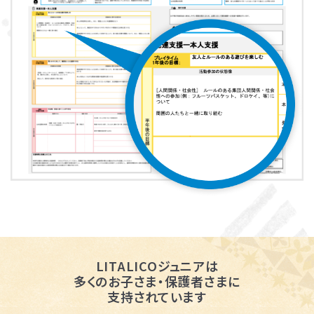
LITALICOジュニアは
多くのお子さま・保護者さまに
支持されています