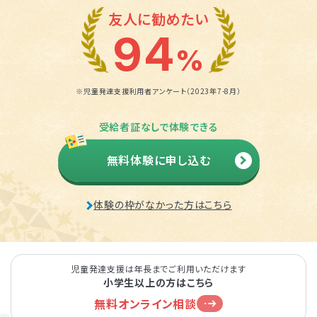
友人に勧めたい
94
%
※児童発達支援利用者アンケート（2023年7-8月）
受給者証なしで体験できる
無料体験に申し込む
体験の枠がなかった方はこちら
児童発達支援は年長までご利用いただけます
小学生以上の方はこちら
無料オンライン相談