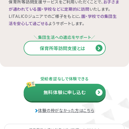
保育所等訪問支援サービスをご利用いただくことで、
お子さま
が通われている園・学校などに定期的に訪問
いたします。
LITALICOジュニアでのご様子をもとに、
園・学校での集団生
活を安心して過ごせる
ようサポートします。
＼集団生活への適応をサポート／
保育所等訪問支援とは
受給者証なしで体験できる
無料体験に申し込む
体験の枠がなかった方はこちら