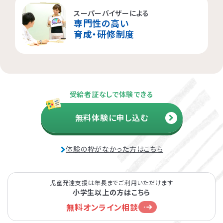
スーパーバイザーによる
専門性の高い
育成・研修制度
受給者証なしで体験できる
無料体験に申し込む
体験の枠がなかった方はこちら
児童発達支援は年長までご利用いただけます
小学生以上の方はこちら
無料オンライン相談