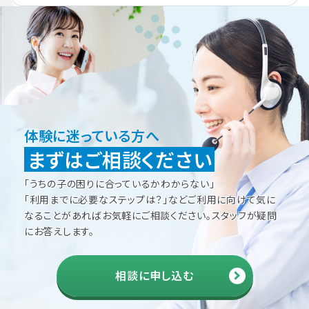
体験に迷っている方へ
まずはご相談ください
「うちの子の困りに合っているかわからない」
「利用までに必要なステップは？」などご利用に向けて
気に
なることがあればお気軽にご相談ください。
スタッフが疑問
にお答えします。
相談に申し込む