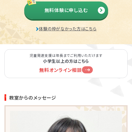
無料体験に申し込む
体験の枠がなかった方はこちら
児童発達支援は年長までご利用いただけます
小学生以上の方はこちら
無料オンライン相談
教室からのメッセージ