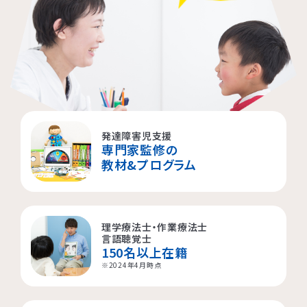
発達障害児支援
専門家監修の
教材&プログラム
理学療法士・作業療法士
言語聴覚士
150名以上在籍
※2024年4月時点