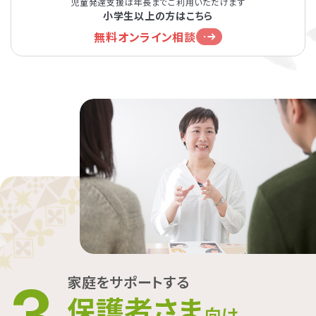
児童発達支援は年長までご利用いただけます
小学生以上の方はこちら
無料オンライン相談
家庭をサポートする
3
保護者さま
向け