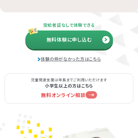
受給者証なしで体験できる
無料体験に申し込む
体験の枠がなかった方はこちら
児童発達支援は年長までご利用いただけます
小学生以上の方はこちら
無料オンライン相談