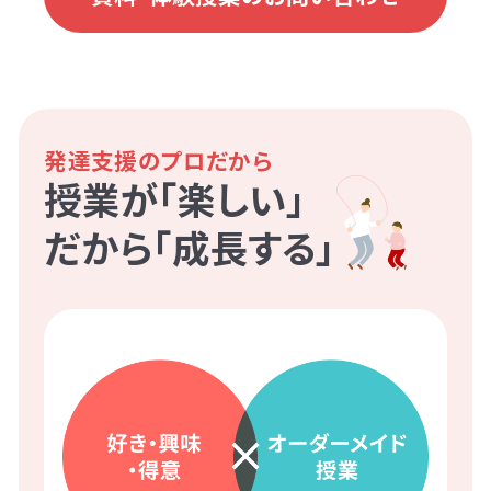
発達支援のプロだから
授業が「楽しい」
だから「成長する」