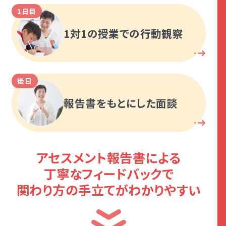
1日目
1対1の授業での行動観察
後日
報告書をもとにした面談
アセスメント報告書による
丁寧なフィードバックで
関わり方の手立てがわかりやすい