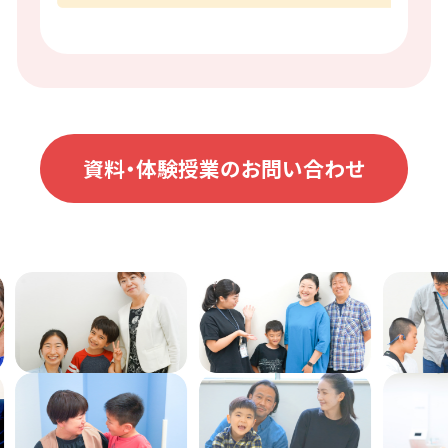
資料・体験授業のお問い合わせ