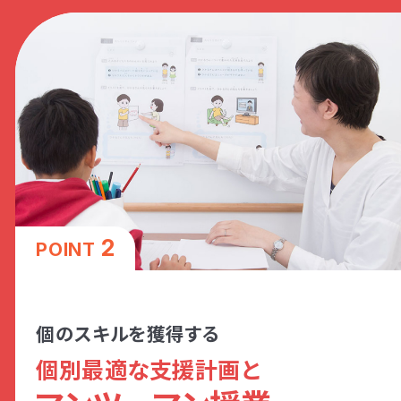
2
POINT
個のスキルを獲得する
個別最適な支援計画と