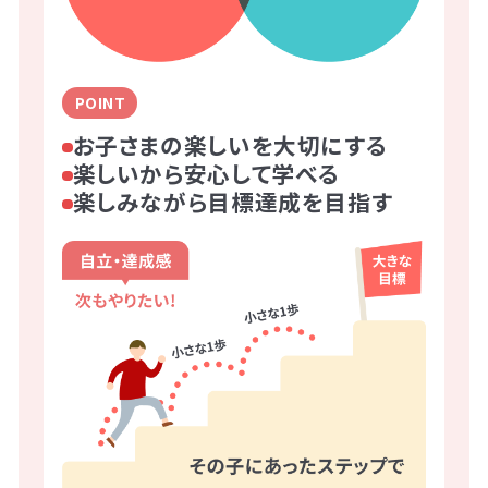
POINT
お子さまの楽しいを大切にする
楽しいから安心して学べる
楽しみながら目標達成を目指す