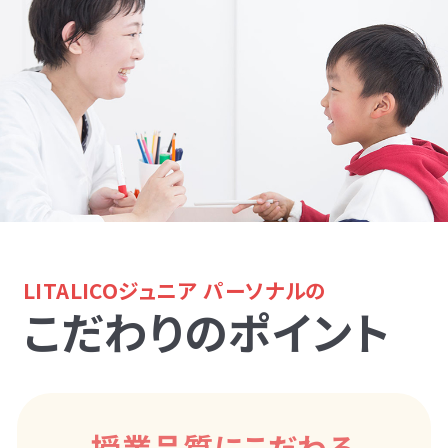
LITALICOジュニア パーソナルの
こだわりのポイント
授業品質にこだわる