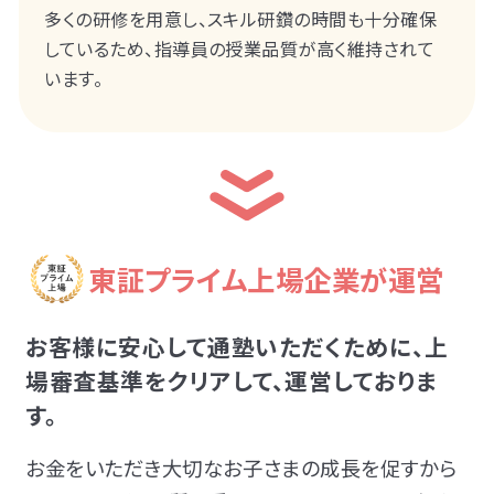
多くの研修を用意し、スキル研鑽の時間も十分確保
しているため、指導員の授業品質が高く維持されて
います。
東証プライム上場企業が運営
お客様に安心して通塾いただくために、上
場審査基準をクリアして、運営しておりま
す。
お金をいただき大切なお子さまの成長を促すから