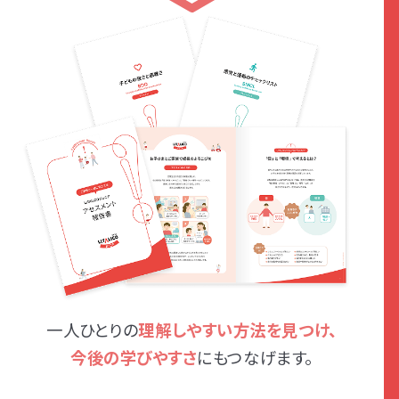
一人ひとりの
理解しやすい方法を見つけ、
今後の学びやすさ
にもつなげます。