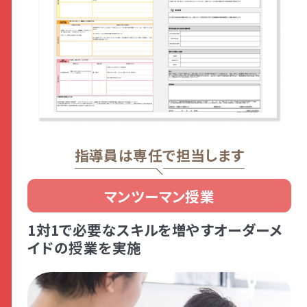
指導員は専任で担当します
マンツーマン授業
1対1で必要なスキルを増やすオーダーメ
イドの授業を実施