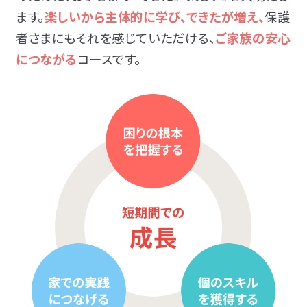
ます。
楽しいから主体的に学び、できたが増え、
保護
者さまにもそれを感じていただける、
ご家族の安心
につながる
コースです。