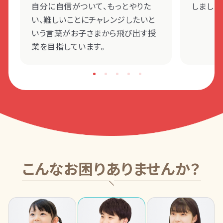
自分に自信がついて、もっとやりた
しました
い、難しいことにチャレンジしたいと
いう言葉がお子さまから飛び出す授
業を目指しています。
こんなお困りありませんか？