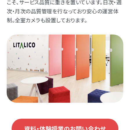
こそ、サービス品質に重きを置いています。日次・週
次・月次の品質管理を行なっており安心の運営体
制。全室カメラも設置しております。
資料・体験授業のお問い合わせ