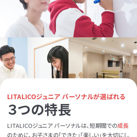
LITALICOジュニア パーソナルが選ばれる
３つの特長
LITALICOジュニア パーソナルは、短期間での
成長
のために、お子さまの「できた」「楽しい」を大切にし