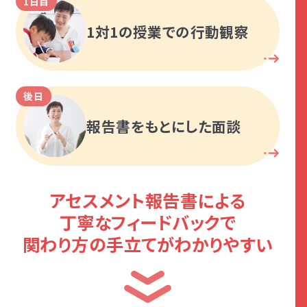
1日目
1対1の授業での行動観察
後日
報告書をもとにした面談
アセスメント報告書による
丁寧なフィードバックで
関わり方の手立てがわかりやすい