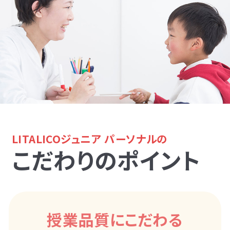
LITALICOジュニア パーソナルの
こだわりのポイント
授業品質にこだわる