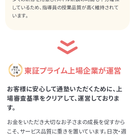
しているため、指導員の授業品質が高く維持されて
います。
東証プライム上場企業が運営
お客様に安心して通塾いただくために、上
場審査基準をクリアして、運営しておりま
す。
お金をいただき大切なお子さまの成長を促すから
こそ、サービス品質に重きを置いています。日次・週