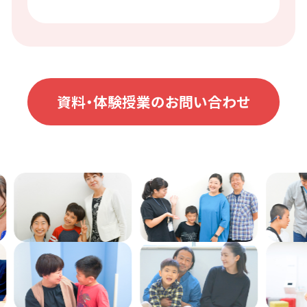
資料・体験授業のお問い合わせ