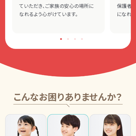
ていただき、ご家族の安心の場所に
保護者
なれるよう心がけています。
になれる
こんなお困りありませんか？