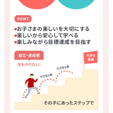
POINT
お子さまの楽しいを大切にする
楽しいから安心して学べる
楽しみながら目標達成を目指す