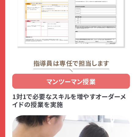
指導員は専任で担当します
マンツーマン授業
1対1で必要なスキルを増やすオーダーメ
イドの授業を実施