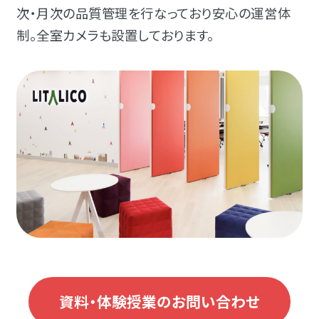
次・月次の品質管理を行なっており安心の運営体
制。全室カメラも設置しております。
資料・体験授業のお問い合わせ