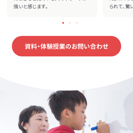
強いと感じます。
られて、驚
資料・体験授業のお問い合わせ