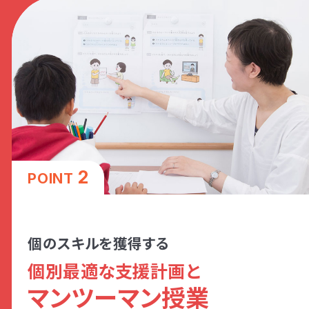
2
POINT
個のスキルを獲得する
個別最適な支援計画と
マンツーマン授業