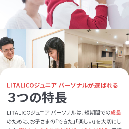
LITALICOジュニア パーソナルが選ばれる
３つの特長
LITALICOジュニア パーソナルは、短期間での
成長
のために、お子さまの「できた」「楽しい」を大切にし