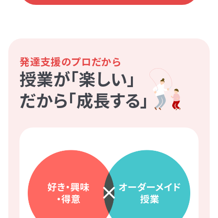
発達支援のプロだから
授業が「楽しい」
だから「成長する」