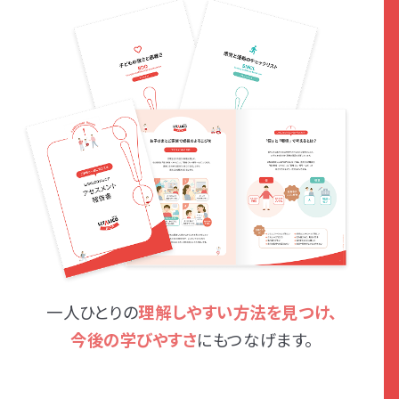
一人ひとりの
理解しやすい方法を見つけ、
今後の学びやすさ
にもつなげます。