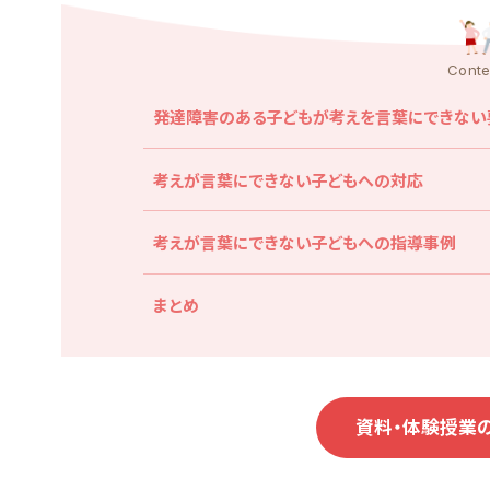
Conte
発達障害のある子どもが考えを言葉にできない
考えが言葉にできない子どもへの対応
考えが言葉にできない子どもへの指導事例
まとめ
資料・体験授業