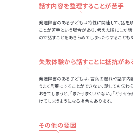
話す内容を整理することが苦手
発達障害のある子どもは
特性に関連して、話を
ことが苦手という場合があり、考えた順にしか話
ので話すことをあきらめてしまったりすることもあ
失敗体験から話すことに抵抗があ
発達障害のある子どもは、言葉の遅れや話す内
うまく言葉にすることができない、話しても伝わ
おきてしまうと、「またうまくいかない」「どうせ
けてしまうようになる場合もあります。
その他の要因