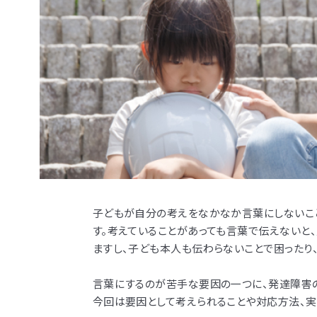
子どもが自分の考えをなかなか言葉にしないこ
す。
考えていることがあっても言葉で伝えないと
ますし、子ども本人も伝わらないことで困ったり
言葉にするのが苦手な要因の一つに、発達障害
今回は要因として考えられることや対応方法、実