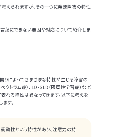
が考えられますが、その一つに発達障害の特性
を言葉にできない要因や対応について紹介しま
偏りによってさまざまな特性が生じる障害の
スペクトラム症）、LD・SLD（限局性学習症）など
て表れる特性は異なってきます。以下に考えを
します。
動・衝動性という特性があり、注意力の持