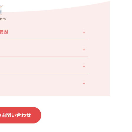
nts
要因
のお問い合わせ