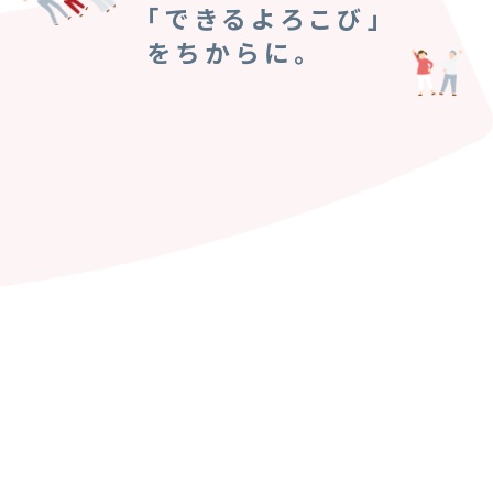
「できるよろこび」
をちからに。