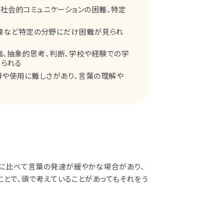
や社会的コミュニケーションの困難、特定
、計算など特定の分野にだけ困難が見られ
画、抽象的思考、判断、学校や経験での学
られる
得や使用に難しさがあり、言葉の理解や
に比べて言葉の発達が緩やかな場合があり、
ことで、頭で考えていることがあってもそれをう