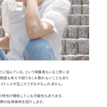
とに悩んでいる、という保護者もいると思いま
、周囲も考えや困りをくみ取れないこともあり
、ストレスが生じたりするかもしれません。
の特性が関係している可能性もあります。
際の指導事例を紹介します。