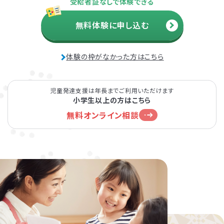
受給者証なしで体験できる
無料体験に申し込む
体験の枠がなかった方はこちら
児童発達支援は年長までご利用いただけます
小学生以上の方はこちら
無料オンライン相談