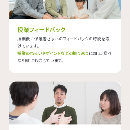
授業フィードバック
授業後に保護者さまへのフィードバックの時間を設
けています。
授業のねらいやポイントなどの振り返り
に加え、様々
な相談にも応じています。