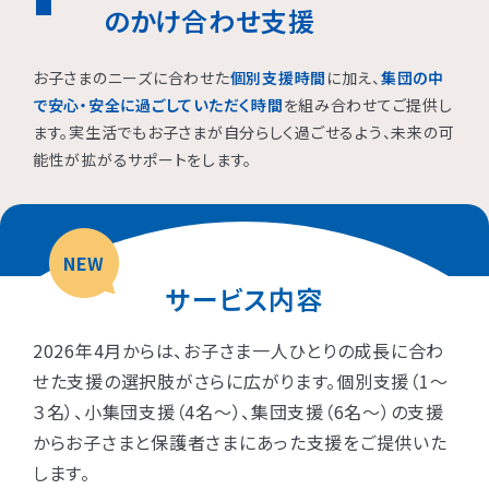
のかけ合わせ支援
お子さまのニーズに合わせた
個別支援時間
に加え、
集団の中
で安心・安全に過ごしていただく時間
を組み合わせてご提供し
ます。実生活でもお子さまが自分らしく過ごせるよう、未来の可
能性が拡がるサポートをします。
NEW
サービス内容
2026年4月からは、お子さま一人ひとりの成長に合わ
せた支援の選択肢がさらに広がります。個別支援（1〜
３名）、小集団支援（4名〜）、集団支援（6名〜）の支援
からお子さまと保護者さまにあった支援をご提供いた
します。