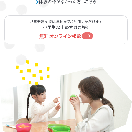
体験の枠がなかった方はこちら
児童発達支援は年長までご利用いただけます
小学生以上の方はこちら
無料オンライン相談