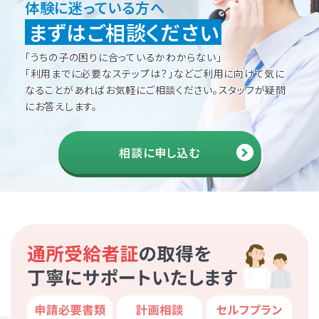
体験に迷っている方へ
まずはご相談ください
「うちの子の困りに合っているかわからない」
「利用までに必要なステップは？」などご利用に向けて
気に
なることがあればお気軽にご相談ください。
スタッフが疑問
にお答えします。
相談に申し込む