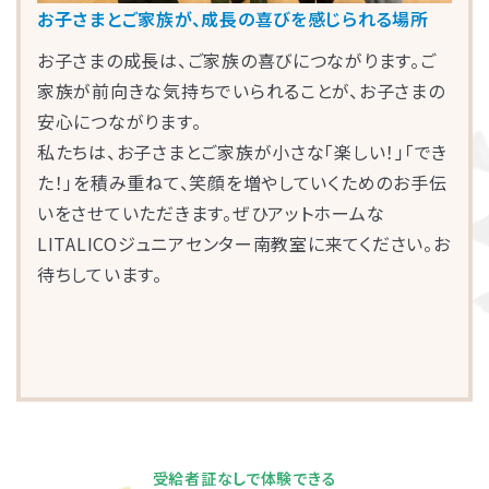
お子さまとご家族が、成長の喜びを感じられる場所
お子さまの成長は、ご家族の喜びにつながります。ご
家族が前向きな気持ちでいられることが、お子さまの
安心につながります。
私たちは、お子さまとご家族が小さな「楽しい！」「でき
た！」を積み重ねて、笑顔を増やしていくためのお手伝
いをさせていただきます。ぜひアットホームな
LITALICOジュニアセンター南教室に来てください。お
待ちしています。
受給者証なしで体験できる