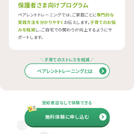
保護者さま向けプログラム
ペアレントトレーニングでは、ご家庭ごとに
専門的な
実践方法を分かりやすく
お伝えします。
子育てのお悩
みを軽減
し、ご自宅での関わりが向上するようにサ
ポートします。
＼子育てのストレスを軽減／
ペアレントトレーニングとは
受給者証なしで体験できる
無料体験に申し込む