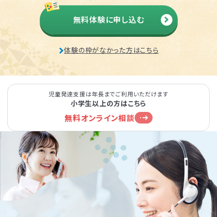
無料体験に申し込む
体験の枠がなかった方はこちら
児童発達支援は年長までご利用いただけます
小学生以上の方はこちら
無料オンライン相談