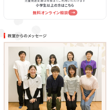
児童発達支援は年長までご利用いただけます
小学生以上の方はこちら
無料オンライン相談
教室からのメッセージ