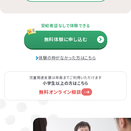
受給者証なしで体験できる
無料体験に申し込む
体験の枠がなかった方はこちら
児童発達支援は年長までご利用いただけます
小学生以上の方はこちら
無料オンライン相談