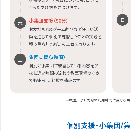
合った学び方を見つけます。
日
小集団支援（90分）
水
お友だちとのゲーム遊びなど楽しい活
動を通じて個別で練習したことの実践を
積み重ね「できた」の土台を作ります。
集団支援（3時間）
土
個別と小集団で練習している内容を学
校に近い時間の流れや教室環境のなか
でも練習し、経験を積みます。
※教室により実際の利用時間は異なる場
個別支援・小集団/