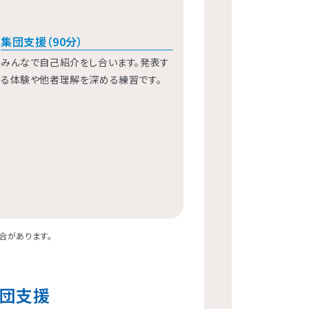
集団支援（90分）
みんなで自己紹介をし合います。発表す
る体験や他者理解を深める練習です。
合があります。
集団支援