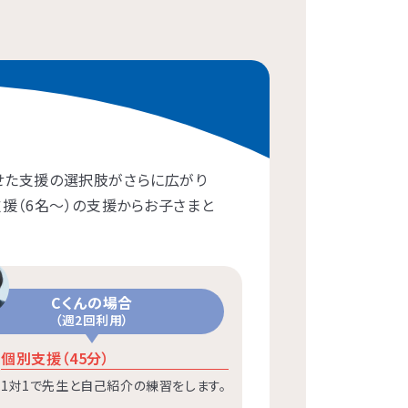
わせた支援の選択肢がさらに広がり
支援（6名〜）の支援からお子さまと
Cくんの場合
（週2回利用）
個別支援（45分）
1対1で先生と自己紹介の練習をします。