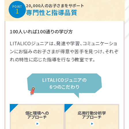
20,000人のお子さまをサポート
POINT
1
専門性と指導品質
100人いれば100通りの学び方
LITALICOジュニアは、発達や学習、コミュニケーショ
ンにお悩みのお子さまが得意や苦手を見つけ、それぞ
れの特性に応じた指導を行なう教室です。
LITALICOジュニアの
6つのこだわり
個と環境への
応用行動分析学
アプローチ
アプローチ