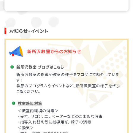
お知らせ・イベント
新所沢教室からのお知らせ
新所沢教室 ブログはこちら
新所沢教室の指導や教室の様子をブログにて紹介していま
す！
季節のプログラムやイベントなど、新所沢教室の様子をぜひ
ご覧ください。
教室感染対策
＜教室内環境の消毒＞
・受付、サロン、エレベーターなどのこまめな消毒
・指導入れ替え毎に指導用机・椅子の消毒
＜換気＞