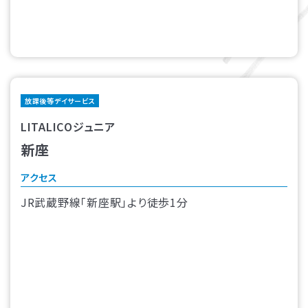
放課後等デイサービス
LITALICOジュニア
新座
アクセス
JR武蔵野線「新座駅」より徒歩1分