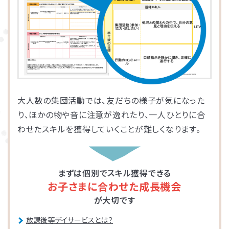
大人数の集団活動では、友だちの様子が気になった
り、ほかの物や音に注意が逸れたり、一人ひとりに合
わせたスキルを獲得していくことが難しくなります。
まずは個別でスキル獲得できる
お子さまに合わせた成長機会
が大切です
放課後等デイサービスとは？