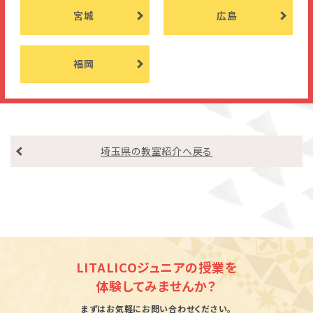
宮城
広島
福岡
埼玉県の教室紹介へ戻る
LITALICOジュニアの授業を
体験してみませんか？
まずはお気軽にお問い合わせください。