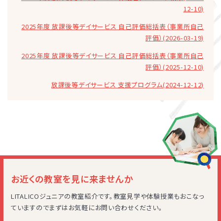
12-10)
2025年度 放課後等デイサービス 自己評価総括表（事業所自己
評価）(2026-03-19)
2025年度 放課後等デイサービス 自己評価総括表（事業所自己
評価）(2025-12-10)
放課後等デイサービス 支援プログラム(2024-12-12)
お近くの教室を見に来ませんか
LITALICOジュニアの教室紹介です。教室見学や体験授業もおこなっ
ていますのでまずはお気軽にお問い合わせください。