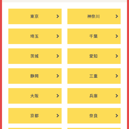
東京
神奈川
埼玉
千葉
茨城
愛知
静岡
三重
大阪
兵庫
京都
奈良