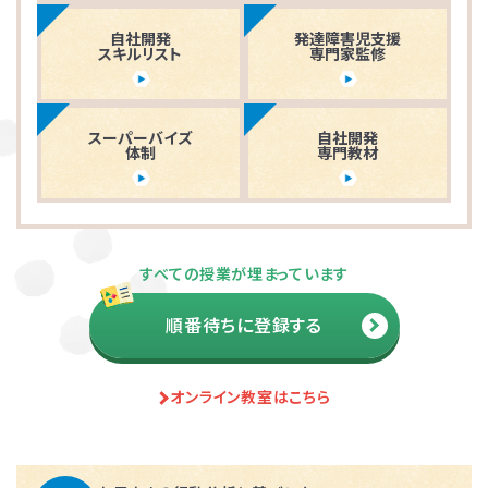
自社開発
発達障害児支援
スキルリスト
専門家監修
スーパーバイズ
自社開発
体制
専門教材
すべての授業が埋まっています
順番待ちに登録する
オンライン教室はこちら