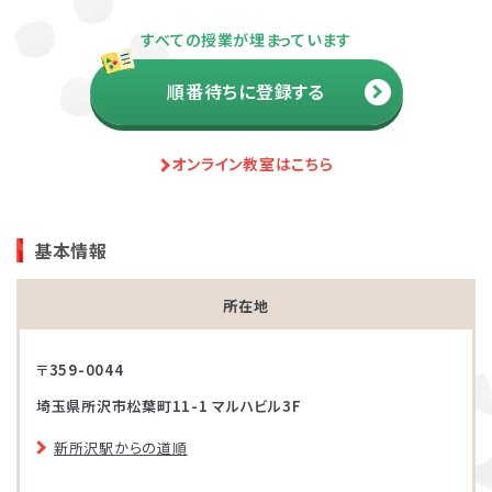
すべての授業が埋まっています
順番待ちに登録する
オンライン教室はこちら
基本情報
所在地
〒359-0044
埼玉県所沢市松葉町11-1 マルハビル3F
新所沢駅からの道順