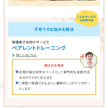
こんなサービス
も利用可能
子育てのお悩みを解決
保護者さま向けサービス
ペアレントトレーニング
詳しくはこちら
選ばれる理由
応用行動分析学をベースとして専門的な実践方法
を分かりやすく伝えます
ご家庭で実践できるように講師がしっかりとサポー
トします