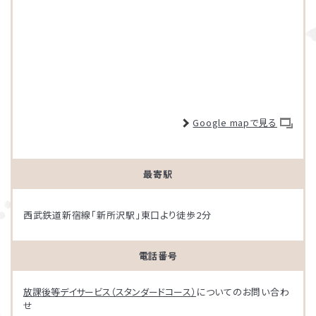
Google mapで見る
最寄駅
西武鉄道新宿線「新所沢駅」東口より徒歩2分
電話番号
放課後等デイサービス（スタンダードコース）
についてのお問い合わ
せ