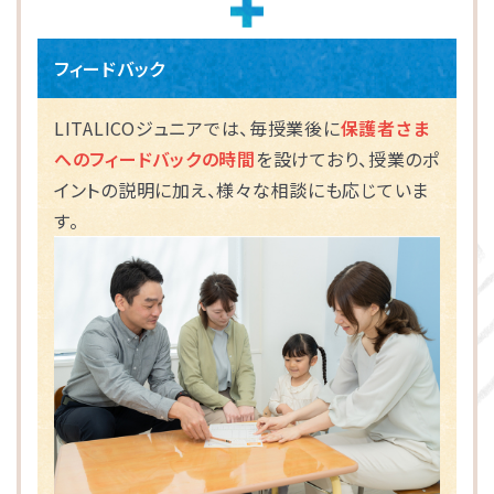
フィードバック
LITALICOジュニアでは、毎授業後に
保護者さま
へのフィードバックの時間
を設けており、授業のポ
イントの説明に加え、様々な相談にも応じていま
す。