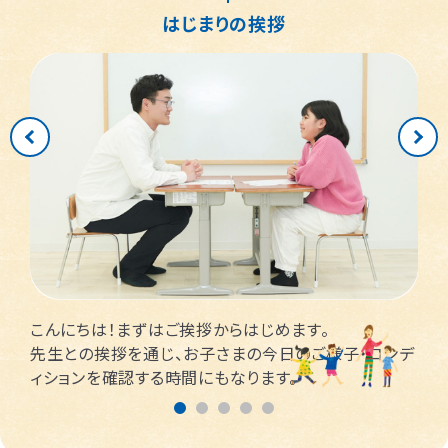
はじまりの挨拶
こんにちは！まずはご挨拶からはじめます。
先生との挨拶を通じ、お子さまの今日のご様子・コンデ
ィションを確認する時間にもなります。