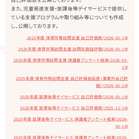
また、児童発達支援・放課後等デイサービスで提供し
ている支援プログラムや取り組み等についても作成
し、公開しております。
2025年度 保育所等訪問支援 自己評価表(2026-03-19)
2025年度 保育所等訪問支援 訪問先施設評価(2026-03-19)
2025年度 保育所等訪問支援 保護者アンケート結果(2026-03-
19)
2025年度 保育所等訪問支援 自己評価総括表（事業所自己評
価）(2026-03-19)
2025年度 放課後等デイサービス 自己評価表(2026-03-19)
2025年度 放課後等デイサービス 自己評価表(2025-12-10)
2025年度 放課後等デイサービス 保護者アンケート結果(2026-
03-19)
2025年度 放課後等デイサービス 保護者アンケート結果(2025-