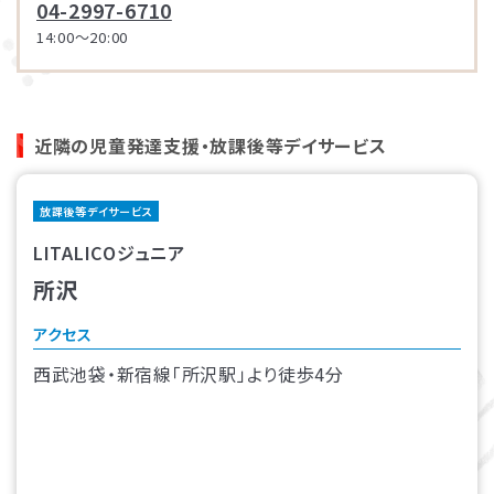
04-2997-6710
14:00～20:00
近隣の児童発達支援・放課後等デイサービス
放課後等デイサービス
LITALICOジュニア
所沢
アクセス
西武池袋・新宿線「所沢駅」より徒歩4分