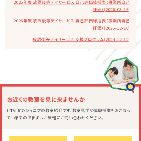
2025年度 放課後等デイサービス 自己評価総括表（事業所自己
評価）(2026-03-19)
2025年度 放課後等デイサービス 自己評価総括表（事業所自己
評価）(2025-12-10)
放課後等デイサービス 支援プログラム(2024-12-12)
お近くの教室を見に来ませんか
LITALICOジュニアの教室紹介です。教室見学や体験授業もおこなっ
ていますのでまずはお気軽にお問い合わせください。