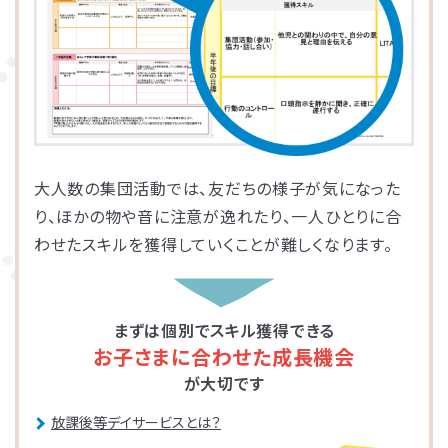
大人数の集団活動では、友だちの様子が気になった
り、ほかの物や音に注意が逸れたり、一人ひとりに合
わせたスキルを獲得していくことが難しくなります。
まずは個別でスキル獲得できる
お子さまに合わせた成長機会
が大切です
放課後等デイサービスとは？