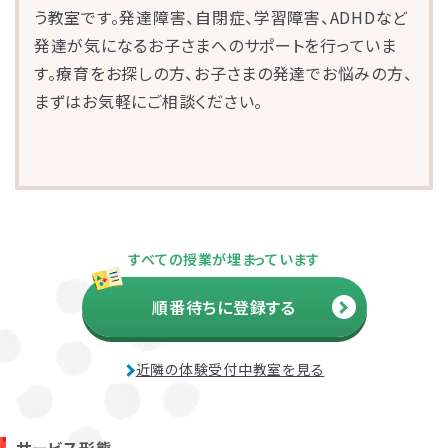
う教室です。発達障害、自閉症、学習障害、ADHDなど
発達が気になるお子さまへのサポートを行っていま
す。療育をお探しの方、お子さまの発達でお悩みの方、
まずはお気軽にご相談ください。
お子さまのやる気を引き出し、
すべての授業が埋まっています
保護者さまの
ストレス軽減
に役立つ
順番待ちに登録する
子育ての工夫を学ぶことができます。
近隣の体験受付中教室を見る
よくある質問
ペアレントトレーニングを受講するとどんな効果がありますか？