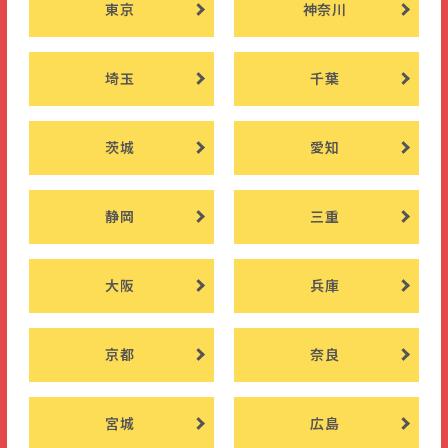
東京
神奈川
埼玉
千葉
茨城
愛知
静岡
三重
大阪
兵庫
京都
奈良
宮城
広島