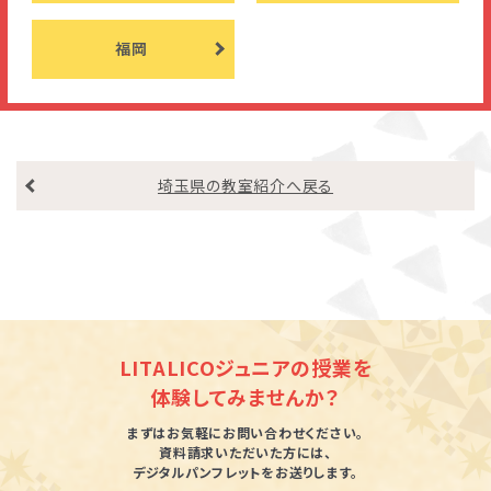
福岡
埼玉県の教室紹介へ戻る
LITALICOジュニアの授業を
体験してみませんか？
まずはお気軽にお問い合わせください。
資料請求いただいた方には、
デジタルパンフレットをお送りします。