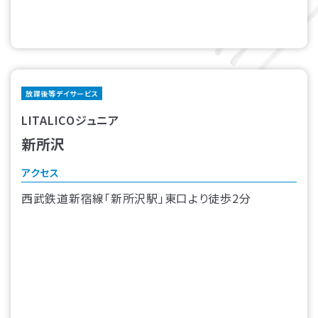
放課後等デイサービス
LITALICOジュニア
新所沢
アクセス
西武鉄道新宿線「新所沢駅」東口より徒歩2分