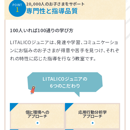
20,000人のお子さまをサポート
POINT
1
専門性と指導品質
100人いれば100通りの学び方
LITALICOジュニアは、発達や学習、コミュニケーショ
ンにお悩みのお子さまが得意や苦手を見つけ、それぞ
れの特性に応じた指導を行なう教室です。
LITALICOジュニアの
6つのこだわり
個と環境への
応用行動分析学
アプローチ
アプローチ