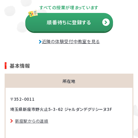
すべての授業が埋まっています
順番待ちに登録する
近隣の体験受付中教室を見る
基本情報
所在地
〒352-0011
埼玉県新座市野火止5-3-62 ジャルダンデグリシーヌ3F
新座駅からの道順