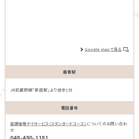
Google mapで見る
最寄駅
JR武蔵野線「新座駅」より徒歩1分
電話番号
放課後等デイサービス（スタンダードコース）
についてのお問い合わ
せ
048-480-1181