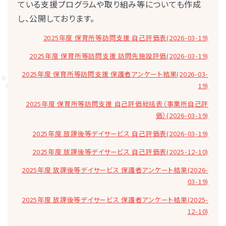
ている支援プログラムや取り組み等についても作成
し、公開しております。
2025年度 保育所等訪問支援 自己評価表(2026-03-19)
2025年度 保育所等訪問支援 訪問先施設評価(2026-03-19)
2025年度 保育所等訪問支援 保護者アンケート結果(2026-03-
19)
2025年度 保育所等訪問支援 自己評価総括表（事業所自己評
価）(2026-03-19)
2025年度 放課後等デイサービス 自己評価表(2026-03-19)
2025年度 放課後等デイサービス 自己評価表(2025-12-10)
2025年度 放課後等デイサービス 保護者アンケート結果(2026-
03-19)
2025年度 放課後等デイサービス 保護者アンケート結果(2025-
12-10)