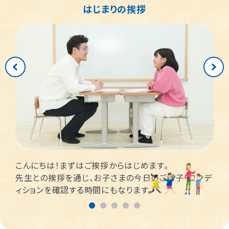
はじまりの挨拶
こんにちは！まずはご挨拶からはじめます。
先生との挨拶を通じ、お子さまの今日のご様子・コンデ
ィションを確認する時間にもなります。