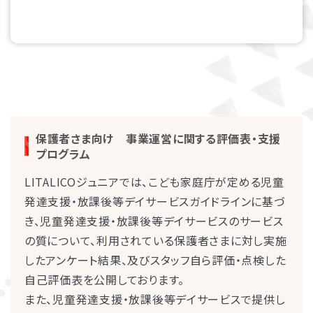
保護者さま向け 事業運営に関する評価表・支援
プログラム
LITALICOジュニアでは、こども家庭庁が定める児童
発達支援・放課後等デイサービスガイドラインに基づ
き、児童発達支援・放課後等デイサービスのサービス
の質について、利用されている保護者さまに対し実施
したアンケート結果、及びスタッフ自ら評価・点検した
自己評価表を公開しております。
また、児童発達支援・放課後等デイサービスで提供し