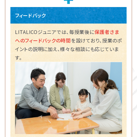
フィードバック
LITALICOジュニアでは、毎授業後に
保護者さま
へのフィードバックの時間
を設けており、授業のポ
イントの説明に加え、様々な相談にも応じていま
す。