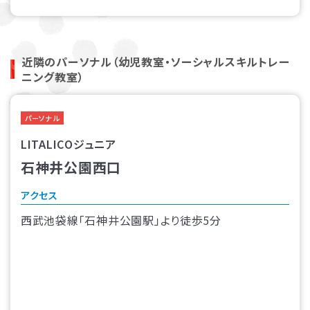
近隣のパーソナル（幼児教室・ソーシャルスキルトレー
ニング教室）
パーソナル
LITALICOジュニア
石神井公園西口
アクセス
西武池袋線「石神井公園駅」より徒歩5分