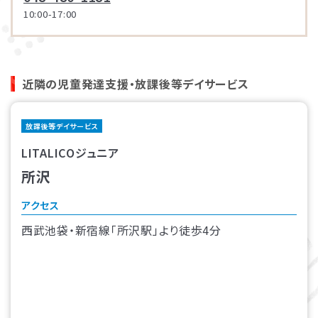
10:00-17:00
近隣の児童発達支援・放課後等デイサービス
放課後等デイサービス
LITALICOジュニア
所沢
アクセス
西武池袋・新宿線「所沢駅」より徒歩4分