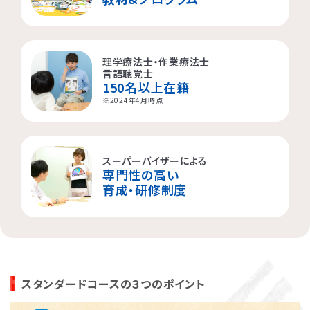
理学療法士・作業療法士
言語聴覚士
150名以上在籍
※2024年4月時点
スーパーバイザーによる
専門性の高い
育成・研修制度
スタンダードコースの３つのポイント