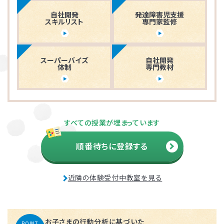
自社開発
発達障害児支援
スキルリスト
専門家監修
スーパーバイズ
自社開発
体制
専門教材
すべての授業が埋まっています
順番待ちに登録する
近隣の体験受付中教室を見る
お子さまの行動分析に基づいた
POINT