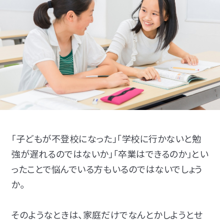
児童発達支援
放課後等デイサービス
「子どもが不登校になった」「学校に行かないと勉
強が遅れるのではないか」「卒業はできるのか」とい
ったことで悩んでいる方もいるのではないでしょう
か。
資料・体験授業のお問い合わせ
そのようなときは、家庭だけでなんとかしようとせ