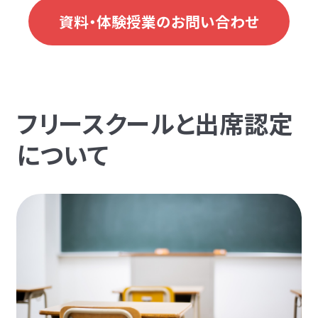
資料・体験授業のお問い合わせ
フリースクールと出席認定
について