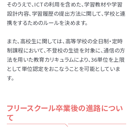
そのうえで、ICTの利用を含めた、学習教材や学習
設計内容、学習履歴の提出方法に関して、学校と連
携をするためのルールを決めます。
また、高校生に関しては、高等学校の全日制・定時
制課程において、不登校の生徒を対象に、通信の方
法を用いた教育カリキュラムにより、36単位を上限
として単位認定をおこなうことを可能としていま
す。
フリースクール卒業後の進路につい
て