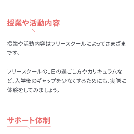
授業や活動内容
授業や活動内容はフリースクールによってさまざま
です。
フリースクールの1日の過ごし方やカリキュラムな
ど、入学後のギャップを少なくするためにも、実際に
体験をしてみましょう。
サポート体制