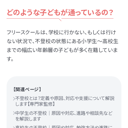
どのような子どもが通っているの？
フリースクールは、学校に行かない、もしくは行け
ない状況で、不登校の状態にある小学生〜高校生
までの幅広い年齢層の子どもが多く在籍していま
す。
【関連ページ】
不登校とは？定義や原因、対応や支援について解説
します【専門家監修】
中学生の不登校｜原因や対応、進路や相談先など
を解説します
高校生の不登校｜原因や対応、勉強方法や進路に