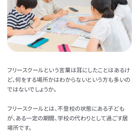
フリースクールという言葉は耳にしたことはあるけ
ど、何をする場所かはわからないという方も多いの
ではないでしょうか。
フリースクールとは、
不登校の状態にある子ども
が、ある一定の期間、学校の代わりとして過ごす居
場所です。