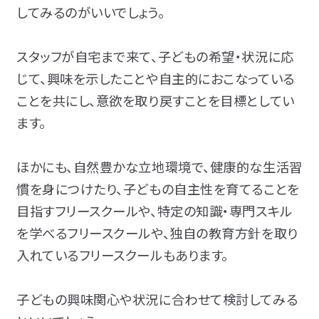
してみるのがいいでしょう。
スタッフが自宅まで来て、子どもの希望・状況に応
じて、興味を示したことや自主的におこなっている
ことを共にし、意欲を取り戻すことを目標としてい
ます。
ほかにも、自然豊かな立地環境で、健康的な生活習
慣を身につけたり、子どもの自主性を育てることを
目指すフリースクールや、
特定の知識・専門スキル
を学べるフリースクールや、
独自の教育方針を取り
入れているフリースクールもあります。
子どもの興味関心や状況に合わせて検討してみる