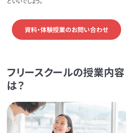
といいでしょう。
資料・体験授業のお問い合わせ
フリースクールの授業内容
は？