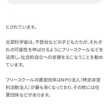
とされています。
文部科学省は、不登校などの子どもたちが、それぞ
れの可能性を伸ばせるようにフリースクールなどを
活用し
、社会的自立への支援をおこなうことを勧め
ています。
フリースクールの運営団体はNPO法人（特定非営
利活動法人）が最も多くなっており、その他には任
意団体などがあります。