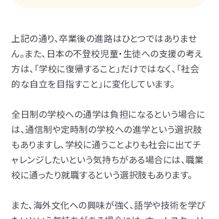
上記の通り、卒業後の進路はひとつではありませ
ん。また、
日本の不登校児童・生徒への支援の考え
方は、「学校に復帰すること」だけではなく、「社会
的な自立を目指すこと」に変化しています。
全日制の学校への通学は負担になるという場合に
は、通信制や定時制の学校への進学という選択肢
もありますし、学校に通うことよりも社会に出てチ
ャレンジしたいという気持ちがある場合には、職業
校に通ったり就職するという選択肢もあります。
また、海外文化への興味が強く、語学や技術を学び