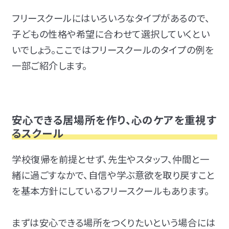
フリースクールにはいろいろなタイプがあるので、
子どもの性格や希望に合わせて選択していくとい
いでしょう。ここではフリースクールのタイプの例を
一部ご紹介します。
安心できる居場所を作り、心のケアを重視す
るスクール
学校復帰を前提とせず、先生やスタッフ、仲間と一
緒に過ごすなかで、自信や学ぶ意欲を取り戻すこと
を基本方針にしているフリースクールもあります。
まずは安心できる場所をつくりたいという場合には