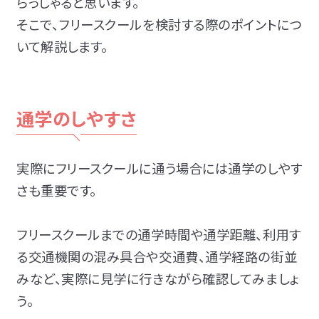
らっしゃると思います。
そこで、フリースクールを検討する際のポイントにつ
いて解説します。
通学のしやすさ
実際にフリースクールに通う場合には通学のしやす
さも重要です。
フリースクールまでの通学時間や通学距離、利用す
る交通機関の混み具合や交通費、通学経路の街並
みなど、実際に見学に行きながら確認してみましょ
う。