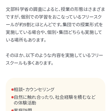
文部科学省の調査によると、
授業の形態はさまざま
ですが、個別での学習をおこなっているフリースク
ールが約9割とほとんどです。集団での授業形式を
実施している場合や、個別・集団どちらも実施して
いる場所もあります。
そのほか、以下のような内容を実施しているフリー
スクールも多くあります。
相談・カウンセリング
自然に触れ合ったり、社会経験を積むなど
の体験活動
家庭訪問