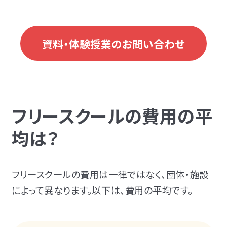
資料・体験授業のお問い合わせ
フリースクールの費用の平
均は？
フリースクールの費用は一律ではなく、団体・施設
によって異なります。以下は、
費用の平均で
す。