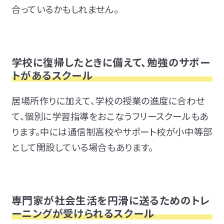
合っているかもしれません。
学校に復帰したときに備えて、勉強のサポー
トがあるスクール
居場所作りに加えて、学校の授業の進度に合わせ
て、個別に学習指導をおこなうフリースクールもあ
ります。中には
通信制高校やサポート校が小中等部
として開設している場合もあります。
専門家が社会生活を円滑に送るためのトレ
ーニングが受けられるスクール