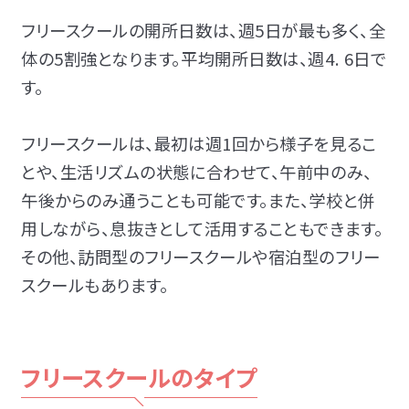
フリースクールの開所日数は、週5日が最も多く、全
体の5割強となります。平均開所日数は、週4. 6日で
す。
フリースクールは、最初は週1回から様子を見るこ
とや、生活リズムの状態に合わせて、午前中のみ、
午後からのみ通うことも可能です。また、学校と併
用しながら、息抜きとして活用することもできます。
その他、訪問型のフリースクールや宿泊型のフリー
スクールもあります。
フリースクールのタイプ