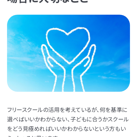
フリースクールの活用を考えているが、何を基準に
選べばいいかわからない、子どもに合うかスクール
をどう見極めればいいかわからないという方もい