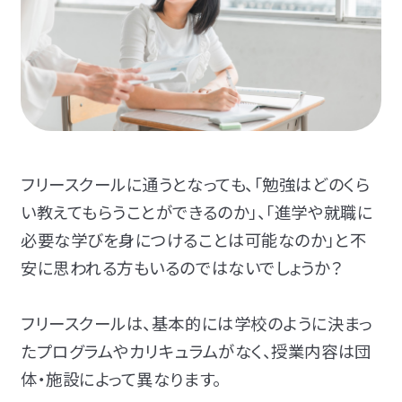
フリースクールに通うとなっても、「勉強はどのくら
い教えてもらうことができるのか」、「進学や就職に
必要な学びを身につけることは可能なのか」と不
安に思われる方もいるのではないでしょうか？
フリースクールは、
基本的には学校のように決まっ
たプログラムやカリキュラムがなく、授業内容は団
体・施設によって異なります。