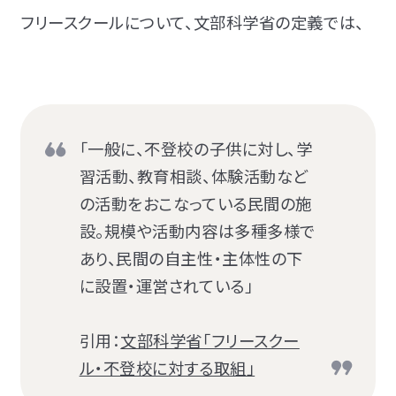
フリースクールについて、文部科学省の定義では、
「
一般に、不登校の子供に対し、学
習活動、教育相談、体験活動など
の活動をおこなっている民間の施
設。規模や活動内容は多種多様で
あり、民間の自主性・主体性の下
に設置・運営されている」
引用：
文部科学省「フリースクー
ル・不登校に対する取組」