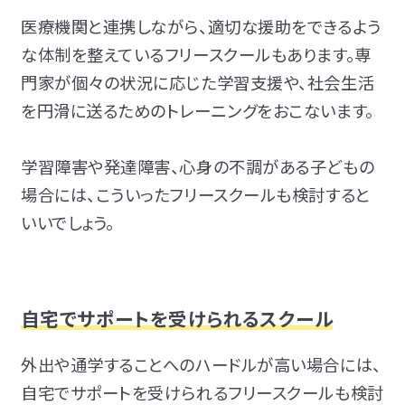
医療機関と連携しながら、適切な援助をできるよう
な体制を整えているフリースクールもあります。専
門家が個々の状況に応じた学習支援や、社会生活
を円滑に送るためのトレーニングをおこないます。
学習障害や発達障害、心身の不調がある子どもの
場合には、こういったフリースクールも検討すると
いいでしょう。
自宅でサポートを受けられるスクール
外出や通学することへのハードルが高い場合には、
自宅でサポートを受けられるフリースクールも検討