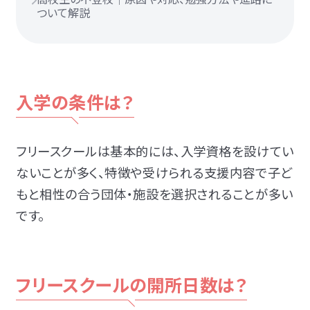
ついて解説
入学の条件は？
フリースクールは基本的には、入学資格を設けてい
ないことが多く、
特徴や受けられる支援内容で子ど
もと相性の合う団体・施設を選択されることが多い
です。
フリースクールの開所日数は？