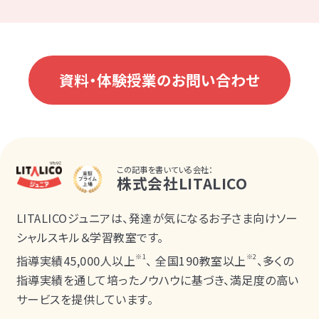
資料・体験授業のお問い合わせ
この記事を書いている会社：
株式会社LITALICO
LITALICOジュニアは、発達が気になるお子さま向けソー
シャルスキル＆学習教室です。
※1
※2
指導実績45,000人以上
、 全国190教室以上
、多くの
指導実績を通して培ったノウハウに基づき、満足度の高い
サービスを提供しています。