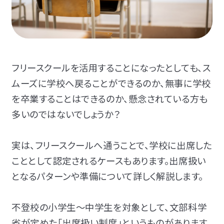
フリースクールを活用することになったとしても、ス
ムーズに学校へ戻ることができるのか、無事に学校
を卒業することはできるのか、懸念されている方も
多いのではないでしょうか？
実は、フリースクールへ通うことで、学校に出席した
こととして認定されるケースもあります。出席扱い
となるパターンや準備について詳しく解説します。
不登校の小学生～中学生を対象として、文部科学
省が定めた「出席扱い制度」というものがあります。