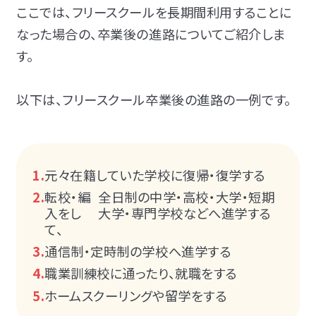
ここでは、フリースクールを長期間利用することに
なった場合の、卒業後の進路についてご紹介しま
す。
以下は、フリースクール卒業後の進路の一例です。
元々在籍していた学校に復帰・復学する
転校・編
全日制の中学・高校・大学・短期
入をし
大学・専門学校などへ進学する
て、
通信制・定時制の学校へ進学する
職業訓練校に通ったり、就職をする
ホームスクーリングや留学をする