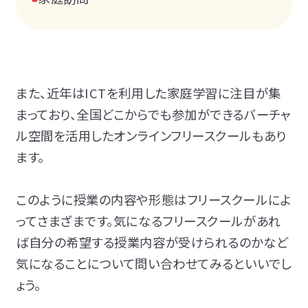
また、近年は
ICTを利用した家庭学習に注目が集
まっており、全国どこからでも参加ができるバーチャ
ル空間を活用した
オンラインフリースクールも
あり
ます。
このように授業の内容や形態はフリースクールによ
ってさまざまです。気になるフリースクールがあれ
ば自分の希望する授業内容が受けられるのかなど
気になることについて問い合わせてみるといいでし
ょう。