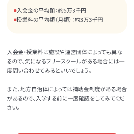
入会金の平均額：約5万3千円
授業料の平均額（月額）：約3万3千円
入会金・授業料は施設や運営団体によっても異な
るので、気になるフリースクールがある場合には一
度問い合わせてみるといいでしょう。
また、地方自治体によっては補助金制度がある場合
があるので、入学する前に一度確認をしてみてくだ
さい。