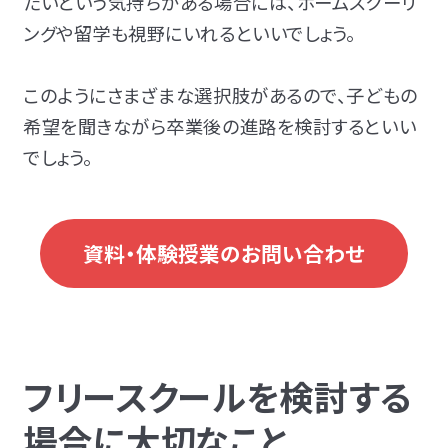
たいという気持ちがある場合には、ホームスクーリ
ングや留学も視野にいれるといいでしょう。
このようにさまざまな選択肢があるので、子どもの
希望を聞きながら卒業後の進路を検討するといい
でしょう。
資料・体験授業のお問い合わせ
フリースクールを検討する
場合に大切なこと