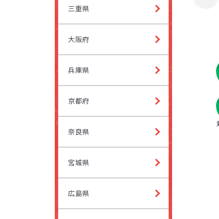
三重県
大阪府
兵庫県
京都府
奈良県
宮城県
広島県