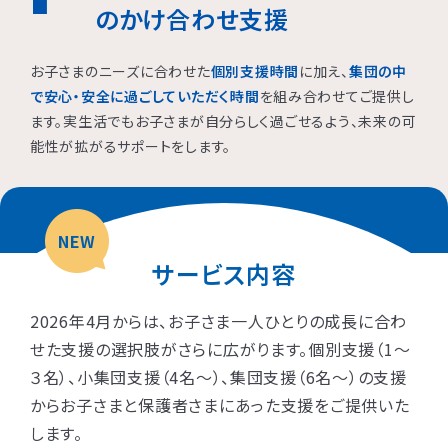
のかけ合わせ支援
お子さまのニーズに合わせた
個別支援時間
に加え、
集団の中
で安心・安全に過ごしていただく時間
を組み合わせてご提供し
ます。実生活でもお子さまが自分らしく過ごせるよう、未来の可
能性が拡がるサポートをします。
NEW
サービス内容
2026年4月からは、お子さま一人ひとりの成長に合わ
せた支援の選択肢がさらに広がります。個別支援（1〜
３名）、小集団支援（4名〜）、集団支援（6名〜）の支援
からお子さまと保護者さまにあった支援をご提供いた
します。