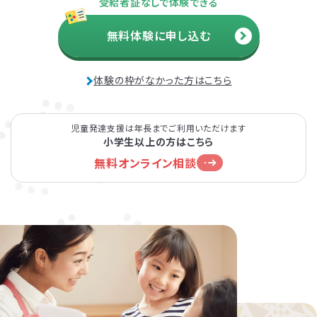
受給者証なしで体験できる
無料体験に申し込む
体験の枠がなかった方はこちら
児童発達支援は年長までご利用いただけます
小学生以上の方はこちら
無料オンライン相談