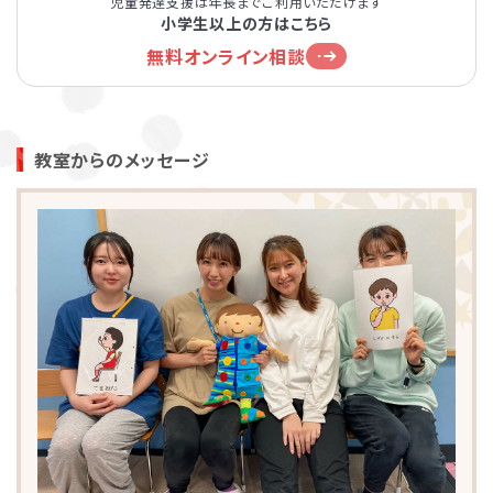
児童発達支援は年長までご利用いただけます
小学生以上の方はこちら
無料オンライン相談
教室からのメッセージ