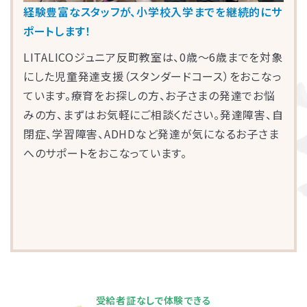
経験豊富なスタッフが、小学校入学までを継続的にサ
ポートします！
LITALICOジュニア反町教室は、0歳～6歳までを対象
にした児童発達支援（スタンダードコース）をおこなっ
ています。療育をお探しの方、お子さまの発達でお悩
みの方、まずはお気軽にご相談ください。発達障害、自
閉症、学習障害、ADHDなど発達が気になるお子さま
へのサポートをおこなっています。
受給者証なしで体験できる