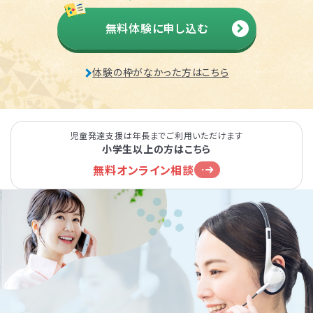
無料体験に申し込む
体験の枠がなかった方はこちら
児童発達支援は年長までご利用いただけます
小学生以上の方はこちら
無料オンライン相談