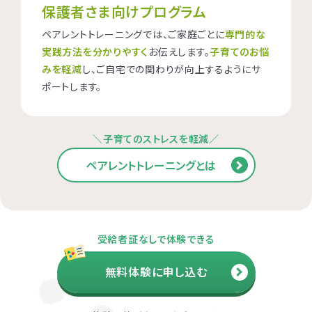
保護者さま向けプログラム
ペアレントトレーニングでは、ご家庭ごとに
専門的な
実践方法を分かりやすく
お伝えします。
子育てのお悩
みを軽減
し、ご自宅での関わりが向上するようにサ
ポートします。
＼子育てのストレスを軽減／
ペアレントトレーニングとは
受給者証なしで体験できる
無料体験に申し込む