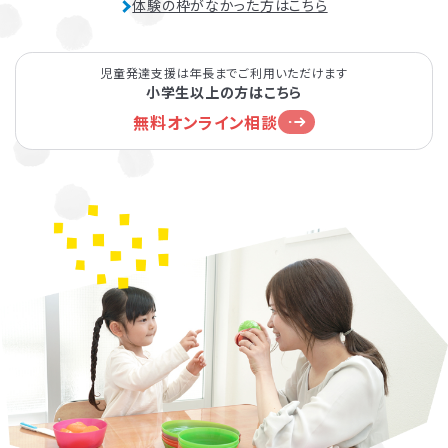
体験の枠がなかった方はこちら
児童発達支援は年長までご利用いただけます
小学生以上の方はこちら
無料オンライン相談