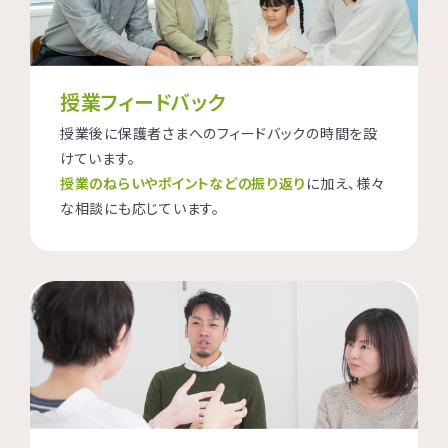
授業フィードバック
授業後に保護者さまへのフィードバックの時間を設
けています。
授業のねらいやポイントなどの振り返り
に加え、様々
な相談にも応じています。