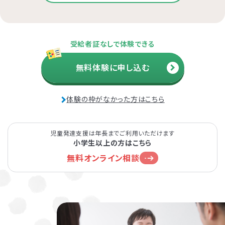
受給者証なしで体験できる
無料体験に申し込む
体験の枠がなかった方はこちら
児童発達支援は年長までご利用いただけます
小学生以上の方はこちら
無料オンライン相談