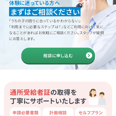
体験に迷っている方へ
まずはご相談ください
「うちの子の困りに合っているかわからない」
「利用までに必要なステップは？」などご利用に向けて
気に
なることがあればお気軽にご相談ください。
スタッフが疑問
にお答えします。
相談に申し込む