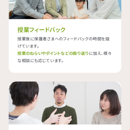
授業フィードバック
授業後に保護者さまへのフィードバックの時間を設
けています。
授業のねらいやポイントなどの振り返り
に加え、様々
な相談にも応じています。