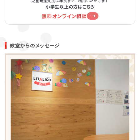
児童発達支援は年長までご利用いただけます
小学生以上の方はこちら
無料オンライン相談
教室からのメッセージ