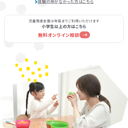
体験の枠がなかった方はこちら
児童発達支援は年長までご利用いただけます
小学生以上の方はこちら
無料オンライン相談