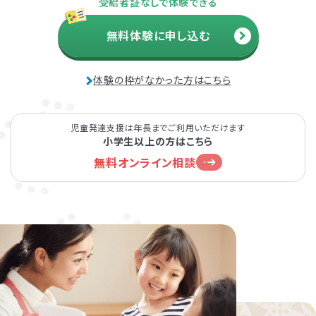
受給者証なしで体験できる
無料体験に申し込む
体験の枠がなかった方はこちら
児童発達支援は年長までご利用いただけます
小学生以上の方はこちら
無料オンライン相談