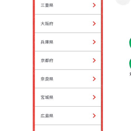
三重県
大阪府
兵庫県
京都府
奈良県
宮城県
広島県