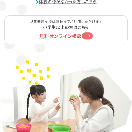
体験の枠がなかった方はこちら
児童発達支援は年長までご利用いただけます
小学生以上の方はこちら
無料オンライン相談