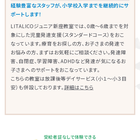
経験豊富なスタッフが、小学校入学までを継続的にサ
ポートします！
LITALICOジュニア新座教室では、0歳～6歳までを対
象にした児童発達支援（スタンダードコース）をおこ
なっています。療育をお探しの方、お子さまの発達で
お悩みの方、まずはお気軽にご相談ください。発達障
害、自閉症、学習障害、ADHDなど発達が気になるお
子さまへのサポートをおこなっています。
こちらの教室は放課後等デイサービス（小１〜小３目
安）も併設しております。
詳細はこちら
受給者証なしで体験できる