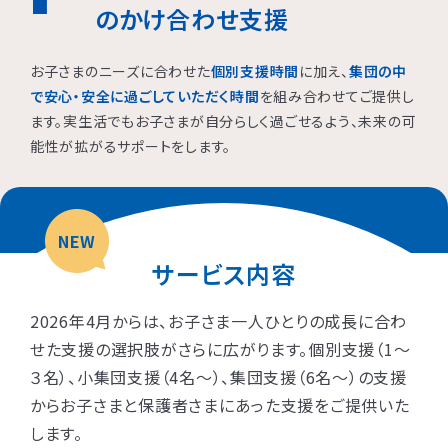
のかけ合わせ支援
お子さまのニーズに合わせた
個別支援時間
に加え、
集団の中
で安心・安全に過ごしていただく時間
を組み合わせてご提供し
ます。実生活でもお子さまが自分らしく過ごせるよう、未来の可
能性が拡がるサポートをします。
NEW
サービス内容
2026年4月からは、お子さま一人ひとりの成長に合わ
せた支援の選択肢がさらに広がります。個別支援（1〜
３名）、小集団支援（4名〜）、集団支援（6名〜）の支援
からお子さまと保護者さまにあった支援をご提供いた
します。