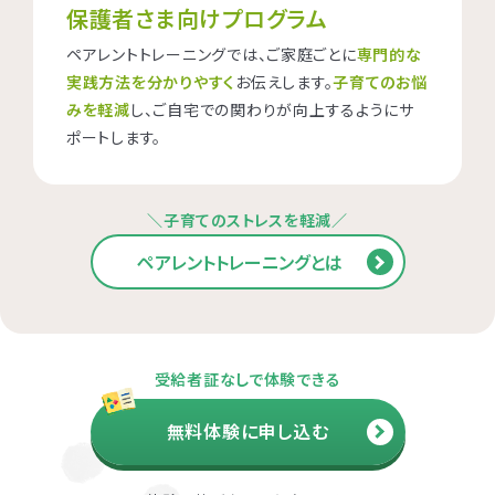
保護者さま向けプログラム
ペアレントトレーニングでは、ご家庭ごとに
専門的な
実践方法を分かりやすく
お伝えします。
子育てのお悩
みを軽減
し、ご自宅での関わりが向上するようにサ
ポートします。
＼子育てのストレスを軽減／
ペアレントトレーニングとは
受給者証なしで体験できる
無料体験に申し込む