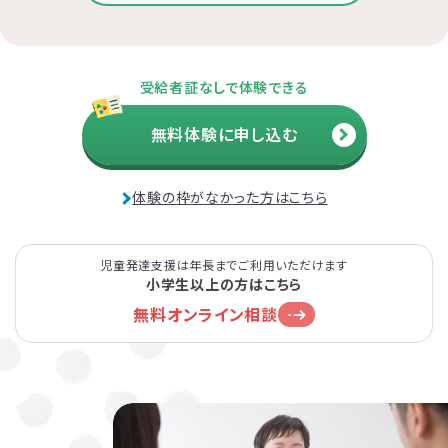
受給者証なしで体験できる
無料体験に申し込む
体験の枠がなかった方はこちら
児童発達支援は年長までご利用いただけます
小学生以上の方はこちら
無料オンライン相談