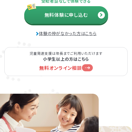
受給者証なしで体験できる
無料体験に申し込む
体験の枠がなかった方はこちら
児童発達支援は年長までご利用いただけます
小学生以上の方はこちら
無料オンライン相談