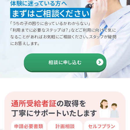
体験に迷っている方へ
まずはご相談ください
「うちの子の困りに合っているかわからない」
「利用までに必要なステップは？」などご利用に向けて
気に
なることがあればお気軽にご相談ください。
スタッフが疑問
にお答えします。
相談に申し込む