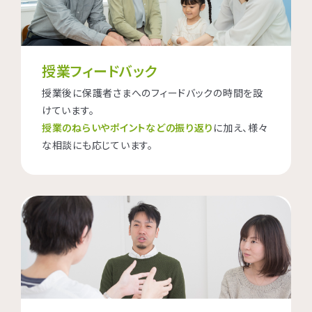
授業フィードバック
授業後に保護者さまへのフィードバックの時間を設
けています。
授業のねらいやポイントなどの振り返り
に加え、様々
な相談にも応じています。