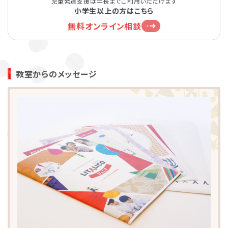
児童発達支援は年長までご利用いただけます
小学生以上の方はこちら
無料オンライン相談
教室からのメッセージ