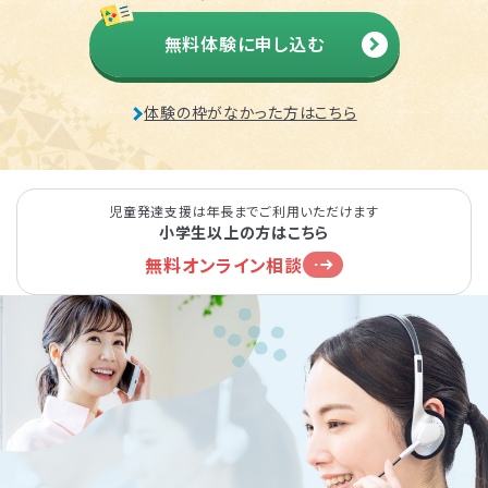
無料体験に申し込む
体験の枠がなかった方はこちら
児童発達支援は年長までご利用いただけます
小学生以上の方はこちら
無料オンライン相談