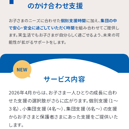
のかけ合わせ支援
お子さまのニーズに合わせた
個別支援時間
に加え、
集団の中
で安心・安全に過ごしていただく時間
を組み合わせてご提供し
ます。実生活でもお子さまが自分らしく過ごせるよう、未来の可
能性が拡がるサポートをします。
NEW
サービス内容
2026年4月からは、お子さま一人ひとりの成長に合わ
せた支援の選択肢がさらに広がります。個別支援（1〜
３名）、小集団支援（4名〜）、集団支援（6名〜）の支援
からお子さまと保護者さまにあった支援をご提供いた
します。