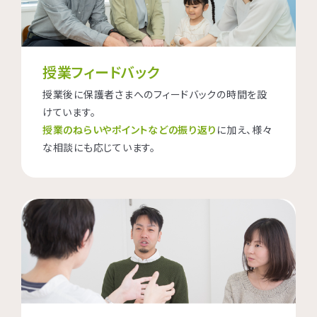
授業フィードバック
授業後に保護者さまへのフィードバックの時間を設
けています。
授業のねらいやポイントなどの振り返り
に加え、様々
な相談にも応じています。