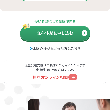
受給者証なしで体験できる
無料体験に申し込む
体験の枠がなかった方はこちら
児童発達支援は年長までご利用いただけます
小学生以上の方はこちら
無料オンライン相談