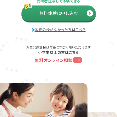
受給者証なしで体験できる
無料体験に申し込む
体験の枠がなかった方はこちら
児童発達支援は年長までご利用いただけます
小学生以上の方はこちら
無料オンライン相談