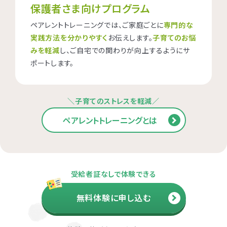
保護者さま向けプログラム
ペアレントトレーニングでは、ご家庭ごとに
専門的な
実践方法を分かりやすく
お伝えします。
子育てのお悩
みを軽減
し、ご自宅での関わりが向上するようにサ
ポートします。
＼子育てのストレスを軽減／
ペアレントトレーニングとは
受給者証なしで体験できる
無料体験に申し込む