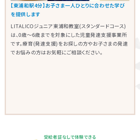
【東浦和駅4分】お子さま一人ひとりに合わせた学び
を提供します
LITALICOジュニア東浦和教室(スタンダードコース)
は、0歳～6歳までを対象にした児童発達支援事業所
です。療育(発達支援)をお探しの方やお子さまの発達
でお悩みの方はお気軽にご相談ください。
受給者証なしで体験できる