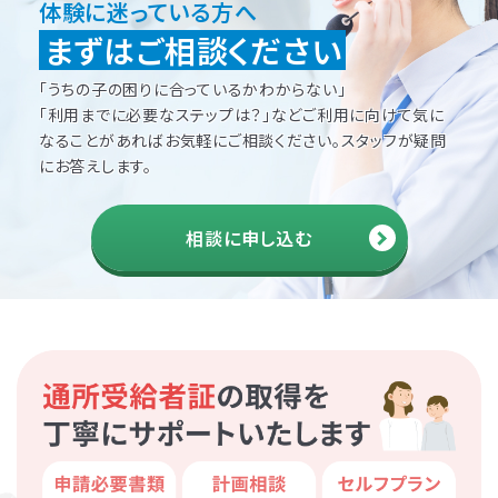
体験に迷っている方へ
まずはご相談ください
「うちの子の困りに合っているかわからない」
「利用までに必要なステップは？」などご利用に向けて
気に
なることがあればお気軽にご相談ください。
スタッフが疑問
にお答えします。
相談に申し込む