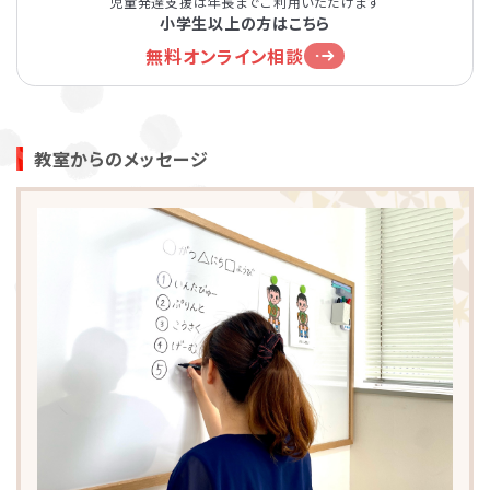
児童発達支援は年長までご利用いただけます
小学生以上の方はこちら
無料オンライン相談
教室からのメッセージ