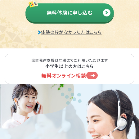
無料体験に申し込む
体験の枠がなかった方はこちら
児童発達支援は年長までご利用いただけます
小学生以上の方はこちら
無料オンライン相談