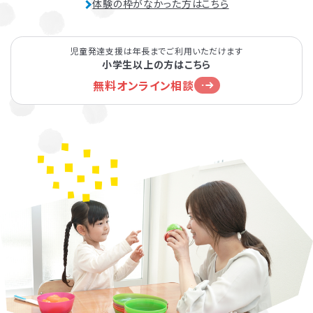
体験の枠がなかった方はこちら
児童発達支援は年長までご利用いただけます
小学生以上の方はこちら
無料オンライン相談