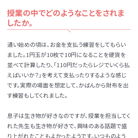
授業の中でどのようなことをされま
したか。
通い始めの頃は、お金を支払う練習をしてもらい
ました。1円玉が10枚で10円になることを硬貨を
並べて計算したり、「110円だったらレジでいくら払
えばいいか？」を考えて支払ったりするような感じ
です。実際の場面を想定して、かばんから財布を出
す練習もしてくれました。
息子は生き物が好きなのですが、授業を担当してく
れた先生も生き物が好きで、興味のある話題で盛
り上がれたこともよかったようです。いつものよう