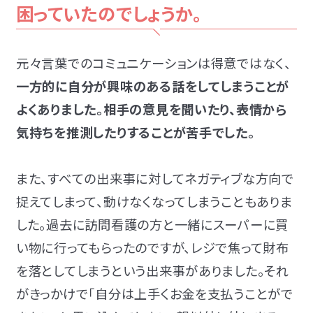
困っていたのでしょうか。
元々言葉でのコミュニケーションは得意ではなく、
一方的に自分が興味のある話をしてしまうことが
よくありました。相手の意見を聞いたり、表情から
気持ちを推測したりすることが苦手でした。
また、すべての出来事に対してネガティブな方向で
捉えてしまって、動けなくなってしまうこともありま
した。過去に訪問看護の方と一緒にスーパーに買
い物に行ってもらったのですが、レジで焦って財布
を落としてしまうという出来事がありました。それ
がきっかけで「自分は上手くお金を支払うことがで