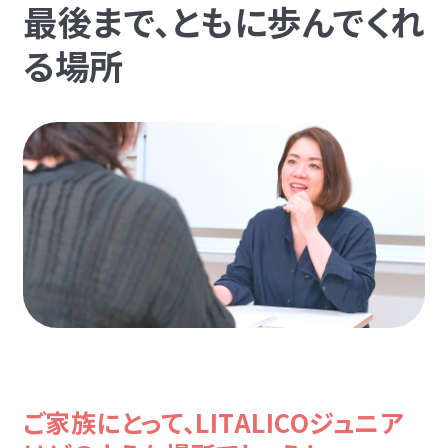
最後まで、ともに歩んでくれ
る場所
ご家族にとって、LITALICOジュニア