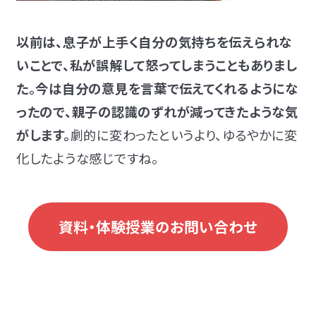
以前は、息子が上手く自分の気持ちを伝えられな
いことで、私が誤解して怒ってしまうこともありまし
た。今は自分の意見を言葉で伝えてくれるようにな
ったので、親子の認識のずれが減ってきたような気
がします。
劇的に変わったというより、ゆるやかに変
化したような感じですね。
資料・体験授業のお問い合わせ