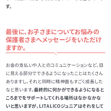
す。
最後に、お子さまについてお悩みの
保護者さまへメッセージをいただけ
ますか。
お金の支払いや人とのコミュニケーションなど、目
に見える部分でできるようになったことはたくさん
ありますし、それと同時に精神面もすごく成長した
なと思います。
最終的に何かができるようになると
ころまでをサポートしてくれる場所はなかなかな
いと思いますが、LITALICOジュニアはそれをして