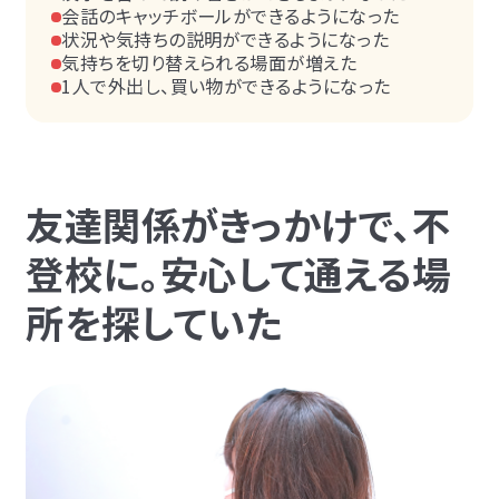
会話のキャッチボールができるようになった
状況や気持ちの説明ができるようになった
気持ちを切り替えられる場面が増えた
1人で外出し、買い物ができるようになった
友達関係がきっかけで、不
登校に。安心して通える場
所を探していた