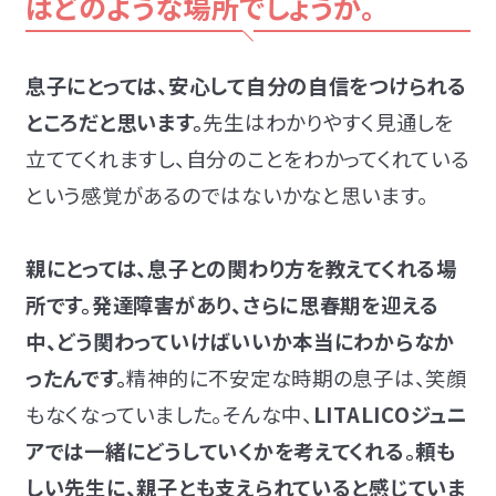
はどのような場所でしょうか。
息子にとっては、安心して自分の自信をつけられる
ところだと思います。
先生はわかりやすく見通しを
立ててくれますし、自分のことをわかってくれている
という感覚があるのではないかなと思います。
親にとっては、息子との関わり方を教えてくれる場
所です。発達障害があり、さらに思春期を迎える
中、どう関わっていけばいいか本当にわからなか
ったんです。
精神的に不安定な時期の息子は、笑顔
もなくなっていました。そんな中、
LITALICOジュニ
アでは一緒にどうしていくかを考えてくれる。頼も
しい先生に、親子とも支えられていると感じていま