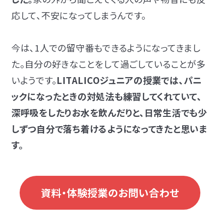
応して、不安になってしまうんです。
今は、1人での留守番もできるようになってきまし
た。自分の好きなことをして過ごしていることが多
いようです。
LITALICOジュニアの授業では、パニ
ックになったときの対処法も練習してくれていて、
深呼吸をしたりお水を飲んだりと、日常生活でも少
しずつ自分で落ち着けるようになってきたと思いま
す。
資料・体験授業のお問い合わせ