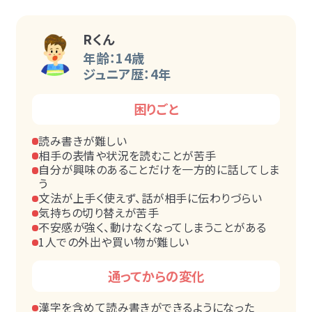
Rくん
年齢：14歳
ジュニア歴：4年
困りごと
読み書きが難しい
相手の表情や状況を読むことが苦手
自分が興味のあることだけを一方的に話してしま
う
文法が上手く使えず、話が相手に伝わりづらい
気持ちの切り替えが苦手
不安感が強く、動けなくなってしまうことがある
1人での外出や買い物が難しい
通ってからの変化
漢字を含めて読み書きができるようになった