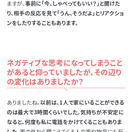
ますが、
事前に「今、しゃべってもいい？」と聞けた
り、相手の反応を見て「うん、そうだよ」とリアクショ
ンをしたりすることもあります。
ネガティブな思考になってしまうこと
があると仰っていましたが、その辺り
の変化はありましたか？
ありましたね。
以前は、1人で家にいることができる
のは最大で3時間くらいでした。気持ちが不安定に
なると、何度も私に電話をかけてくることもありま
した。
家の外から聞こえてくる人の声や物音にも反