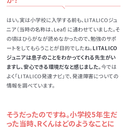
はい。実は小学校に入学する前も、LITALICOジュ
ニア（当時の名称は、Leaf）に通わせていました。そ
の頃はひらがなが読めなかったので、勉強のサポ
ートをしてもらうことが目的でしたね。
LITALICO
ジュニアは息子のことをわかってくれる先生がい
ますし、安心できる環境だなと感じました。
今では
よく「LITALICO発達ナビ」で、発達障害についての
情報を調べています。
そうだったのですね。小学校5年生だ
った当時、Rくんはどのようなことに