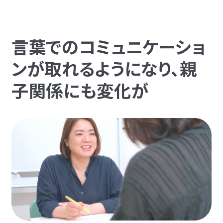
言葉でのコミュニケーショ
ンが取れるようになり、親
子関係にも変化が