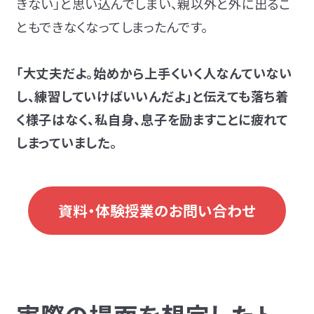
きない」と思い込んでしまい、親以外と外に出るこ
ともできなくなってしまったんです。
「大丈夫だよ。始めから上手くいく人なんていない
し、練習していけばいいんだよ」と伝えても落ち着
く様子はなく、私自身、息子を励ますことに疲れて
しまっていました。
資料・体験授業のお問い合わせ