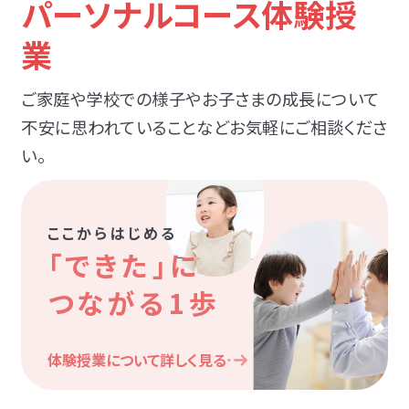
パーソナルコース体験授
業
ご家庭や学校での様子やお子さまの成長について
不安に思われていることなどお気軽にご相談くださ
い。
ここからはじめる
「できた」に
つながる1歩
体験授業について詳しく見る