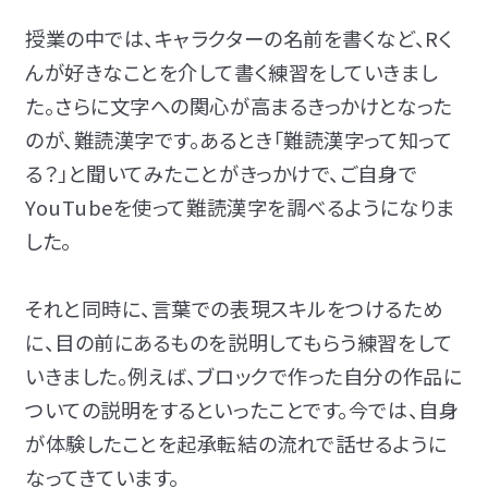
授業の中では、キャラクターの名前を書くなど、Rく
んが好きなことを介して書く練習をしていきまし
た。さらに文字への関心が高まるきっかけとなった
のが、難読漢字です。あるとき「難読漢字って知って
る？」と聞いてみたことがきっかけで、ご自身で
YouTubeを使って難読漢字を調べるようになりま
した。
それと同時に、言葉での表現スキルをつけるため
に、目の前にあるものを説明してもらう練習をして
いきました。例えば、ブロックで作った自分の作品に
ついての説明をするといったことです。今では、自身
が体験したことを起承転結の流れで話せるように
なってきています。