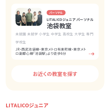
パーソナル
LITALICOジュニア パーソナル
池袋教室
未就園
未就学
小学生
中学生
高校生
大学生
専門
学校生
JR・西武池袋線・東京メトロ有楽町線・東京メト
ロ副都心線「池袋駅」より徒歩6分
お近くの教室を探す
LITALICOジュニア