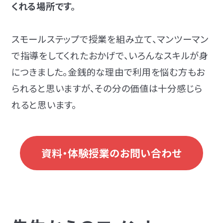
くれる場所です。
スモールステップで授業を組み立て、マンツーマン
で指導をしてくれたおかげで、いろんなスキルが身
につきました。金銭的な理由で利用を悩む方もお
られると思いますが、その分の価値は十分感じら
れると思います。
資料・体験授業のお問い合わせ