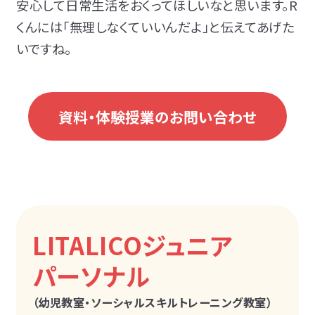
安心して日常生活をおくってほしいなと思います。R
くんには「無理しなくていいんだよ」と伝えてあげた
いですね。
資料・体験授業のお問い合わせ
LITALICOジュニア
パーソナル
（幼児教室・ソーシャルスキルトレーニング教室）