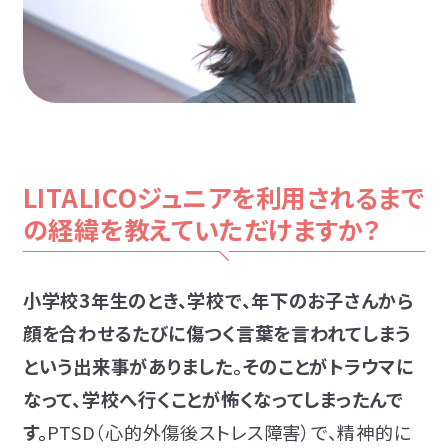
LITALICOジュニアを利用されるまで
の経緯を教えていただけますか？
小学校3年
生のとき、学校で、年下のお子さんから
顔を合わせるたびに傷つく言葉を言われてしまう
という出来事がありました。そのことがトラウマに
なって、学校へ行くことが怖くなってしまったんで
す。
PTSD（心的外傷後ストレス障害）で、精神的に