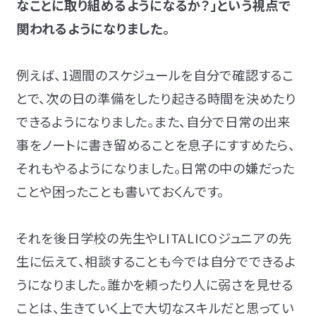
なことに取り組めるようになるか？」という視点で
関われるようになりました。
例えば、1週間のスケジュールを自分で確認するこ
とで、次の日の準備をしたり起きる時間を決めたり
できるようになりました。また、自分で日常の出来
事をノートに書き留めることを息子にすすめたら、
それもやるようになりました。日常の中の嫌だった
ことや困ったことも書いておくんです。
それを後日学校の先生やLITALICOジュニアの先
生に伝えて、相談することも今では自分でできるよ
うになりました。誰かを頼ったり人に弱さを見せる
ことは、生きていく上で大切なスキルだと思ってい