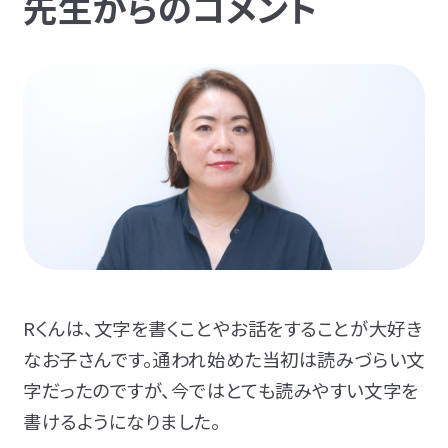
先生からのコメント
Rくんは、文字を書くことやお話をすることが大好き
なお子さんです。通われ始めた当初は読みづらい文
字だったのですが、今ではとても読みやすい文字を
書けるようになりました。