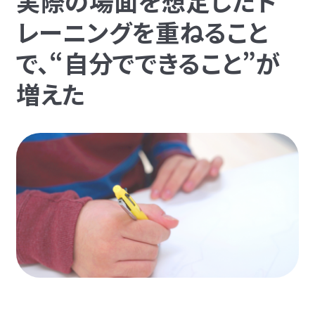
実際の場面を想定したト
レーニングを重ねること
で、“自分でできること”が
増えた