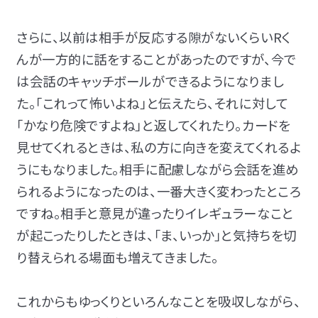
さらに、以前は相手が反応する隙がないくらいRく
んが一方的に話をすることがあったのですが、今で
は会話のキャッチボールができるようになりまし
た。「これって怖いよね」と伝えたら、それに対して
「かなり危険ですよね」と返してくれたり。カードを
見せてくれるときは、私の方に向きを変えてくれるよ
うにもなりました。相手に配慮しながら会話を進め
られるようになったのは、一番大きく変わったところ
ですね。相手と意見が違ったりイレギュラーなこと
が起こったりしたときは、「ま、いっか」と気持ちを切
り替えられる場面も増えてきました。
これからもゆっくりといろんなことを吸収しながら、