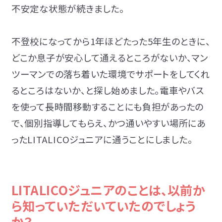
不安定な状態が続きまし
た。
不登校になってから1年ほどたった5年生のときに、
どこか息子が安心して通えるところがないか、マン
ツーマンでの落ち着いた環境でサポートをしてくれ
るところはないか、と探し始めました。電車やバス
を使って長時間移動することにも負担があったの
で、個別指導してもらえ、かつ通いやすい場所にあ
ったLITALICOジュニアに通うことにしました。
LITALICOジュニアのことは、以前か
ら知っていただいていたのでしょう
か？