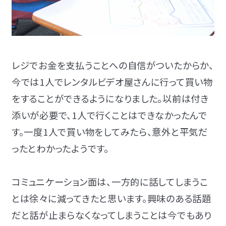
レジでお金を支払うことへの自信がついたからか、
今では1人でレンタルビデオ屋さんに行って買い物
をすることができるようになりました。以前は付き
添いが必要で、1人で行くことはできなかったんで
す。一度1人で買い物をしてみたら、意外と平気だ
ったとわかったようです。
コミュニケーション面は、一方的に話してしまうこ
とは徐々に減ってきたと思います。興味のある話題
だと話が止まらなくなってしまうことは今でもあり