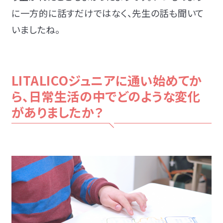
に一方的に話すだけではなく、先生の話も聞いて
いましたね。
LITALICOジュニアに通い始めてか
ら、日常生活の中でどのような変化
がありましたか？