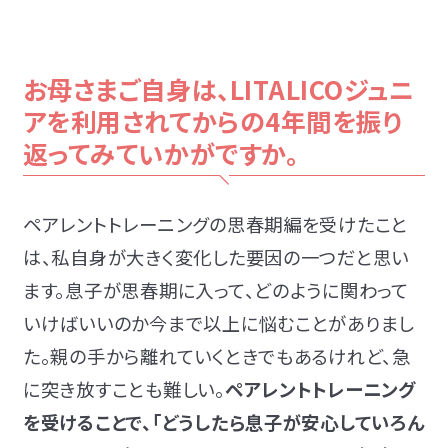
お母さまご自身は、LITALICOジュニ
アを利用されてからの4年間を振り
返ってみていかがですか。
ペアレントトレーニングの思春期編を受けたこと
は、私自身が大きく変化した要因の一つだと思い
ます。息子が思春期に入って、どのように関わって
いけばいいのか今まで以上に悩むことがありまし
た。親の手から離れていくときでもあるけれど、急
に突き放すことも難しい。
ペアレントトレーニング
を受けることで、「どうしたら息子が安心していろん