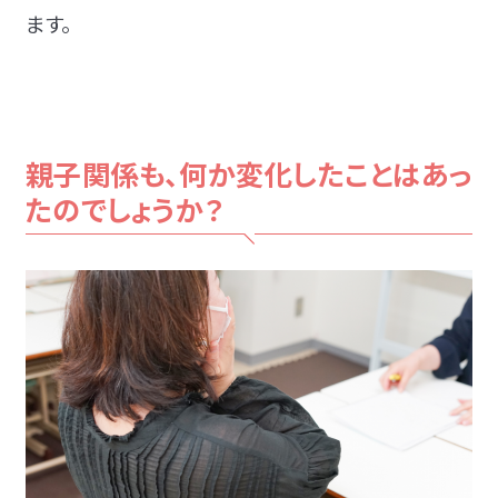
ます。
親子関係も、何か変化したことはあっ
たのでしょうか？