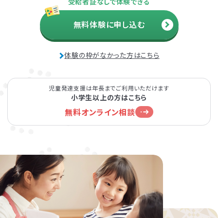
受給者証なしで体験できる
無料体験に申し込む
体験の枠がなかった方はこちら
児童発達支援は年長までご利用いただけます
小学生以上の方はこちら
無料オンライン相談