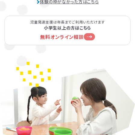
体験の枠がなかった方はこちら
児童発達支援は年長までご利用いただけます
小学生以上の方はこちら
無料オンライン相談