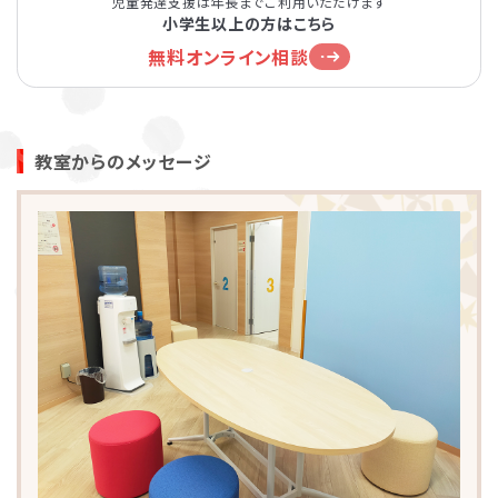
児童発達支援は年長までご利用いただけます
小学生以上の方はこちら
無料オンライン相談
教室からのメッセージ