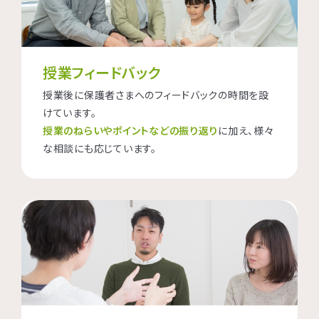
授業フィードバック
授業後に保護者さまへのフィードバックの時間を設
けています。
授業のねらいやポイントなどの振り返り
に加え、様々
な相談にも応じています。