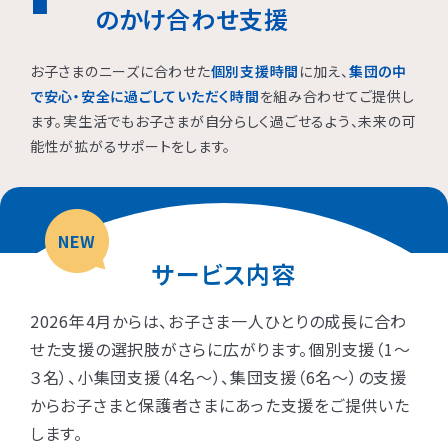
のかけ合わせ支援
お子さまのニーズに合わせた
個別支援時間
に加え、
集団の中
で安心・安全に過ごしていただく時間
を組み合わせてご提供し
ます。実生活でもお子さまが自分らしく過ごせるよう、未来の可
能性が拡がるサポートをします。
NEW
サービス内容
2026年4月からは、お子さま一人ひとりの成長に合わ
せた支援の選択肢がさらに広がります。個別支援（1〜
３名）、小集団支援（4名〜）、集団支援（6名〜）の支援
からお子さまと保護者さまにあった支援をご提供いた
します。