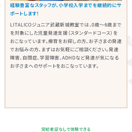
経験豊富なスタッフが、小学校入学までを継続的にサ
ポートします！
LITALICOジュニア武蔵新城教室では、0歳～6歳まで
を対象にした児童発達支援（スタンダードコース）を
おこなっています。療育をお探しの方、お子さまの発達
でお悩みの方、まずはお気軽にご相談ください。発達
障害、自閉症、学習障害、ADHDなど発達が気になる
お子さまへのサポートをおこなっています。
受給者証なしで体験できる