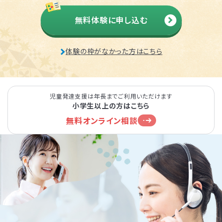
無料体験に申し込む
体験の枠がなかった方はこちら
児童発達支援は年長までご利用いただけます
小学生以上の方はこちら
無料オンライン相談