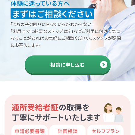
体験に迷っている方へ
まずはご相談ください
「うちの子の困りに合っているかわからない」
「利用までに必要なステップは？」などご利用に向けて
気に
なることがあればお気軽にご相談ください。
スタッフが疑問
にお答えします。
相談に申し込む