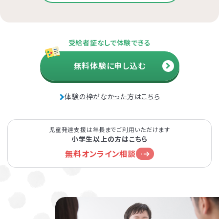
受給者証なしで体験できる
無料体験に申し込む
体験の枠がなかった方はこちら
児童発達支援は年長までご利用いただけます
小学生以上の方はこちら
無料オンライン相談