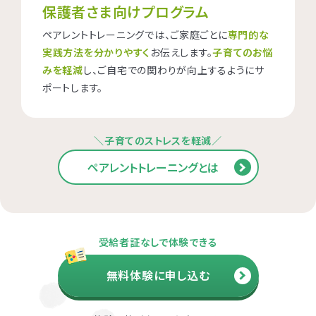
保護者さま向けプログラム
ペアレントトレーニングでは、ご家庭ごとに
専門的な
実践方法を分かりやすく
お伝えします。
子育てのお悩
みを軽減
し、ご自宅での関わりが向上するようにサ
ポートします。
＼子育てのストレスを軽減／
ペアレントトレーニングとは
受給者証なしで体験できる
無料体験に申し込む