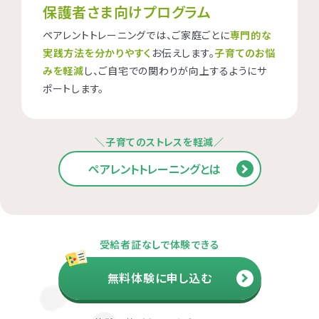
保護者さま向けプログラム
ペアレントトレーニングでは、ご家庭ごとに
専門的な
実践方法を分かりやすく
お伝えします。
子育てのお悩
みを軽減
し、ご自宅での関わりが向上するようにサ
ポートします。
＼子育てのストレスを軽減／
ペアレントトレーニングとは
受給者証なしで体験できる
無料体験に申し込む