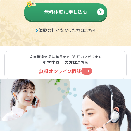
無料体験に申し込む
体験の枠がなかった方はこちら
児童発達支援は年長までご利用いただけます
小学生以上の方はこちら
無料オンライン相談