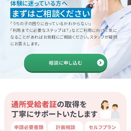
体験に迷っている方へ
まずはご相談ください
「うちの子の困りに合っているかわからない」
「利用までに必要なステップは？」などご利用に向けて
気に
なることがあればお気軽にご相談ください。
スタッフが疑問
にお答えします。
相談に申し込む