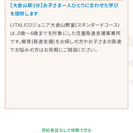
【大倉山駅1分】お子さま一人ひとりに合わせた学び
を提供します
LITALICOジュニア大倉山教室(スタンダードコース)
は、0歳～6歳までを対象にした児童発達支援事業所
です。療育(発達支援)をお探しの方やお子さまの発達
でお悩みの方はお気軽にご相談ください。
受給者証なしで体験できる