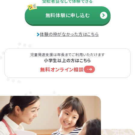
受給者証なしで体験できる
無料体験に申し込む
体験の枠がなかった方はこちら
児童発達支援は年長までご利用いただけます
小学生以上の方はこちら
無料オンライン相談