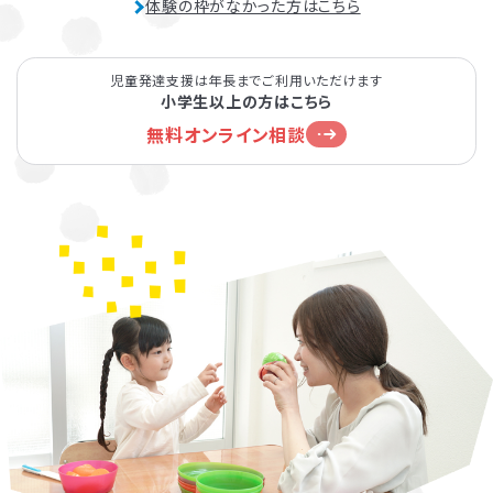
体験の枠がなかった方はこちら
児童発達支援は年長までご利用いただけます
小学生以上の方はこちら
無料オンライン相談