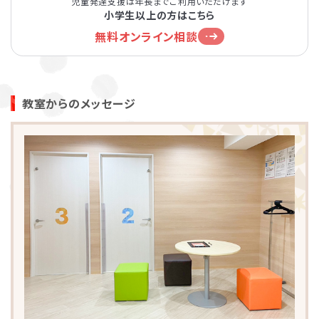
児童発達支援は年長までご利用いただけます
小学生以上の方はこちら
無料オンライン相談
教室からのメッセージ