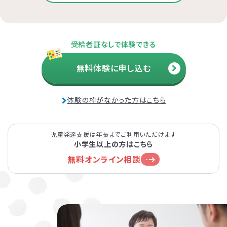
受給者証なしで体験できる
無料体験に申し込む
体験の枠がなかった方はこちら
児童発達支援は年長までご利用いただけます
小学生以上の方はこちら
無料オンライン相談