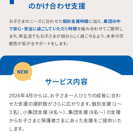
のかけ合わせ支援
お子さまのニーズに合わせた
個別支援時間
に加え、
集団の中
で安心・安全に過ごしていただく時間
を組み合わせてご提供し
ます。実生活でもお子さまが自分らしく過ごせるよう、未来の可
能性が拡がるサポートをします。
NEW
サービス内容
2026年4月からは、お子さま一人ひとりの成長に合わ
せた支援の選択肢がさらに広がります。個別支援（1〜
３名）、小集団支援（4名〜）、集団支援（6名〜）の支援
からお子さまと保護者さまにあった支援をご提供いた
します。