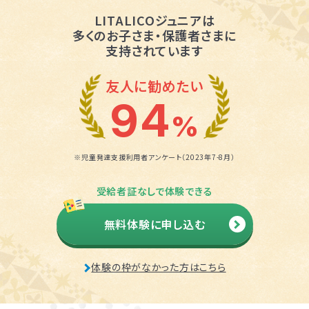
LITALICOジュニアは
多くのお子さま・保護者さまに
支持されています
友人に勧めたい
94
%
※児童発達支援利用者アンケート（2023年7-8月）
受給者証なしで体験できる
無料体験に申し込む
体験の枠がなかった方はこちら