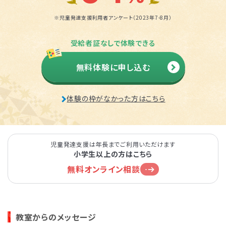
※児童発達支援利用者アンケート（2023年7-8月）
受給者証なしで体験できる
無料体験に申し込む
体験の枠がなかった方はこちら
児童発達支援は年長までご利用いただけます
小学生以上の方はこちら
無料オンライン相談
教室からのメッセージ