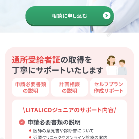
相談に申し込む