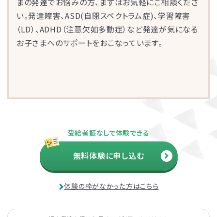
まの発達でお悩みの方、まずはお気軽にご相談くださ
い。発達障害、ASD(自閉スペクトラム症)、学習障害
（LD）、ADHD（注意欠如多動症）など発達が気になる
お子さまへのサポートをおこなっています。
受給者証なしで体験できる
無料体験に申し込む
体験の枠がなかった方はこちら