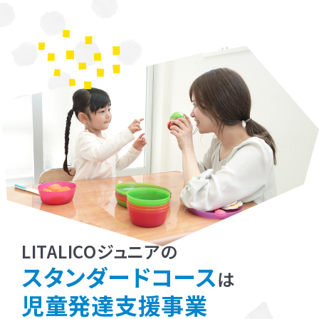
LITALICOジュニアの
スタンダードコース
は
児童発達支援事業