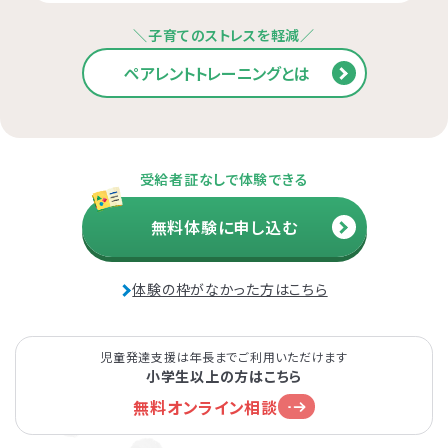
＼子育てのストレスを軽減／
ペアレントトレーニングとは
受給者証なしで体験できる
無料体験に申し込む
体験の枠がなかった方はこちら
児童発達支援は年長までご利用いただけます
小学生以上の方はこちら
無料オンライン相談