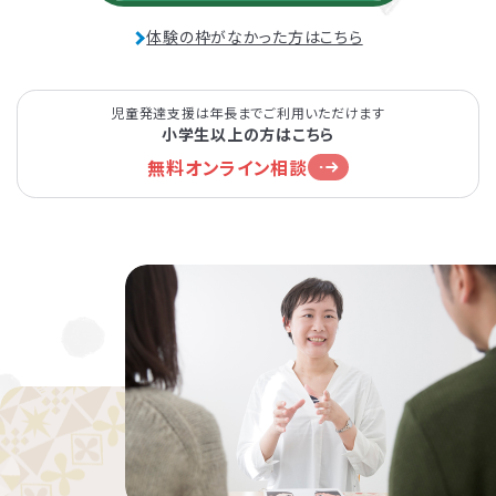
体験の枠がなかった方はこちら
児童発達支援は年長までご利用いただけます
小学生以上の方はこちら
無料オンライン相談