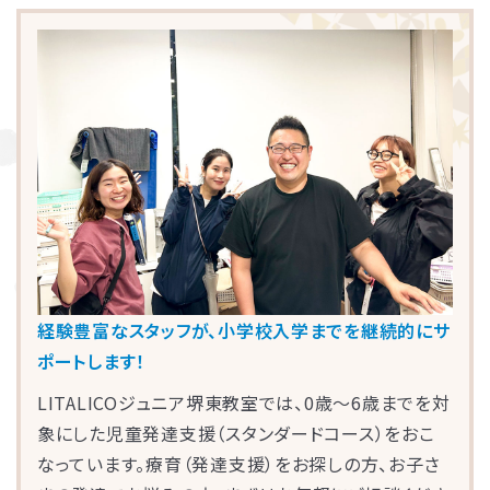
経験豊富なスタッフが、小学校入学までを継続的にサ
ポートします！
LITALICOジュニア堺東教室では、0歳～6歳までを対
象にした児童発達支援（スタンダードコース）をおこ
なっています。療育（発達支援）をお探しの方、お子さ