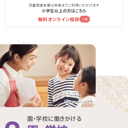
児童発達支援は年長までご利用いただけます
小学生以上の方はこちら
無料オンライン相談
園・学校に働きかける