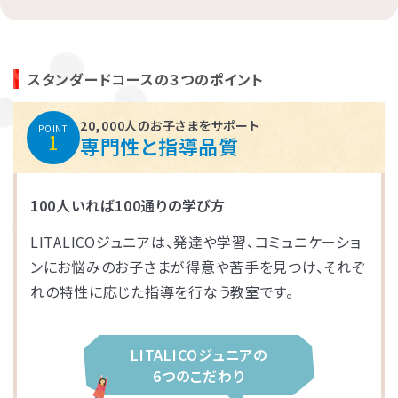
スタンダードコースの３つのポイント
20,000人のお子さまをサポート
POINT
1
専門性と指導品質
100人いれば100通りの学び方
LITALICOジュニアは、発達や学習、コミュニケーショ
ンにお悩みのお子さまが得意や苦手を見つけ、それぞ
れの特性に応じた指導を行なう教室です。
LITALICOジュニアの
6つのこだわり