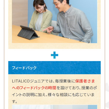
フィードバック
LITALICOジュニアでは、毎授業後に
保護者さま
へのフィードバックの時間
を設けており、授業のポ
イントの説明に加え、様々な相談にも応じていま
す。