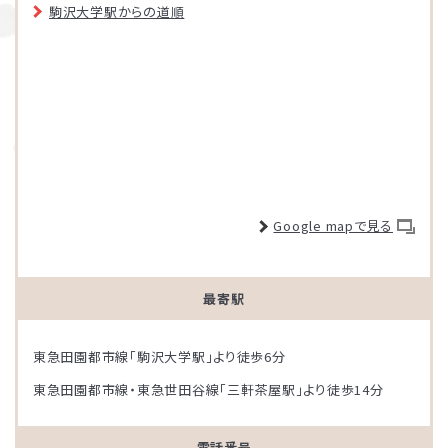
駒沢大学駅からの道順
Google mapで見る
最寄駅
東急田園都市線「駒沢大学駅」より徒歩6分
東急田園都市線・東急世田谷線「三軒茶屋駅」より徒歩14分
電話番号