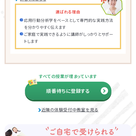
選ばれる理由
応用行動分析学をベースとして専門的な実践方法
を分かりやすく伝えます
ご家庭で実践できるように講師がしっかりとサポー
トします
すべての授業が埋まっています
順番待ちに登録する
近隣の体験受付中教室を見る