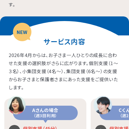
す。
NEW
サービス内容
2026年4月からは、お子さま一人ひとりの成長に合わ
せた支援の選択肢がさらに広がります。個別支援（1〜
３名）、小集団支援（4名〜）、集団支援（6名〜）の支援
からお子さまと保護者さまにあった支援をご提供いた
します。
Aさんの場合
Cく
（週3回利用）
（週
個別支援（45分）
個別支援（