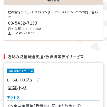
放課後等デイサービス（スタンダードコース）
についてのお問い合わ
せ
03-5432-7133
月～金曜11:30～20:00
土日10:00～18:00
近隣の児童発達支援・放課後等デイサービス
放課後等デイサービス
LITALICOジュニア
武蔵小杉
アクセス
JR/東急東横線「武蔵小杉駅」より徒歩11分