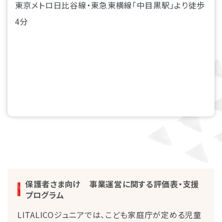
東京メトロ日比谷線・東急東横線「中目黒駅」より徒歩
4分
保護者さま向け 事業運営に関する評価表・支援
プログラム
LITALICOジュニアでは、こども家庭庁が定める児童