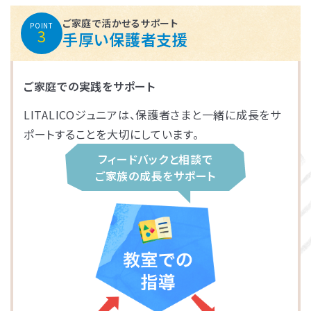
ご家庭で活かせるサポート
POINT
3
手厚い保護者支援
ご家庭での実践をサポート
LITALICOジュニアは、保護者さまと一緒に成長をサ
ポートすることを大切にしています。
フィードバックと相談で
ご家族の成長をサポート