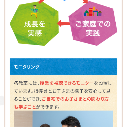
モニタリング
各教室には、
授業を視聴できるモニター
を設置し
ています。指導員とお子さまの様子を安心して見
ることができ、
ご自宅でのお子さまとの関わり方
も学ぶこと
ができます。