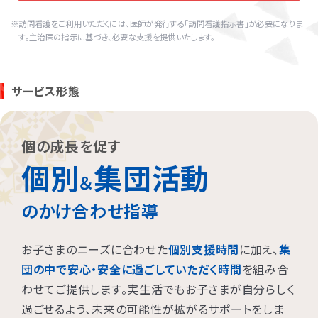
訪問看護をご利用いただくには、医師が発行する「訪問看護指示書」が必要になりま
す。主治医の指示に基づき、必要な支援を提供いたします。
サービス形態
個の成長を促す
個別
集団活動
＆
のかけ合わせ指導
お子さまのニーズに合わせた
個別支援時間
に加え、
集
団の中で安心・安全に過ごしていただく時間
を組み合
わせてご提供します。実生活でもお子さまが自分らしく
過ごせるよう、未来の可能性が拡がるサポートをしま