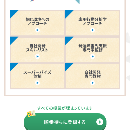
個と環境への
応用行動分析学
アプローチ
アプローチ
自社開発
発達障害児支援
スキルリスト
専門家監修
スーパーバイズ
自社開発
体制
専門教材
すべての授業が埋まっています
順番待ちに登録する