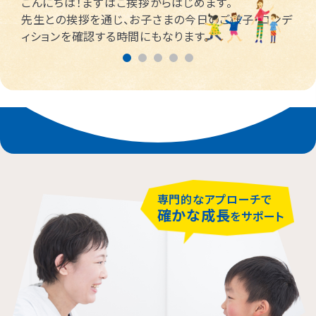
こんにちは！まずはご挨拶からはじめます。
先生との挨拶を通じ、お子さまの今日のご様子・コンデ
ィションを確認する時間にもなります。
専門的なアプローチで
確かな成長
をサポート