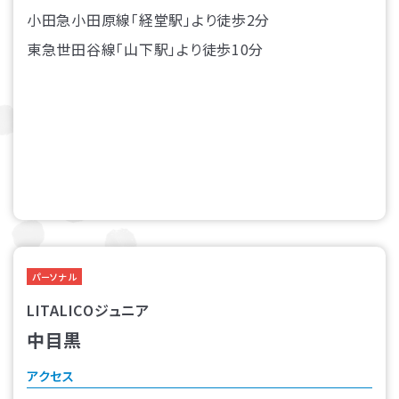
小田急小田原線「経堂駅」より徒歩2分
東急世田谷線「山下駅」より徒歩10分
パーソナル
LITALICOジュニア
中目黒
アクセス