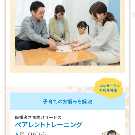
こんなサービス
も利用可能
子育てのお悩みを解決
保護者さま向けサービス
ペアレントトレーニング
詳しくはこちら