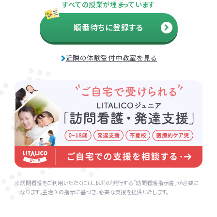
すべての授業が埋まっています
海老名市
順番待ちに登録する
相模原市
近隣の体験受付中教室を見る
訪問看護をご利用いただくには、医師が発行する「訪問看護指示書」が必要に
なります。主治医の指示に基づき、必要な支援を提供いたします。