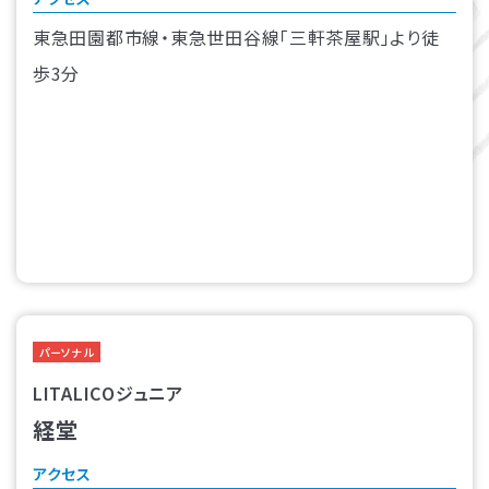
東急田園都市線・東急世田谷線「三軒茶屋駅」より徒
歩3分
パーソナル
LITALICOジュニア
経堂
アクセス