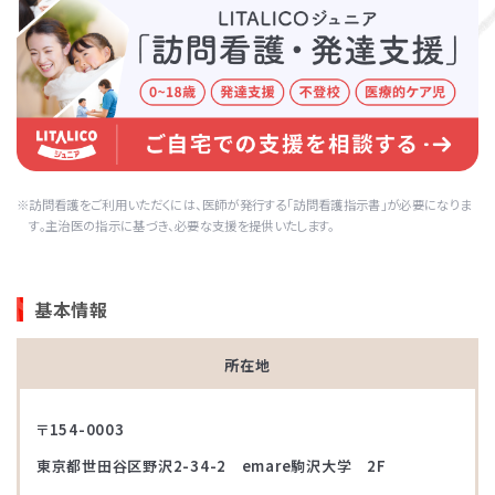
訪問看護をご利用いただくには、医師が発行する「訪問看護指示書」が必要になりま
す。主治医の指示に基づき、必要な支援を提供いたします。
基本情報
所在地
〒154-0003
東京都世田谷区野沢2-34-2 emare駒沢大学 2F