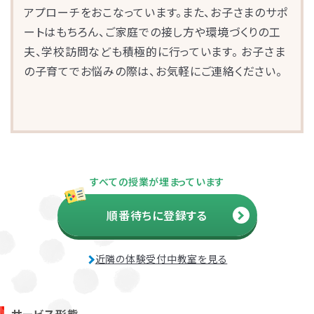
アプローチをおこなっています。また、お子さまのサポ
ートはもちろん、ご家庭での接し方や環境づくりの工
夫、学校訪問なども積極的に行っています。 お子さま
の子育てでお悩みの際は、お気軽にご連絡ください。
お子さまのやる気を引き出し、
すべての授業が埋まっています
保護者さまの
ストレス軽減
に役立つ
順番待ちに登録する
子育ての工夫を学ぶことができます。
近隣の体験受付中教室を見る
よくある質問
ペアレントトレーニングを受講するとどんな効果がありますか？