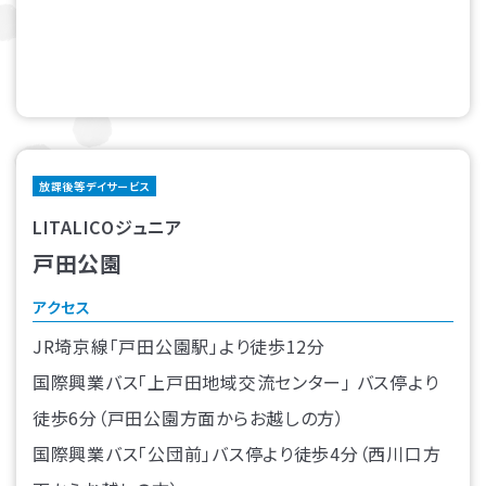
放課後等デイサービス
LITALICOジュニア
戸田公園
アクセス
JR埼京線「戸田公園駅」より徒歩12分
国際興業バス「上戸田地域交流センター」 バス停より
徒歩6分（戸田公園方面からお越しの方）
国際興業バス「公団前」バス停より徒歩4分（西川口方