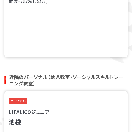
面からお越しの方）
近隣のパーソナル（幼児教室・ソーシャルスキルトレー
ニング教室）
パーソナル
LITALICOジュニア
池袋