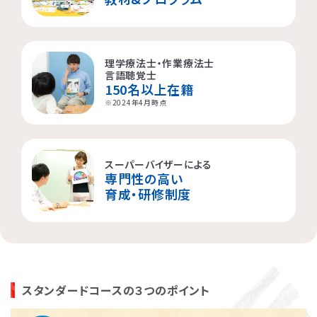
理学療法士・作業療法士
言語聴覚士
150名以上在籍
※2024年4月時点
スーパーバイザーによる
専門性の高い
育成・研修制度
スタンダードコースの３つのポイント