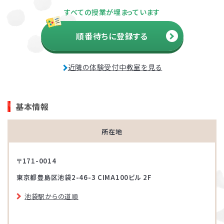
すべての授業が埋まっています
順番待ちに登録する
近隣の体験受付中教室を見る
基本情報
所在地
〒171-0014
東京都豊島区池袋2-46-3 CIMA100ビル 2F
池袋駅からの道順