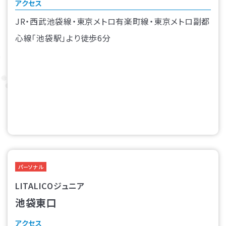
アクセス
JR・西武池袋線・東京メトロ有楽町線・東京メトロ副都
心線「池袋駅」より徒歩6分
パーソナル
LITALICOジュニア
池袋東口
アクセス