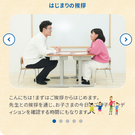
はじまりの挨拶
こんにちは！まずはご挨拶からはじめます。
先生との挨拶を通じ、お子さまの今日のご様子・コンデ
ィションを確認する時間にもなります。