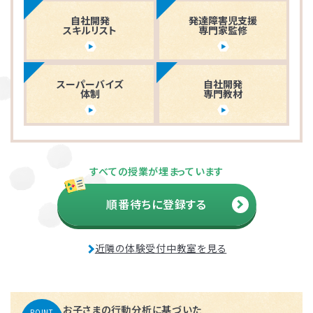
自社開発
発達障害児支援
スキルリスト
専門家監修
スーパーバイズ
自社開発
体制
専門教材
すべての授業が埋まっています
順番待ちに登録する
近隣の体験受付中教室を見る
お子さまの行動分析に基づいた
POINT