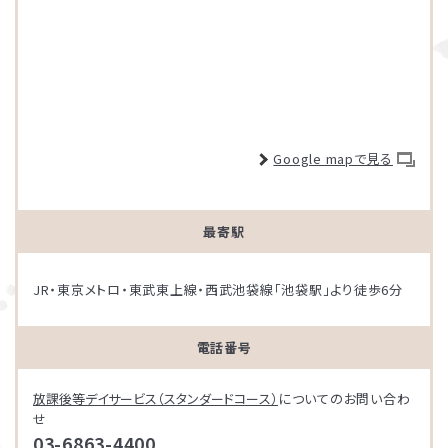
Google mapで見る
最寄駅
JR・東京メトロ・東武東上線・西武池袋線「池袋駅」より徒歩6分
電話番号
放課後等デイサービス（スタンダードコース）
についてのお問い合わ
せ
03-6863-4400