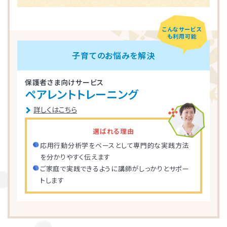
こんなサービス
も利用可能
子育てのお悩みを解決
保護者さま向けサービス
ペアレントトレーニング
詳しくはこちら
選ばれる理由
応用行動分析学をベースとして専門的な実践方法
を分かりやすく伝えます
ご家庭で実践できるように講師がしっかりとサポー
トします