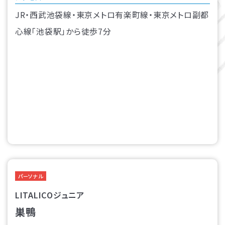
JR・西武池袋線・東京メトロ有楽町線・東京メトロ副都
心線「池袋駅」から徒歩7分
パーソナル
LITALICOジュニア
巣鴨