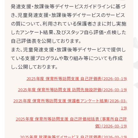
発達支援・放課後等デイサービスガイドラインに基づ
き、児童発達支援・放課後等デイサービスのサービス
の質について、利用されている保護者さまに対し実施
したアンケート結果、及びスタッフ自ら評価・点検した
自己評価表を公開しております。
また、児童発達支援・放課後等デイサービスで提供し
ている支援プログラムや取り組み等についても作成
し、公開しております。
2025年度 保育所等訪問支援 自己評価表(2026-03-19)
2025年度 保育所等訪問支援 訪問先施設評価(2026-03-19)
2025年度 保育所等訪問支援 保護者アンケート結果(2026-03-
19)
2025年度 保育所等訪問支援 自己評価総括表（事業所自己評
価）(2026-03-19)
2025年度 放課後等デイサービス 自己評価表(2026-03-19)