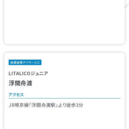
放課後等デイサービス
LITALICOジュニア
浮間舟渡
アクセス
JR埼京線「浮間舟渡駅」より徒歩3分