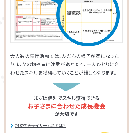
大人数の集団活動では、友だちの様子が気になった
り、ほかの物や音に注意が逸れたり、一人ひとりに合
わせたスキルを獲得していくことが難しくなります。
まずは個別でスキル獲得できる
お子さまに合わせた成長機会
が大切です
放課後等デイサービスとは？