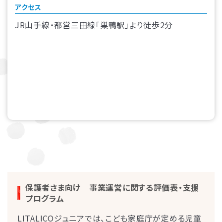
アクセス
JR山手線・都営三田線「巣鴨駅」より徒歩2分
保護者さま向け 事業運営に関する評価表・支援
プログラム
LITALICOジュニアでは、こども家庭庁が定める児童