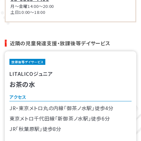
月～金曜14:00～20:00
土日10:00～18:00
近隣の児童発達支援・放課後等デイサービス
放課後等デイサービス
LITALICOジュニア
お茶の水
アクセス
JR・東京メトロ丸の内線「御茶ノ水駅」徒歩4分
東京メトロ千代田線「新御茶ノ水駅」徒歩6分
JR「秋葉原駅」徒歩8分