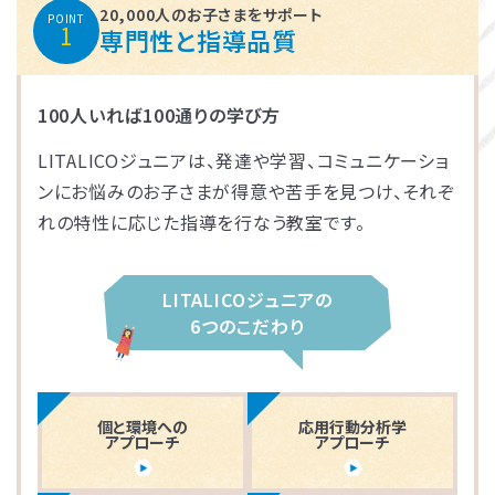
20,000人のお子さまをサポート
POINT
1
専門性と指導品質
100人いれば100通りの学び方
LITALICOジュニアは、発達や学習、コミュニケーショ
ンにお悩みのお子さまが得意や苦手を見つけ、それぞ
れの特性に応じた指導を行なう教室です。
LITALICOジュニアの
6つのこだわり
個と環境への
応用行動分析学
アプローチ
アプローチ