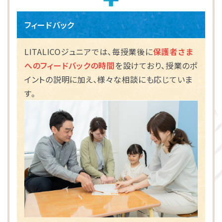
フィードバック
LITALICOジュニアでは、毎授業後に
保護者さま
へのフィードバックの時間
を設けており、授業のポ
イントの説明に加え、様々な相談にも応じていま
す。