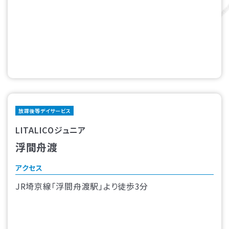
放課後等デイサービス
LITALICOジュニア
浮間舟渡
アクセス
JR埼京線「浮間舟渡駅」より徒歩3分