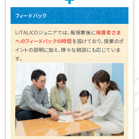
フィードバック
LITALICOジュニアでは、毎授業後に
保護者さま
へのフィードバックの時間
を設けており、授業のポ
イントの説明に加え、様々な相談にも応じていま
す。