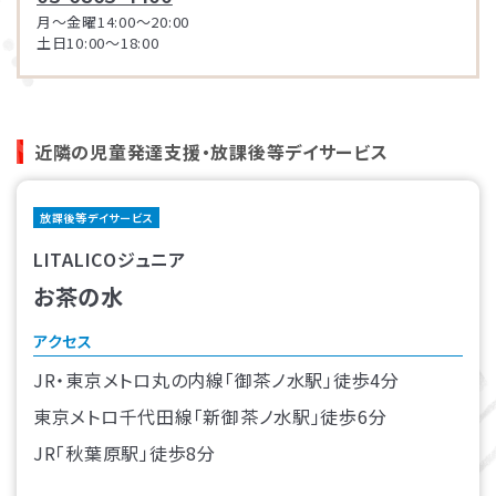
月～金曜14:00～20:00
土日10:00～18:00
近隣の児童発達支援・放課後等デイサービス
放課後等デイサービス
LITALICOジュニア
お茶の水
アクセス
JR・東京メトロ丸の内線「御茶ノ水駅」徒歩4分
東京メトロ千代田線「新御茶ノ水駅」徒歩6分
JR「秋葉原駅」徒歩8分