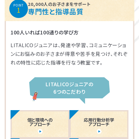
20,000人のお子さまをサポート
POINT
1
専門性と指導品質
100人いれば100通りの学び方
LITALICOジュニアは、発達や学習、コミュニケーショ
ンにお悩みのお子さまが得意や苦手を見つけ、それぞ
れの特性に応じた指導を行なう教室です。
LITALICOジュニアの
6つのこだわり
個と環境への
応用行動分析学
アプローチ
アプローチ