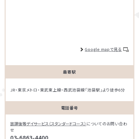
Google mapで見る
最寄駅
JR・東京メトロ・東武東上線・西武池袋線「池袋駅」より徒歩6分
電話番号
放課後等デイサービス（スタンダードコース）
についてのお問い合わ
せ
03-6863-4400