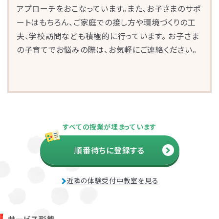
アプローチをおこなっています。また、お子さまのサポ
ートはもちろん、ご家庭での接し方や環境づくりの工
夫、学校訪問なども積極的に行っています。 お子さま
の子育てでお悩みの際は、お気軽にご連絡ください。
お子さまのやる気を引き出し、
すべての授業が埋まっています
保護者さまの
ストレス軽減
に役立つ
順番待ちに登録する
子育ての工夫を学ぶことができます。
近隣の体験受付中教室を見る
よくある質問
ペアレントトレーニングを受講するとどんな効果がありますか？