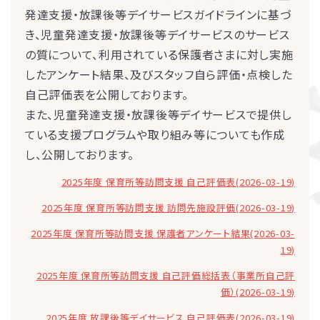
発達支援・放課後等デイサービスガイドラインに基づ
き、児童発達支援・放課後等デイサービスのサービス
の質について、利用されている保護者さまに対し実施
したアンケート結果、及びスタッフ自ら評価・点検した
自己評価表を公開しております。
また、児童発達支援・放課後等デイサービスで提供し
ている支援プログラムや取り組み等についても作成
し、公開しております。
2025年度 保育所等訪問支援 自己評価表(2026-03-19)
2025年度 保育所等訪問支援 訪問先施設評価(2026-03-19)
2025年度 保育所等訪問支援 保護者アンケート結果(2026-03-
19)
2025年度 保育所等訪問支援 自己評価総括表（事業所自己評
価）(2026-03-19)
2025年度 放課後等デイサービス 自己評価表(2026-03-19)