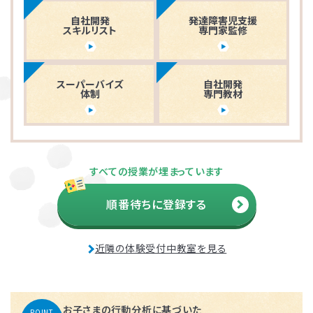
自社開発
発達障害児支援
スキルリスト
専門家監修
スーパーバイズ
自社開発
体制
専門教材
すべての授業が埋まっています
順番待ちに登録する
近隣の体験受付中教室を見る
お子さまの行動分析に基づいた
POINT