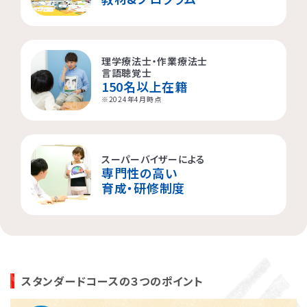
理学療法士・作業療法士
言語聴覚士
150名以上在籍
※2024年4月時点
スーパーバイザーによる
専門性の高い
育成・研修制度
スタンダードコースの３つのポイント