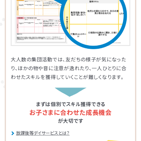
大人数の集団活動では、友だちの様子が気になった
り、ほかの物や音に注意が逸れたり、一人ひとりに合
わせたスキルを獲得していくことが難しくなります。
まずは個別でスキル獲得できる
お子さまに合わせた成長機会
が大切です
放課後等デイサービスとは？