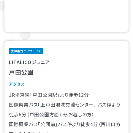
放課後等デイサービス
LITALICOジュニア
戸田公園
アクセス
JR埼京線「戸田公園駅」より徒歩12分
国際興業バス「上戸田地域交流センター」 バス停より
徒歩6分（戸田公園方面からお越しの方）
国際興業バス「公団前」バス停より徒歩4分（西川口方