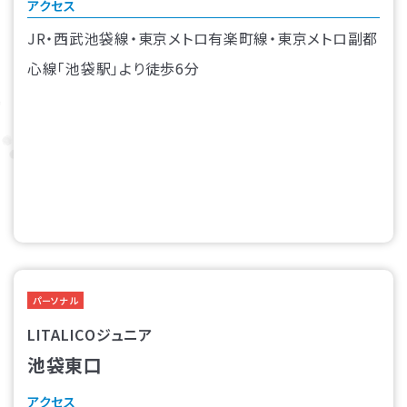
アクセス
JR・西武池袋線・東京メトロ有楽町線・東京メトロ副都
心線「池袋駅」より徒歩6分
パーソナル
LITALICOジュニア
池袋東口
アクセス