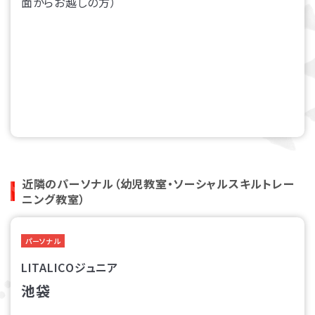
面からお越しの方）
近隣のパーソナル（幼児教室・ソーシャルスキルトレー
ニング教室）
パーソナル
LITALICOジュニア
池袋