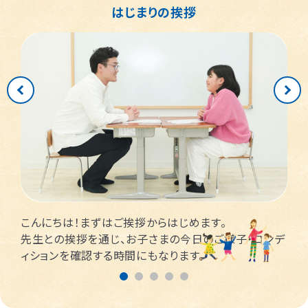
はじまりの挨拶
こんにちは！まずはご挨拶からはじめます。
先生との挨拶を通じ、お子さまの今日のご様子・コンデ
ィションを確認する時間にもなります。