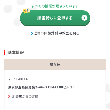
すべての授業が埋まっています
順番待ちに登録する
近隣の体験受付中教室を見る
基本情報
所在地
〒171-0014
東京都豊島区池袋2-46-3 CIMA100ビル 2F
池袋駅からの道順