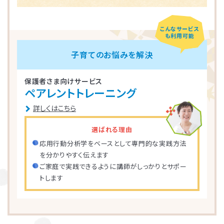
こんなサービス
も利用可能
子育てのお悩みを解決
保護者さま向けサービス
ペアレントトレーニング
詳しくはこちら
選ばれる理由
応用行動分析学をベースとして専門的な実践方法
を分かりやすく伝えます
ご家庭で実践できるように講師がしっかりとサポー
トします