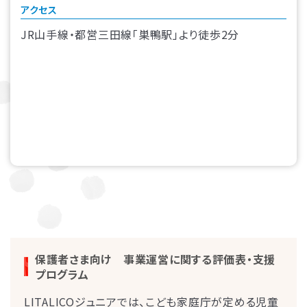
アクセス
JR山手線・都営三田線「巣鴨駅」より徒歩2分
保護者さま向け 事業運営に関する評価表・支援
プログラム
LITALICOジュニアでは、こども家庭庁が定める児童