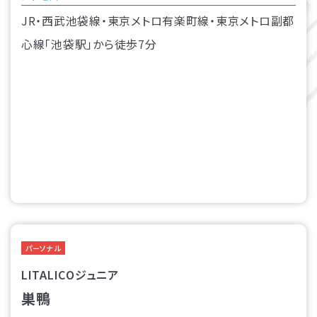
JR・西武池袋線・東京メトロ有楽町線・東京メトロ副都
心線「池袋駅」から徒歩7分
パーソナル
LITALICOジュニア
巣鴨