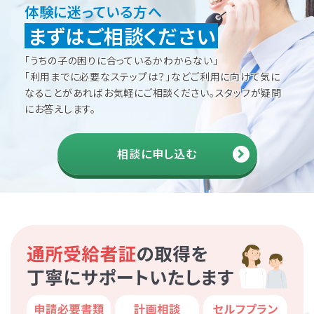
体験に迷っている方へ
まずはご相談ください
「うちの子の困りに合っているかわからない」
「利用までに必要なステップは？」などご利用に向けて
気に
なることがあればお気軽にご相談ください。
スタッフが疑問
にお答えします。
相談に申し込む