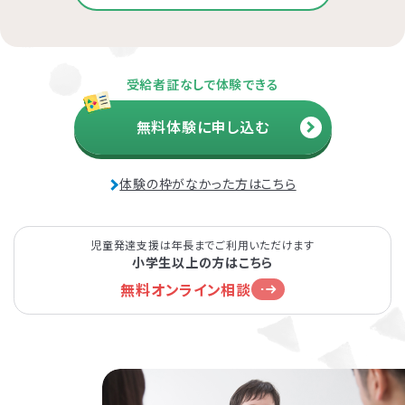
受給者証なしで体験できる
無料体験に申し込む
体験の枠がなかった方はこちら
児童発達支援は年長までご利用いただけます
小学生以上の方はこちら
無料オンライン相談