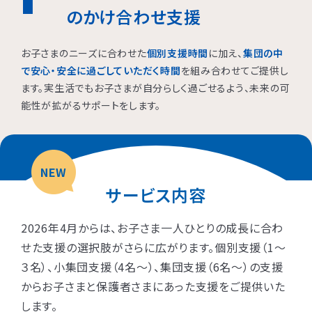
のかけ合わせ支援
お子さまのニーズに合わせた
個別支援時間
に加え、
集団の中
で安心・安全に過ごしていただく時間
を組み合わせてご提供し
ます。実生活でもお子さまが自分らしく過ごせるよう、未来の可
能性が拡がるサポートをします。
NEW
サービス内容
2026年4月からは、お子さま一人ひとりの成長に合わ
せた支援の選択肢がさらに広がります。個別支援（1〜
３名）、小集団支援（4名〜）、集団支援（6名〜）の支援
からお子さまと保護者さまにあった支援をご提供いた
します。