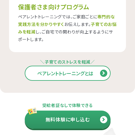
保護者さま向けプログラム
ペアレントトレーニングでは、ご家庭ごとに
専門的な
実践方法を分かりやすく
お伝えします。
子育てのお悩
みを軽減
し、ご自宅での関わりが向上するようにサ
ポートします。
＼子育てのストレスを軽減／
ペアレントトレーニングとは
受給者証なしで体験できる
無料体験に申し込む