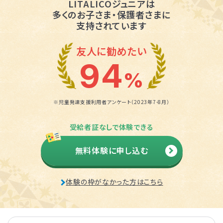
LITALICOジュニアは
多くのお子さま・保護者さまに
支持されています
友人に勧めたい
94
%
※児童発達支援利用者アンケート（2023年7-8月）
受給者証なしで体験できる
無料体験に申し込む
体験の枠がなかった方はこちら