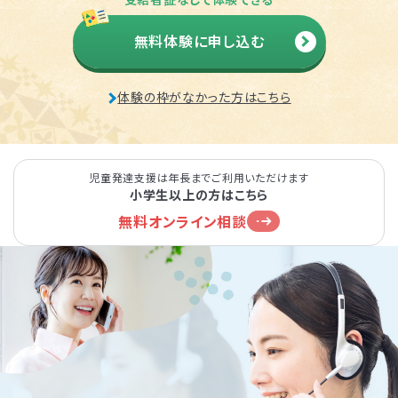
無料体験に申し込む
体験の枠がなかった方はこちら
児童発達支援は年長までご利用いただけます
小学生以上の方はこちら
無料オンライン相談