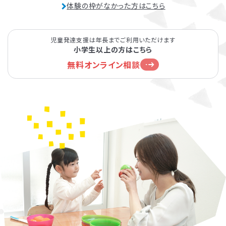
体験の枠がなかった方はこちら
児童発達支援は年長までご利用いただけます
小学生以上の方はこちら
無料オンライン相談