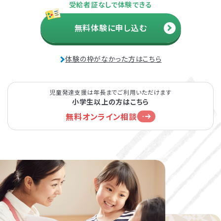
受給者証なしで体験できる
無料体験に申し込む
体験の枠がなかった方はこちら
児童発達支援は年長までご利用いただけます
小学生以上の方はこちら
無料オンライン相談