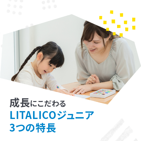
成長
にこだわる
LITALICOジュニア
3つの特長