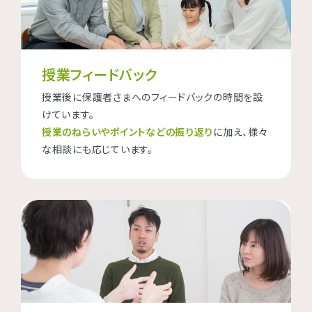
授業フィードバック
授業後に保護者さまへのフィードバックの時間を設
けています。
授業のねらいやポイントなどの振り返り
に加え、様々
な相談にも応じています。