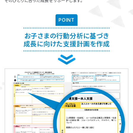
そのひとりに合った成長をサポートします。
POINT
お子さまの行動分析に基づき
成長に向けた支援計画を作成