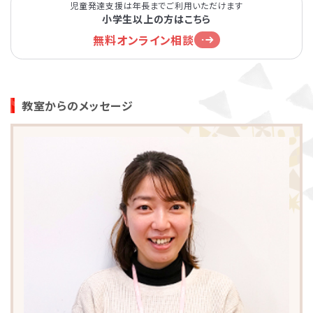
児童発達支援は年長までご利用いただけます
小学生以上の方はこちら
無料オンライン相談
教室からのメッセージ