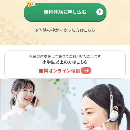
無料体験に申し込む
体験の枠がなかった方はこちら
児童発達支援は年長までご利用いただけます
小学生以上の方はこちら
無料オンライン相談