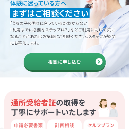
体験に迷っている方へ
まずはご相談ください
「うちの子の困りに合っているかわからない」
「利用までに必要なステップは？」などご利用に向けて
気に
なることがあればお気軽にご相談ください。
スタッフが疑問
にお答えします。
相談に申し込む