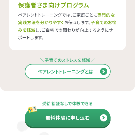
保護者さま向けプログラム
ペアレントトレーニングでは、ご家庭ごとに
専門的な
実践方法を分かりやすく
お伝えします。
子育てのお悩
みを軽減
し、ご自宅での関わりが向上するようにサ
ポートします。
＼子育てのストレスを軽減／
ペアレントトレーニングとは
受給者証なしで体験できる
無料体験に申し込む