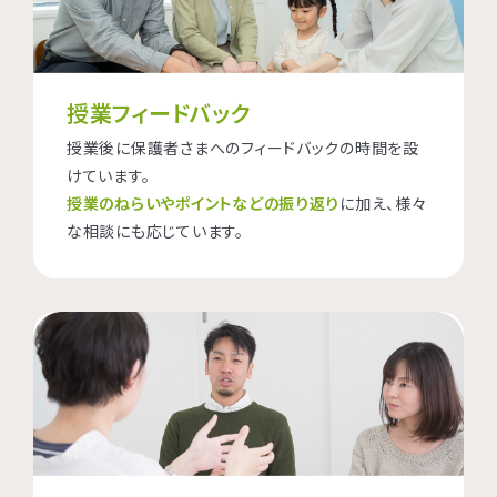
授業フィードバック
授業後に保護者さまへのフィードバックの時間を設
けています。
授業のねらいやポイントなどの振り返り
に加え、様々
な相談にも応じています。