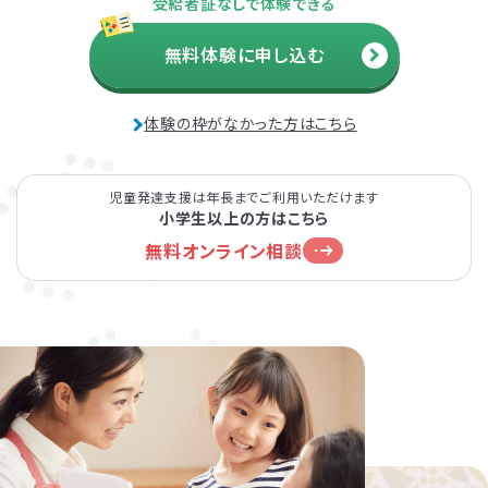
受給者証なしで体験できる
無料体験に申し込む
体験の枠がなかった方はこちら
児童発達支援は年長までご利用いただけます
小学生以上の方はこちら
無料オンライン相談