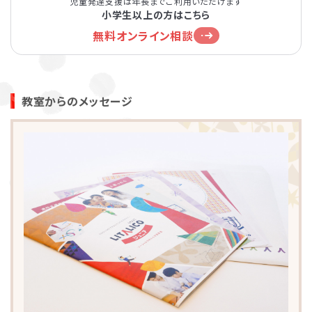
児童発達支援は年長までご利用いただけます
小学生以上の方はこちら
無料オンライン相談
教室からのメッセージ