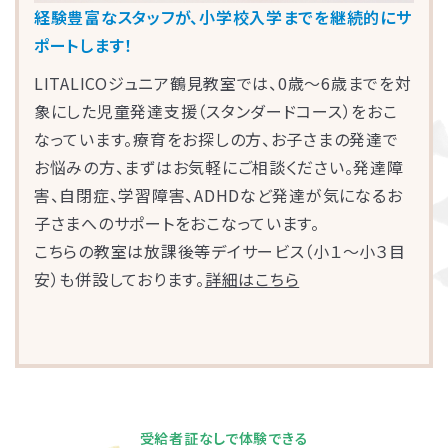
経験豊富なスタッフが、小学校入学までを継続的にサ
ポートします！
LITALICOジュニア鶴見教室では、0歳～6歳までを対
象にした児童発達支援（スタンダードコース）をおこ
なっています。療育をお探しの方、お子さまの発達で
お悩みの方、まずはお気軽にご相談ください。発達障
害、自閉症、学習障害、ADHDなど発達が気になるお
子さまへのサポートをおこなっています。
こちらの教室は放課後等デイサービス（小１〜小３目
安）も併設しております。
詳細はこちら
受給者証なしで体験できる