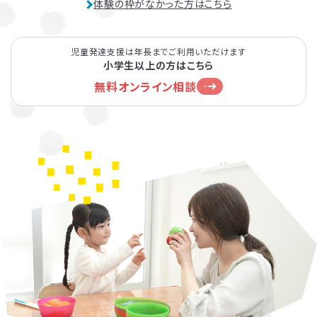
体験の枠がなかった方はこちら
児童発達支援は年長までご利用いただけます
小学生以上の方はこちら
無料オンライン相談