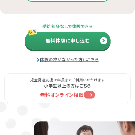
受給者証なしで体験できる
無料体験に申し込む
体験の枠がなかった方はこちら
児童発達支援は年長までご利用いただけます
小学生以上の方はこちら
無料オンライン相談