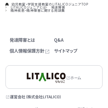
幼児教室・学習支援教室のLITALICOジュニアTOP
LITALICOジュニアとは
発達障害
精神疾患・精神障害に関する用語集
発達障害とは
Q&A
個人情報保護方針
サイトマップ
ホーム
運営会社（株式会社LITALICO）