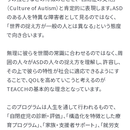
（Culture of Autism）と肯定的に表現します。ASD
のある人を特異な障害者として見るのではなく、
「世界の捉え方が一般の人とは異なる」という態度
で向き合います。
無理に彼らを世間の常識に合わせるのではなく、周
囲の人々がASDの人々の捉え方を理解し、許容し、
その上で彼らの特性が社会に適応できるようにす
ることで、QOLを高めていこうと考えるのが
TEACCHの基本的な理念となっています。
このプログラムは人生を通して行われるもので、
「自閉症児の診断・評価」、「構造化を特徴とした療
育プログラム」、「家族・支援者サポート」、「就労支