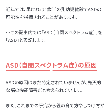
近年では、早ければ1歳半の乳幼児健診でASDの
可能性を指摘されることがあります。
※この記事内では「ASD（自閉スペクトラム症）」を
「ASD」と表記します。
ASD（自閉スペクトラム症）の原因
ASDの原因はまだ特定されていませんが、先天的
な脳の機能障害だと考えられています。
また、これまでの研究から親の育て方やしつけ方が