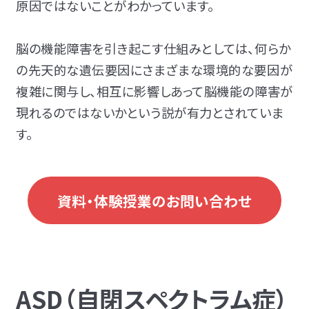
原因ではないことがわかっています。
脳の機能障害を引き起こす仕組みとしては、何らか
の先天的な遺伝要因にさまざまな環境的な要因が
複雑に関与し、相互に影響しあって脳機能の障害が
現れるのではないかという説が有力とされていま
す。
資料・体験授業のお問い合わせ
ASD（自閉スペクトラム症）