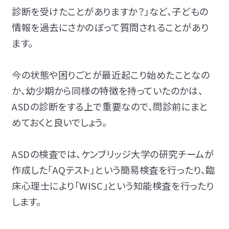
診断を受けたことがありますか？
」など、子どもの
情報を過去にさかのぼって質問されることがあり
ます。
今の状態や困りごとが最近起こり始めたことなの
か、幼少期から同様の特徴を持っていたのかは、
ASDの診断をする上で重要なので、問診前にまと
めておくと良いでしょう。
ASDの検査では、ケンブリッジ大学の研究チームが
作成した「AQテスト」という簡易検査を行ったり、臨
床心理士により「WISC」という知能検査を行ったり
します。