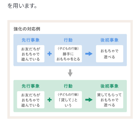
を用います。