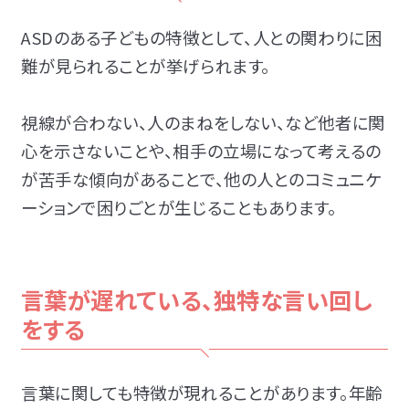
ASDのある子どもの特徴として、人との関わりに困
難が見られることが挙げられます。
視線が合わない、人のまねをしない、など他者に関
心を示さないことや、相手の立場になって考えるの
が苦手な傾向があることで、他の人とのコミュニケ
ーションで困りごとが生じることもあります。
言葉が遅れている、独特な言い回し
をする
言葉に関しても特徴が現れることがあります。年齢