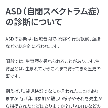
ASD（自閉スペクトラム症）
の診断について
ASDの診断は、医療機関で、
問診や行動観察、面接
などで総合的に行われます。
問診では、生育歴を尋ねられることがあります。生
育歴とは、生まれてからこれまで育ってきた歴史の
事です。
例えば、「3歳児検診でなにか言われたことはあり
ますか？」、「集団参加が難しい様子やそれを先生か
ら指摘されたなどはありますか？」、「
ADHDなどの