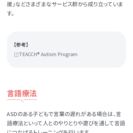
援」などさまざまなサービス群から成り立っていま
す。
【参考】
TEACCH® Autism Program
言語療法
ASDのある子どもで言葉の遅れがある場合は、言
語療法といって人とのやりとりや遊びを通して言語
につなげるトレーニングを行います。