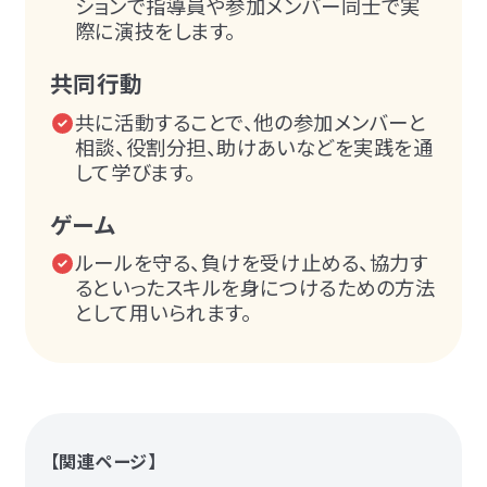
ションで指導員や参加メンバー同士で実
際に演技をします。
共同行動
共に活動することで、他の参加メンバーと
相談、役割分担、助けあいなどを実践を通
して学びます。
ゲーム
ルールを守る、負けを受け止める、協力す
るといったスキルを身につけるための方法
として用いられます。
【関連ページ】