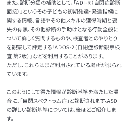
また、診断分類の補助として、「ADI-R（自閉症診断
面接）」というその子どもの初期発達・発達指標に
関する情報、言語やその他スキルの獲得時期と喪
失の有無、その他診断の手助けとなる行動全般に
ついて詳しく質問するものや、検査者とのやりとり
を観察して評定する「ADOS-2（自閉症診断観察検
査 第2版）」などを利用することがあります。
ただし、これらはまだ
利用されている場所が限られ
ています。
このようにして得た情報が診断基準を満たした場
合に、「自閉スペクトラム症」と診断されます。ASD
の詳しい診断基準については、後ほどご紹介しま
す。