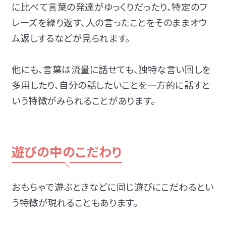
に比べて言葉の発達がゆっくりだったり、特定のフ
レーズを繰り返す、人の言ったことをそのままオウ
ム返しするなどが見られます。
他にも、言葉は流量に話せても、独特な言い回しを
多用したり、自分の話したいことを一方的に話すと
いう特徴がみられることがあります。
遊びの中のこだわり
おもちゃで遊ぶときなどに同じ遊びにこだわるとい
う特徴が現れることもあります。