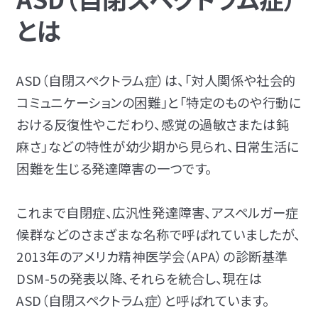
とは
ASD（自閉スペクトラム症）は、「対人関係や社会的
コミュニケーションの困難」と「特定のものや行動に
おける反復性やこだわり、感覚の過敏さまたは鈍
麻さ」などの特性が幼少期から見られ、日常生活に
困難を生じる発達障害の一つです。
これまで自閉症、広汎性発達障害、アスペルガー症
候群などのさまざまな名称で呼ばれていましたが、
2013年のアメリカ精神医学会（APA）の診断基準
DSM-5の発表以降、それらを統合し、現在は
ASD（自閉スペクトラム症）と呼ばれています。