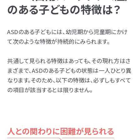
のある子どもの特徴は？
ASDのある子どもには、幼児期から児童期にかけ
て次のような特徴が持続的にみられます。
共通して見られる特徴はあっても、その現れ方はさ
まざまで、ASDのある子どもの状態は一人ひとり異
なります。そのため、以下の特徴は、必ずしもすべて
の項目が該当するとは限りません。
人との関わりに困難が見られる