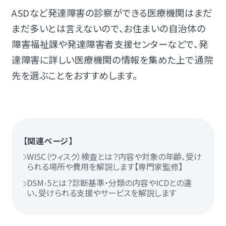
ASDなど発達障害の診察ができる医療機関はまだ
まだ多いとは言えないので、お住まいの自治体の
障害福祉課や発達障害者支援センターなどで、発
達障害に詳しい医療機関の情報を集めた上で通院
先を選ぶことをおすすめします。
【関連ページ】
WISC（ウィスク）検査とは？内容や対象の年齢、受け
られる場所や費用を解説します【専門家監修】
DSM-5とは？診断基準・分類の内容やICDとの違
い、受けられる支援やサービスを解説します