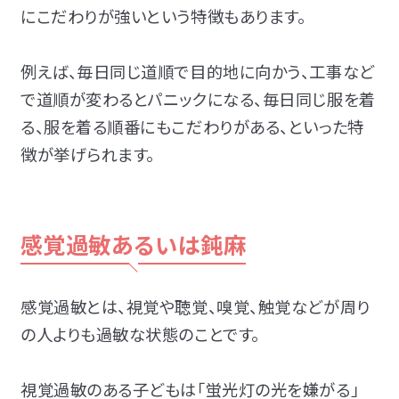
にこだわりが強いという特徴もあります。
例えば、毎日同じ道順で目的地に向かう、工事など
で道順が変わるとパニックになる、毎日同じ服を着
る、服を着る順番にもこだわりがある、といった特
徴が挙げられます。
感覚過敏あるいは鈍麻
感覚過敏とは、視覚や聴覚、嗅覚、触覚などが周り
の人よりも過敏な状態のことです。
視覚過敏のある子どもは「蛍光灯の光を嫌がる」