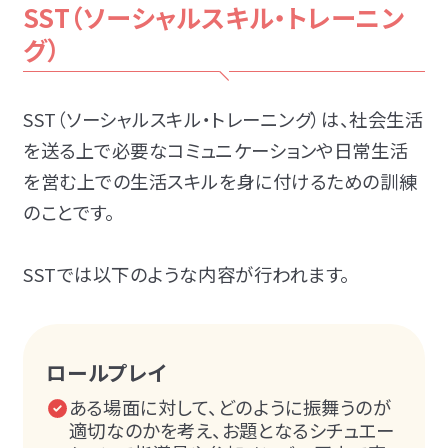
SST（ソーシャルスキル・トレーニン
グ）
SST（ソーシャルスキル・トレーニング）は、社会生活
を送る上で必要なコミュニケーションや日常生活
を営む上での生活スキルを身に付けるための訓練
のことです。
SSTでは以下のような内容が行われます。
ロールプレイ
ある場面に対して、どのように振舞うのが
適切なのかを考え、お題となるシチュエー