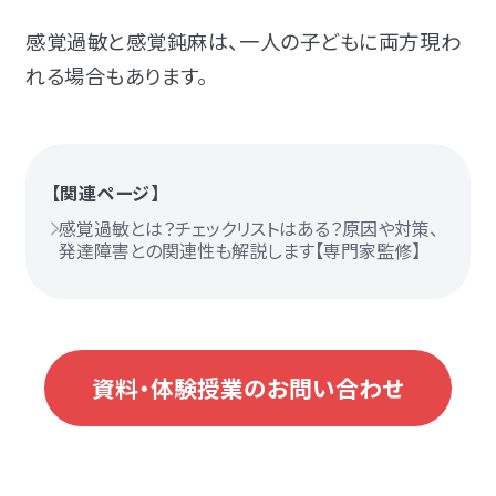
感覚過敏と感覚鈍麻は、一人の子どもに両方現わ
れる場合もあります。
【関連ページ】
感覚過敏とは？チェックリストはある？原因や対策、
発達障害との関連性も解説します【専門家監修】
資料・体験授業のお問い合わせ