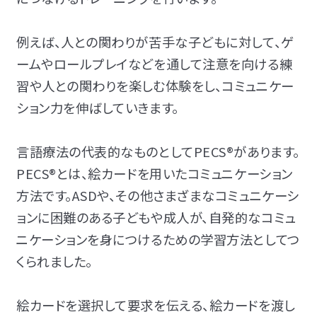
例えば、人との関わりが苦手な子どもに対して、ゲ
ームやロールプレイなどを通して注意を向ける練
習や人との関わりを楽しむ体験をし、コミュニケー
ション力を伸ばしていきます。
言語療法の代表的なものとして
PECS®
があります。
PECS®
とは、絵カードを用いたコミュニケーション
方法です。ASDや、その他さまざまなコミュニケーシ
ョンに困難のある子どもや成人が、自発的なコミュ
ニケーションを身につけるための学習方法としてつ
くられました。
絵カードを選択して要求を伝える、絵カードを渡し