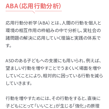
ABA（応用行動分析）
応用行動分析学（ABA）とは、人間の行動を個人と
環境の相互作用の枠組みの中で分析し、実社会の
諸問題の解決に応用していく理論と実践の体系で
す。
ASDのある子どもへの支援にも用いられ、例えば、
望ましい行動を増やすことでうまくいく場面を増や
していくことにより、相対的に困っている行動を減ら
していきます。
行動を増やすためには、その行動をすると、直後に
子どもにとって「いいこと」が生じる「強化」の原理