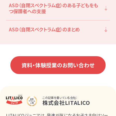
ASD（自閉スペクトラム症）のある子どもをも
つ保護者への支援
ASD（自閉スペクトラム症）のまとめ
資料・体験授業のお問い合わせ
この記事を書いている会社：
株式会社LITALICO
LITALICOジュニアは、発達が気になるお子さま向けソー