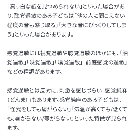
「真っ白な紙を見つめられない」といった場合があ
り、聴覚過敏のある子どもは「他の人に聞こえない
程度の音も感じ取る」「大きな音にびっくりしてしま
う」といった場合があります。
感覚過敏には視覚過敏や聴覚過敏のほかにも、「触
覚過敏」「味覚過敏」「嗅覚過敏」「前庭感覚の過敏」
などの種類があります。
感覚過敏とは反対に、刺激を感じづらい「感覚鈍麻
（どんま）」もあります。感覚鈍麻のある子どもは、
「怪我をしても痛がらない」「気温が高くても/低くて
も、暑がらない/寒がらない」といった特徴が見られ
ます。