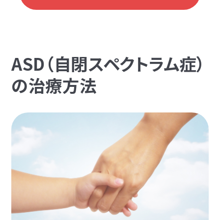
ASD（自閉スペクトラム症）
の治療方法