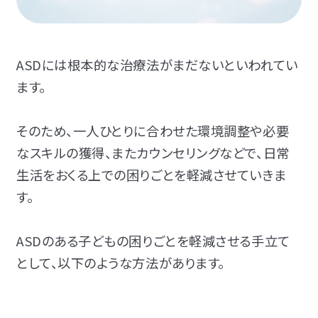
ASDには根本的な治療法がまだないといわれてい
ます。
そのため、一人ひとりに合わせた環境調整や必要
なスキルの獲得、またカウンセリングなどで、日常
生活をおくる上での困りごとを軽減させていきま
す。
ASDのある子どもの困りごとを軽減させる手立て
として、以下のような方法があります。