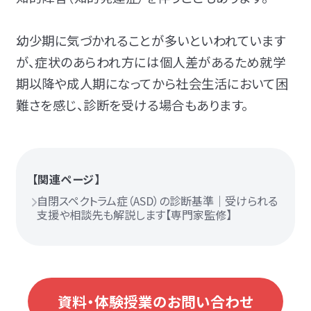
幼少期に気づかれることが多いといわれています
が、症状のあらわれ方には個人差があるため就学
期以降や成人期になってから社会生活において困
難さを感じ、診断を受ける場合もあります。
【関連ページ】
自閉スペクトラム症（ASD）の診断基準｜受けられる
支援や相談先も解説します【専門家監修】
資料・体験授業のお問い合わせ