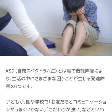
児童発達支援
放課後等デイサービス
ASD（自閉スペクトラム症）とは脳の機能障害によ
り、生活の中にさまざまな困りごとが生じる発達障
害の1つです。
資料・体験授業のお問い合わせ
子どもが、園や学校で「お友だちとコミュニケーショ
ンがうまくいかない」「こだわりが強い」などといわ