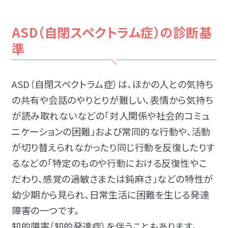
ASD（自閉スペクトラム症）の診断基
準
ASD（自閉スペクトラム症）は、ほかの人との気持ち
の共有や会話のやりとりが難しい、表情から気持ち
が読み取れないなどの「対人関係や社会的コミュ
ニケーションの困難」および常同的な行動や、活動
が切り替えられなかったり同じ行動を反復したりす
るなどの「特定のものや行動における反復性やこ
だわり、感覚の過敏さまたは鈍麻さ」などの特性が
幼少期から見られ、日常生活に困難を生じる発達
障害の一つです。
知的障害（知的発達症）を伴うこともあります。