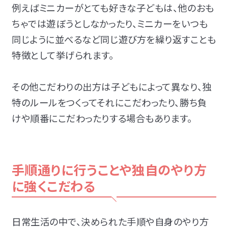
例えばミニカーがとても好きな子どもは、他のおも
ちゃでは遊ぼうとしなかったり、ミニカーをいつも
同じように並べるなど同じ遊び方を繰り返すことも
特徴として挙げられます。
その他こだわりの出方は子どもによって異なり、独
特のルールをつくってそれにこだわったり、勝ち負
けや順番にこだわったりする場合もあります。
手順通りに行うことや独自のやり方
に強くこだわる
日常生活の中で、決められた手順や自身のやり方